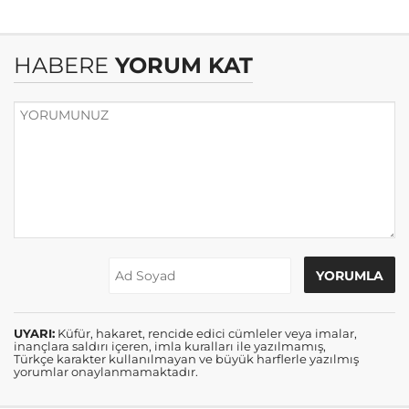
HABERE
YORUM KAT
UYARI:
Küfür, hakaret, rencide edici cümleler veya imalar,
inançlara saldırı içeren, imla kuralları ile yazılmamış,
Türkçe karakter kullanılmayan ve büyük harflerle yazılmış
yorumlar onaylanmamaktadır.