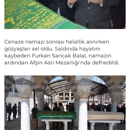
Cenaze namazı sonrası helallik alınırken
gözyaşları sel oldu. Saldırıda hayatını
kaybeden Furkan Sancak Balal, namazın
ardından Afşin Asri Mezarlığı'nda defnedildi.