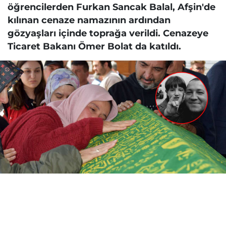
öğrencilerden Furkan Sancak Balal, Afşin'de
kılınan cenaze namazının ardından
gözyaşları içinde toprağa verildi. Cenazeye
Ticaret Bakanı Ömer Bolat da katıldı.