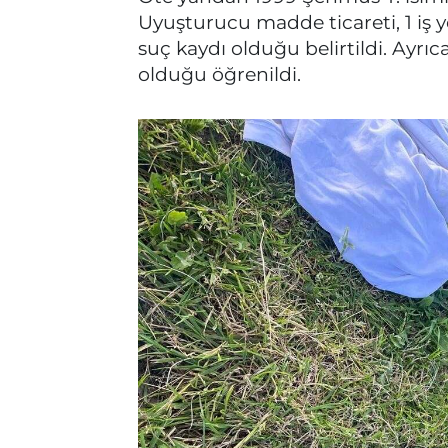
Uyuşturucu madde ticareti, 1 iş
suç kaydı olduğu belirtildi. Ayrıc
olduğu öğrenildi.