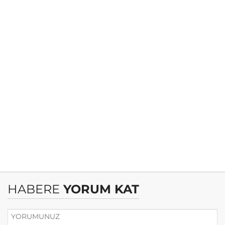
HABERE
YORUM KAT