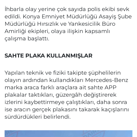
İhbarla olay yerine çok sayıda polis ekibi sevk
edildi. Konya Emniyet Müdürlüğü Asayiş Şube
Müdürlüğü Hırsızlık ve Yankesicilik Büro
Amirliği ekipleri, olaya ilişkin kapsamlı
çalışma başlattı.
SAHTE PLAKA KULLANMIŞLAR
Yapılan teknik ve fiziki takipte şüphelilerin
olayın ardından kullandıkları Mercedes-Benz
marka araca farklı araçlara ait sahte APP
plakalar taktıkları, güzergâh değiştirerek
izlerini kaybettirmeye çalıştıkları, daha sonra
ise aracın gerçek plakasını takarak kaçışlarını
sürdürdükleri belirlendi.