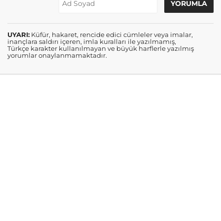
UYARI:
Küfür, hakaret, rencide edici cümleler veya imalar,
inançlara saldırı içeren, imla kuralları ile yazılmamış,
Türkçe karakter kullanılmayan ve büyük harflerle yazılmış
yorumlar onaylanmamaktadır.