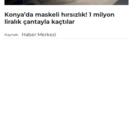
Konya’da maskeli hırsızlık! 1 milyon
liralık çantayla kaçtılar
Haber Merkezi
Kaynak: