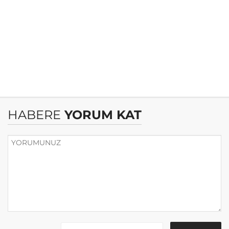
HABERE
YORUM KAT