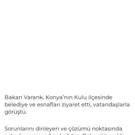
Bakan Varank, Konya’nın Kulu ilçesinde
belediye ve esnafları ziyaret etti, vatandaşlarla
görüştü.
Sorunlarını dinleyen ve çözümü noktasında