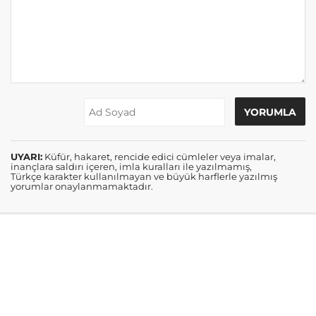
UYARI:
Küfür, hakaret, rencide edici cümleler veya imalar,
inançlara saldırı içeren, imla kuralları ile yazılmamış,
Türkçe karakter kullanılmayan ve büyük harflerle yazılmış
yorumlar onaylanmamaktadır.