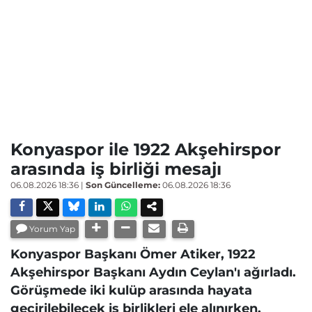
Konyaspor ile 1922 Akşehirspor
arasında iş birliği mesajı
06.08.2026 18:36
|
Son Güncelleme:
06.08.2026 18:36
Yorum Yap
Konyaspor Başkanı Ömer Atiker, 1922
Akşehirspor Başkanı Aydın Ceylan'ı ağırladı.
Görüşmede iki kulüp arasında hayata
geçirilebilecek iş birlikleri ele alınırken,