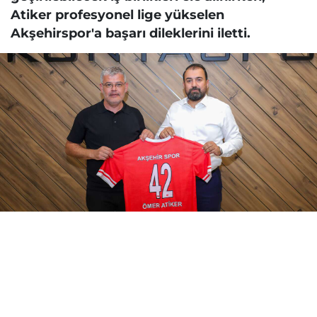
Atiker profesyonel lige yükselen
Akşehirspor'a başarı dileklerini iletti.