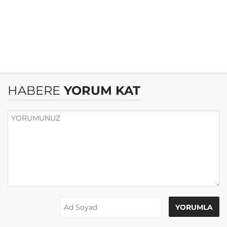
HABERE
YORUM KAT