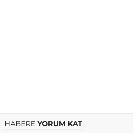
HABERE
YORUM KAT