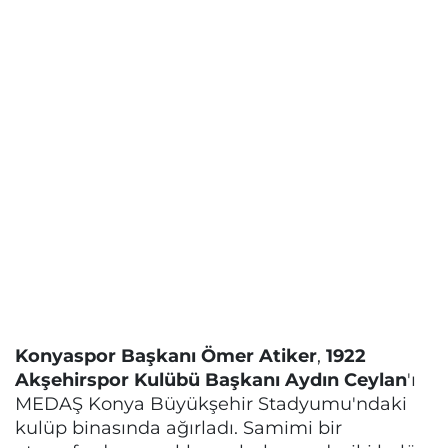
Konyaspor Başkanı Ömer Atiker
,
1922
Akşehirspor Kulübü Başkanı Aydın Ceylan
'ı
MEDAŞ Konya Büyükşehir Stadyumu'ndaki
kulüp binasında ağırladı. Samimi bir