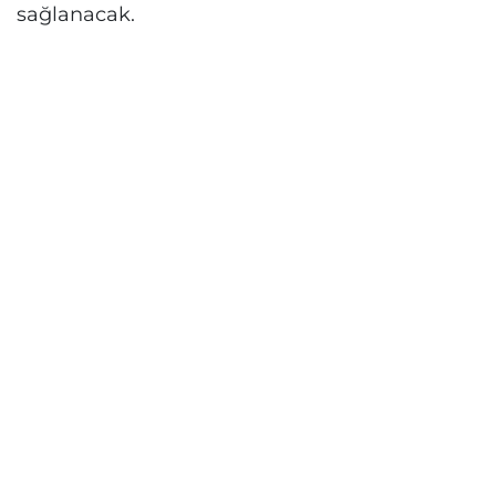
sağlanacak.