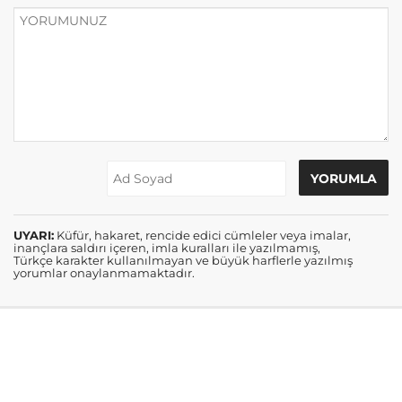
UYARI:
Küfür, hakaret, rencide edici cümleler veya imalar,
inançlara saldırı içeren, imla kuralları ile yazılmamış,
Türkçe karakter kullanılmayan ve büyük harflerle yazılmış
yorumlar onaylanmamaktadır.