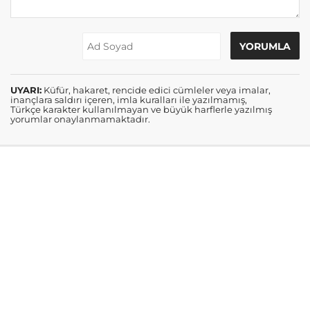
UYARI:
Küfür, hakaret, rencide edici cümleler veya imalar,
inançlara saldırı içeren, imla kuralları ile yazılmamış,
Türkçe karakter kullanılmayan ve büyük harflerle yazılmış
yorumlar onaylanmamaktadır.