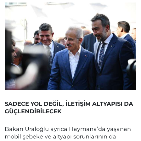
SADECE YOL DEĞİL, İLETİŞİM ALTYAPISI DA
GÜÇLENDİRİLECEK
Bakan Uraloğlu ayrıca Haymana’da yaşanan
mobil şebeke ve altyapı sorunlarının da