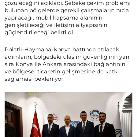
çözüleceğini açıkladı. Şebeke çekim problemi
bulunan bölgelerde gerekli çalışmaların hızla
yapılacağı, mobil kapsama alanının
genişletileceği ve iletişim altyapısının
güçlendirileceği belirtildi.
Polatlı-Haymana-Konya hattında atılacak
adımların, bölgedeki ulaşım güvenliğinin yanı
sıra Konya ile Ankara arasındaki bağlantının
ve bölgesel ticaretin gelişmesine de katkı
sağlaması bekleniyor.