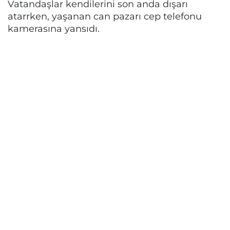
Vatandaşlar kendilerini son anda dışarı
atarrken, yaşanan can pazarı cep telefonu
kamerasına yansıdı.