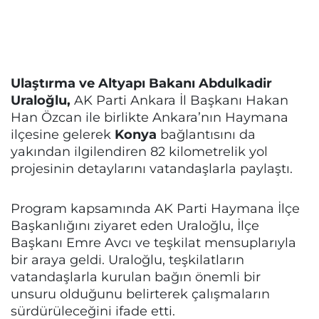
Ulaştırma ve Altyapı Bakanı Abdulkadir
Uraloğlu,
AK Parti Ankara İl Başkanı Hakan
Han Özcan ile birlikte Ankara’nın Haymana
ilçesine gelerek
Konya
bağlantısını da
yakından ilgilendiren 82 kilometrelik yol
projesinin detaylarını vatandaşlarla paylaştı.
Program kapsamında AK Parti Haymana İlçe
Başkanlığını ziyaret eden Uraloğlu, İlçe
Başkanı Emre Avcı ve teşkilat mensuplarıyla
bir araya geldi. Uraloğlu, teşkilatların
vatandaşlarla kurulan bağın önemli bir
unsuru olduğunu belirterek çalışmaların
sürdürüleceğini ifade etti.