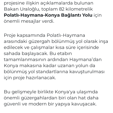
projesine ilişkin açıklamalarda bulunan
Bakan Uraloğlu, toplam 82 kilometrelik
Polatlı-Haymana-Konya Bağlantı Yolu
için
önemli mesajlar verdi.
Proje kapsamında Polatlı-Haymana
arasındaki güzergah bölünmüş yol olarak inşa
edilecek ve çalışmalar kısa süre içerisinde
sahada başlayacak. Bu etabın
tamamlanmasının ardından Haymana’dan
Konya makasına kadar uzanan yolun da
bölünmüş yol standartlarına kavuşturulması
için proje hazırlanacak.
Bu gelişmeyle birlikte Konya'ya ulaşımda
önemli güzergahlardan biri olan hat daha
güvenli ve modern bir yapıya kavuşacak.