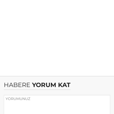
HABERE
YORUM KAT