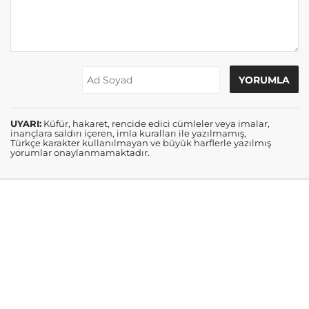
UYARI:
Küfür, hakaret, rencide edici cümleler veya imalar,
inançlara saldırı içeren, imla kuralları ile yazılmamış,
Türkçe karakter kullanılmayan ve büyük harflerle yazılmış
yorumlar onaylanmamaktadır.