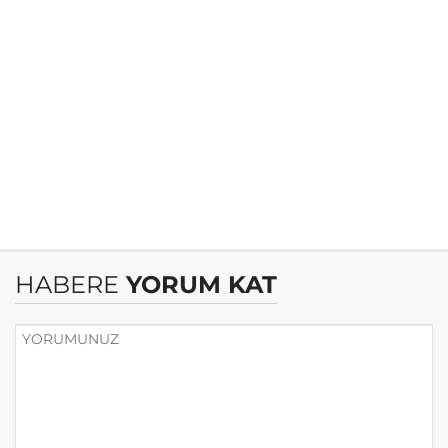
HABERE
YORUM KAT