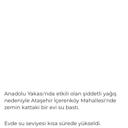
Anadolu Yakası'nda etkili olan şiddetli yağış
nedeniyle Ataşehir İçerenköy Mahallesi'nde
zemin kattaki bir evi su bastı.
Evde su seviyesi kısa sürede yükseldi.