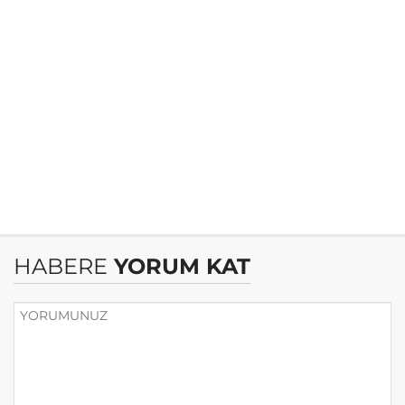
HABERE
YORUM KAT