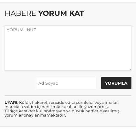
HABERE
YORUM KAT
UYARI:
Küfür, hakaret, rencide edici cümleler veya imalar,
inançlara saldırı içeren, imla kuralları ile yazılmamış,
Türkçe karakter kullanılmayan ve büyük harflerle yazılmış
yorumlar onaylanmamaktadır.