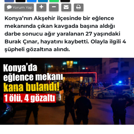
Yorum Yap
Konya’nın Akşehir ilçesinde bir eğlence
mekanında çıkan kavgada başına aldığı
darbe sonucu ağır yaralanan 27 yaşındaki
Burak Çınar, hayatını kaybetti. Olayla ilgili 4
şüpheli gözaltına alındı.