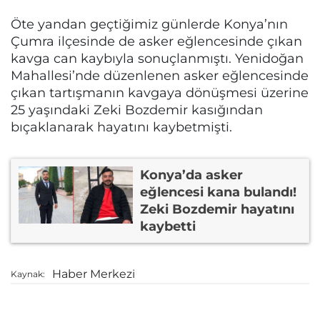
Öte yandan geçtiğimiz günlerde Konya’nın
Çumra ilçesinde de asker eğlencesinde çıkan
kavga can kaybıyla sonuçlanmıştı. Yenidoğan
Mahallesi’nde düzenlenen asker eğlencesinde
çıkan tartışmanın kavgaya dönüşmesi üzerine
25 yaşındaki Zeki Bozdemir kasığından
bıçaklanarak hayatını kaybetmişti.
Konya’da asker
eğlencesi kana bulandı!
Zeki Bozdemir hayatını
kaybetti
Haber Merkezi
Kaynak: