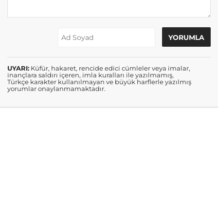
UYARI:
Küfür, hakaret, rencide edici cümleler veya imalar,
inançlara saldırı içeren, imla kuralları ile yazılmamış,
Türkçe karakter kullanılmayan ve büyük harflerle yazılmış
yorumlar onaylanmamaktadır.