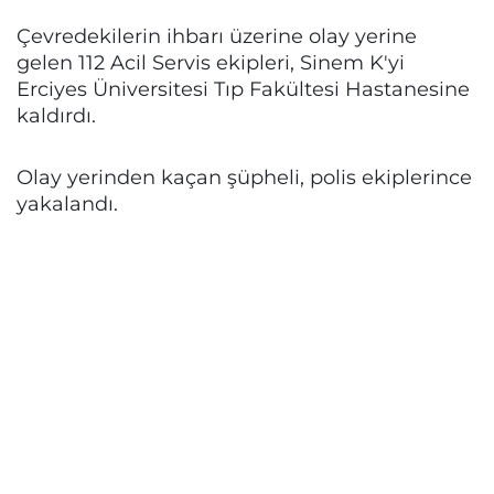
Çevredekilerin ihbarı üzerine olay yerine
gelen 112 Acil Servis ekipleri, Sinem K'yi
Erciyes Üniversitesi Tıp Fakültesi Hastanesine
kaldırdı.
Olay yerinden kaçan şüpheli, polis ekiplerince
yakalandı.