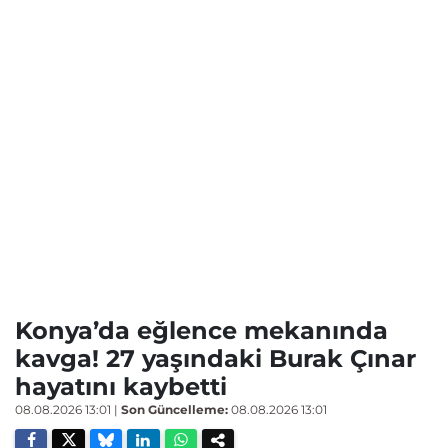
Konya’da eğlence mekanında
kavga! 27 yaşındaki Burak Çınar
hayatını kaybetti
08.08.2026 13:01
|
Son Güncelleme:
08.08.2026 13:01