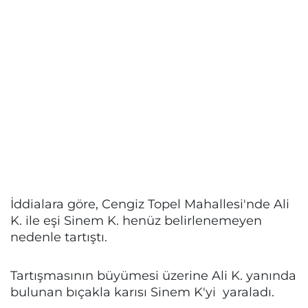
İddialara göre, Cengiz Topel Mahallesi'nde Ali
K. ile eşi Sinem K. henüz belirlenemeyen
nedenle tartıştı.
Tartışmasının büyümesi üzerine Ali K. yanında
bulunan bıçakla karısı Sinem K'yi yaraladı.