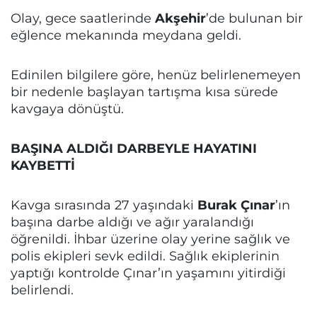
Olay, gece saatlerinde
Akşehir
’de bulunan bir
eğlence mekanında meydana geldi.
Edinilen bilgilere göre, henüz belirlenemeyen
bir nedenle başlayan tartışma kısa sürede
kavgaya dönüştü.
BAŞINA ALDIĞI DARBEYLE HAYATINI
KAYBETTİ
Kavga sırasında 27 yaşındaki
Burak Çınar
’ın
başına darbe aldığı ve ağır yaralandığı
öğrenildi. İhbar üzerine olay yerine sağlık ve
polis ekipleri sevk edildi. Sağlık ekiplerinin
yaptığı kontrolde Çınar’ın yaşamını yitirdiği
belirlendi.