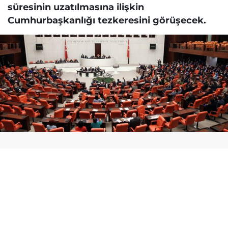
süresinin uzatılmasına ilişkin
Cumhurbaşkanlığı tezkeresini görüşecek.