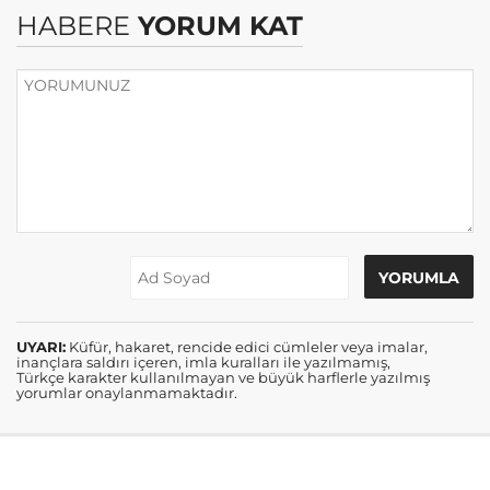
HABERE
YORUM KAT
UYARI:
Küfür, hakaret, rencide edici cümleler veya imalar,
inançlara saldırı içeren, imla kuralları ile yazılmamış,
Türkçe karakter kullanılmayan ve büyük harflerle yazılmış
yorumlar onaylanmamaktadır.