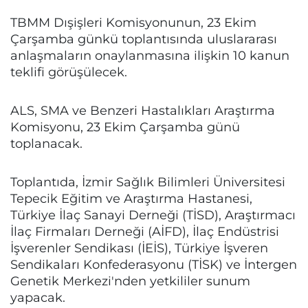
TBMM Dışişleri Komisyonunun, 23 Ekim
Çarşamba günkü toplantısında uluslararası
anlaşmaların onaylanmasına ilişkin 10 kanun
teklifi görüşülecek.
ALS, SMA ve Benzeri Hastalıkları Araştırma
Komisyonu, 23 Ekim Çarşamba günü
toplanacak.
Toplantıda, İzmir Sağlık Bilimleri Üniversitesi
Tepecik Eğitim ve Araştırma Hastanesi,
Türkiye İlaç Sanayi Derneği (TİSD), Araştırmacı
İlaç Firmaları Derneği (AİFD), İlaç Endüstrisi
İşverenler Sendikası (İEİS), Türkiye İşveren
Sendikaları Konfederasyonu (TİSK) ve İntergen
Genetik Merkezi'nden yetkililer sunum
yapacak.