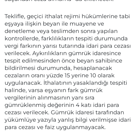
Teklifle, geçici ithalat rejimi hükümlerine tabi
eşyaya ilişkin beyan ile muayene ve
denetleme veya teslimden sonra yapılan
kontrollerde, farklılıkların tespiti durumunda
vergi farkının yarısı tutarında idari para cezası
verilecek. Aykırılıkların gümrük idaresince
tespit edilmesinden önce beyan sahibince
bildirilmesi durumunda, hesaplanacak
cezaların oranı yüzde 15 yerine 10 olarak
uygulanacak. İthalatının yasaklandığı tespiti
halinde, varsa eşyanın fark gümrük
vergilerinin alınmasının yanı sıra
gümrüklenmiş değerinin 4 katı idari para
cezası verilecek. Gümrük idaresi tarafından
yükümlüye yazıyla yanlış bilgi verilmişse idari
para cezası ve faiz uygulanmayacak.