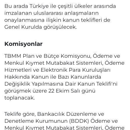
Bu arada Türkiye ile çeşitli ülkeler arasında
imzalanan uluslararası anlaşmaların
onaylanmasına ilişkin kanun teklifleri de
Genel Kurulda görüşülecek.
Komisyonlar
TBMM Plan ve Bütçe Komisyonu, Ödeme ve
Menkul Kıymet Mutabakat Sistemleri, Ödeme
Hizmetleri ve Elektronik Para Kuruluşları
Hakkında Kanun ile Bazı Kanunlarda
Değişiklik Yapılmasına Dair Kanun Teklifi'ni
görüşmek üzere 22 Ekim Salı günü
toplanacak.
Teklife göre, Bankacılık Düzenleme ve
Denetleme Kurumunun (BDDK) Ödeme ve
Menkul Kıymet Mutabakat Sistemleri, Ödeme