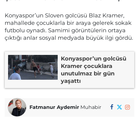
Konyaspor’un Sloven golcüsü Blaz Kramer,
mahallede çocuklarla bir araya gelerek sokak
futbolu oynadı. Samimi görüntülerin ortaya
çıktığı anlar sosyal medyada büyük ilgi gördü.
Konyaspor’un golcüsü
Kramer çocuklara
unutulmaz bir gün
yaşattı
Fatmanur Aydemir
Muhabir