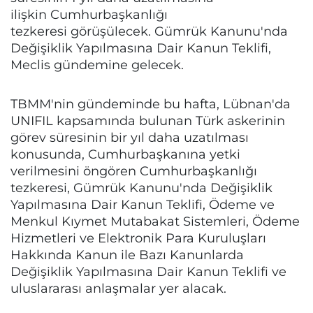
ilişkin Cumhurbaşkanlığı
tezkeresi görüşülecek. Gümrük Kanunu'nda
Değişiklik Yapılmasına Dair Kanun Teklifi,
Meclis gündemine gelecek.
TBMM'nin gündeminde bu hafta, Lübnan'da
UNIFIL kapsamında bulunan Türk askerinin
görev süresinin bir yıl daha uzatılması
konusunda, Cumhurbaşkanına yetki
verilmesini öngören Cumhurbaşkanlığı
tezkeresi, Gümrük Kanunu'nda Değişiklik
Yapılmasına Dair Kanun Teklifi, Ödeme ve
Menkul Kıymet Mutabakat Sistemleri, Ödeme
Hizmetleri ve Elektronik Para Kuruluşları
Hakkında Kanun ile Bazı Kanunlarda
Değişiklik Yapılmasına Dair Kanun Teklifi ve
uluslararası anlaşmalar yer alacak.