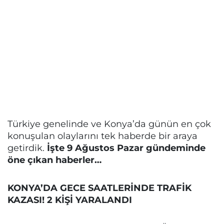
Türkiye genelinde ve Konya’da günün en çok
konuşulan olaylarını tek haberde bir araya
getirdik.
İşte 9 Ağustos Pazar gündeminde
öne çıkan haberler…
KONYA’DA GECE SAATLERİNDE TRAFİK
KAZASI! 2 KİŞİ YARALANDI