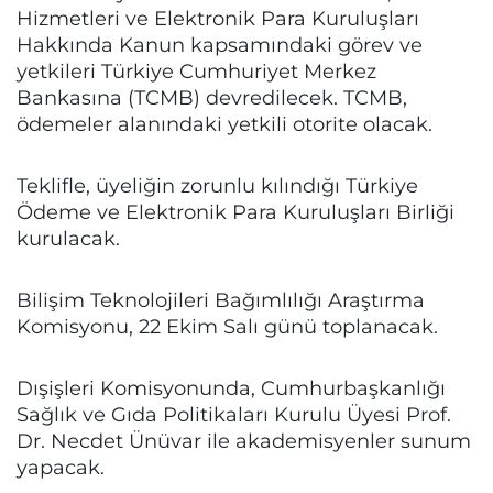
Hizmetleri ve Elektronik Para Kuruluşları
Hakkında Kanun kapsamındaki görev ve
yetkileri Türkiye Cumhuriyet Merkez
Bankasına (TCMB) devredilecek. TCMB,
ödemeler alanındaki yetkili otorite olacak.
Teklifle, üyeliğin zorunlu kılındığı Türkiye
Ödeme ve Elektronik Para Kuruluşları Birliği
kurulacak.
Bilişim Teknolojileri Bağımlılığı Araştırma
Komisyonu, 22 Ekim Salı günü toplanacak.
Dışişleri Komisyonunda, Cumhurbaşkanlığı
Sağlık ve Gıda Politikaları Kurulu Üyesi Prof.
Dr. Necdet Ünüvar ile akademisyenler sunum
yapacak.