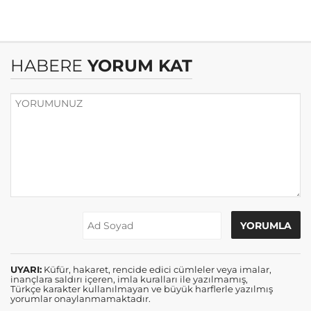
HABERE
YORUM KAT
UYARI:
Küfür, hakaret, rencide edici cümleler veya imalar,
inançlara saldırı içeren, imla kuralları ile yazılmamış,
Türkçe karakter kullanılmayan ve büyük harflerle yazılmış
yorumlar onaylanmamaktadır.