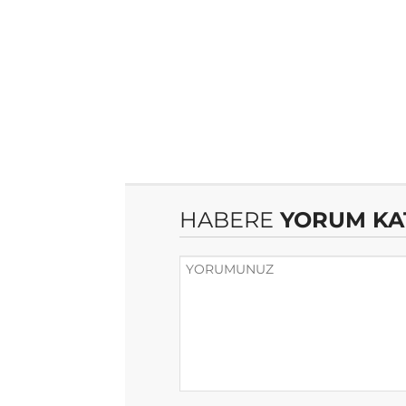
HABERE
YORUM KA