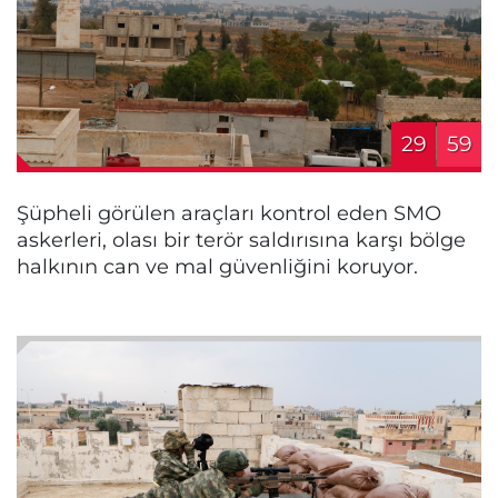
29
59
Şüpheli görülen araçları kontrol eden SMO
askerleri, olası bir terör saldırısına karşı bölge
halkının can ve mal güvenliğini koruyor.