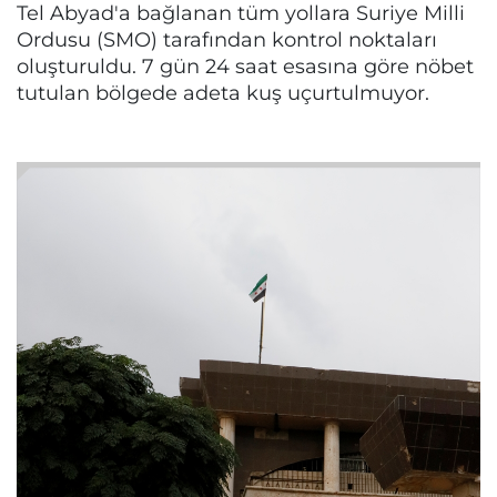
Tel Abyad'a bağlanan tüm yollara Suriye Milli
Ordusu (SMO) tarafından kontrol noktaları
oluşturuldu. 7 gün 24 saat esasına göre nöbet
tutulan bölgede adeta kuş uçurtulmuyor.