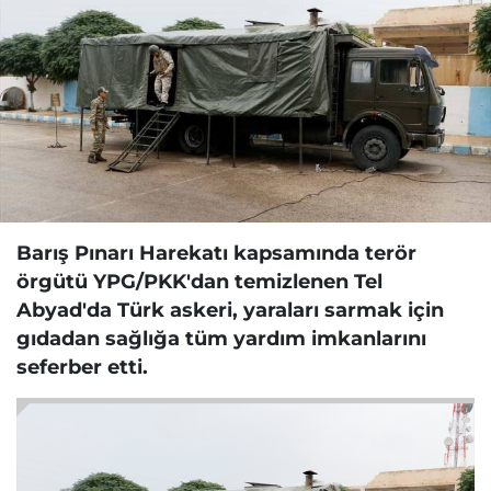
Barış Pınarı Harekatı kapsamında terör
örgütü YPG/PKK'dan temizlenen Tel
Abyad'da Türk askeri, yaraları sarmak için
gıdadan sağlığa tüm yardım imkanlarını
seferber etti.