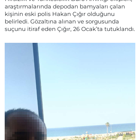
araştırmalarında depodan bamyaları çalan
kişinin eski polis Hakan Çığır olduğunu
belirledi. Gözaltına alınan ve sorgusunda
suçunu itiraf eden Çığır, 26 Ocak’ta tutuklandı.