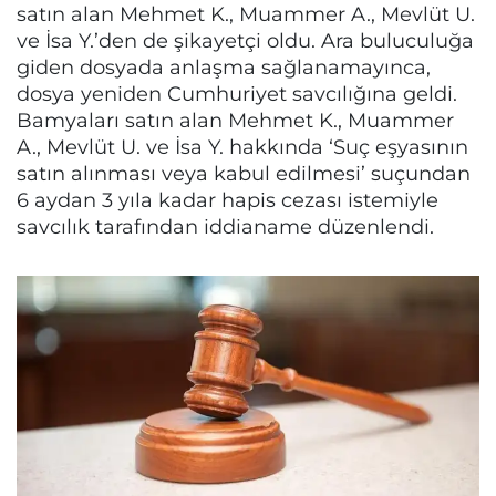
satın alan Mehmet K., Muammer A., Mevlüt U.
ve İsa Y.’den de şikayetçi oldu. Ara buluculuğa
giden dosyada anlaşma sağlanamayınca,
dosya yeniden Cumhuriyet savcılığına geldi.
Bamyaları satın alan Mehmet K., Muammer
A., Mevlüt U. ve İsa Y. hakkında ‘Suç eşyasının
satın alınması veya kabul edilmesi’ suçundan
6 aydan 3 yıla kadar hapis cezası istemiyle
savcılık tarafından iddianame düzenlendi.