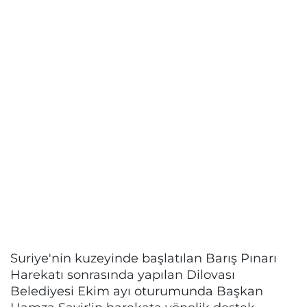
Suriye'nin kuzeyinde başlatılan Barış Pınarı
Harekatı sonrasında yapılan Dilovası
Belediyesi Ekim ayı oturumunda Başkan