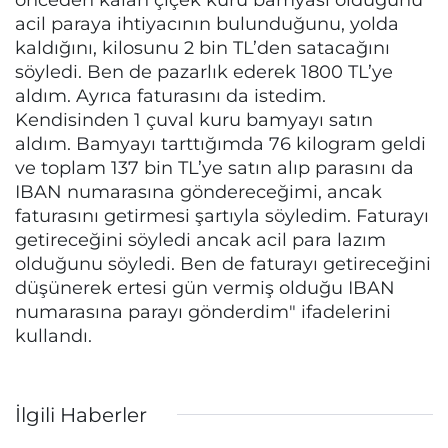
acil paraya ihtiyacının bulunduğunu, yolda
kaldığını, kilosunu 2 bin TL’den satacağını
söyledi. Ben de pazarlık ederek 1800 TL’ye
aldım. Ayrıca faturasını da istedim.
Kendisinden 1 çuval kuru bamyayı satın
aldım. Bamyayı tarttığımda 76 kilogram geldi
ve toplam 137 bin TL’ye satın alıp parasını da
IBAN numarasına göndereceğimi, ancak
faturasını getirmesi şartıyla söyledim. Faturayı
getireceğini söyledi ancak acil para lazım
olduğunu söyledi. Ben de faturayı getireceğini
düşünerek ertesi gün vermiş olduğu IBAN
numarasına parayı gönderdim" ifadelerini
kullandı.
İlgili Haberler