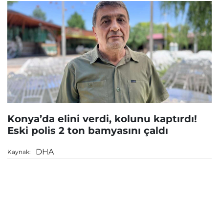
Konya’da elini verdi, kolunu kaptırdı!
Eski polis 2 ton bamyasını çaldı
DHA
Kaynak: