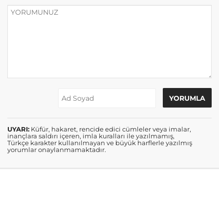
UYARI:
Küfür, hakaret, rencide edici cümleler veya imalar,
inançlara saldırı içeren, imla kuralları ile yazılmamış,
Türkçe karakter kullanılmayan ve büyük harflerle yazılmış
yorumlar onaylanmamaktadır.