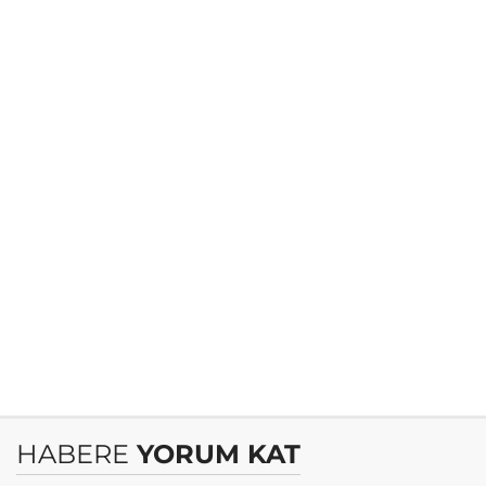
HABERE
YORUM KAT