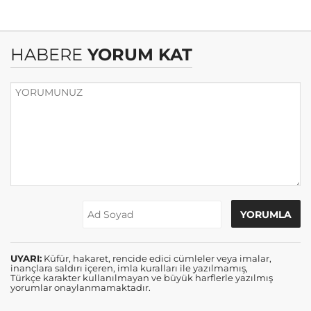
HABERE
YORUM KAT
UYARI:
Küfür, hakaret, rencide edici cümleler veya imalar,
inançlara saldırı içeren, imla kuralları ile yazılmamış,
Türkçe karakter kullanılmayan ve büyük harflerle yazılmış
yorumlar onaylanmamaktadır.