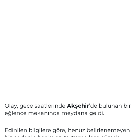
Olay, gece saatlerinde
Akşehir
’de bulunan bir
eğlence mekanında meydana geldi.
Edinilen bilgilere göre, henüz belirlenemeyen