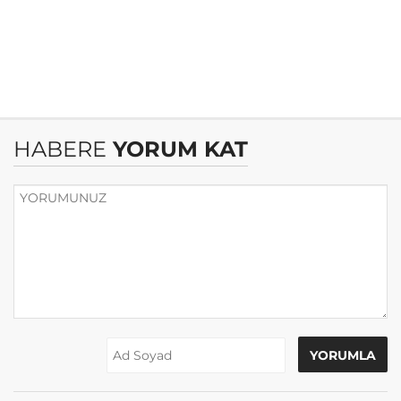
HABERE
YORUM KAT