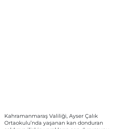
Kahramanmaraş Valiliği, Ayser Çalık
Ortaokulu’nda yaşanan kan donduran