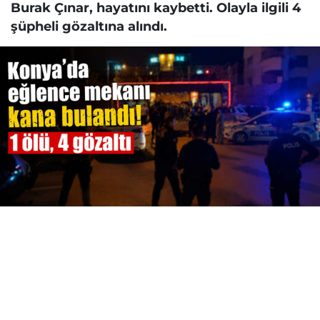
Burak Çınar, hayatını kaybetti. Olayla ilgili 4
şüpheli gözaltına alındı.