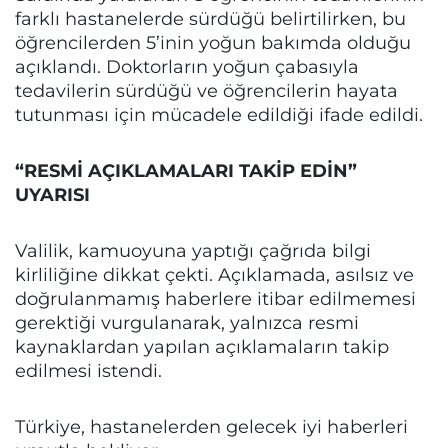
farklı hastanelerde sürdüğü belirtilirken, bu
öğrencilerden 5’inin yoğun bakımda olduğu
açıklandı. Doktorların yoğun çabasıyla
tedavilerin sürdüğü ve öğrencilerin hayata
tutunması için mücadele edildiği ifade edildi.
“RESMİ AÇIKLAMALARI TAKİP EDİN”
UYARISI
Valilik, kamuoyuna yaptığı çağrıda bilgi
kirliliğine dikkat çekti. Açıklamada, asılsız ve
doğrulanmamış haberlere itibar edilmemesi
gerektiği vurgulanarak, yalnızca resmi
kaynaklardan yapılan açıklamaların takip
edilmesi istendi.
Türkiye, hastanelerden gelecek iyi haberleri