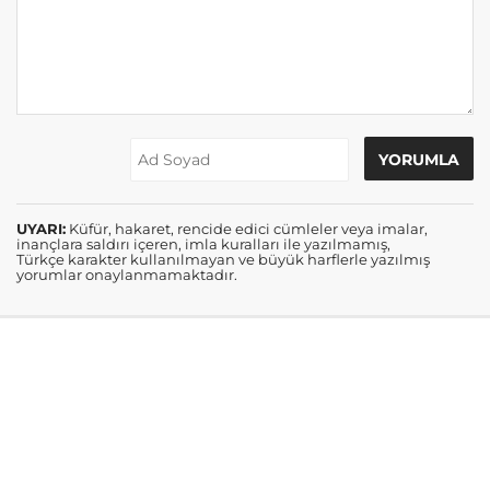
UYARI:
Küfür, hakaret, rencide edici cümleler veya imalar,
inançlara saldırı içeren, imla kuralları ile yazılmamış,
Türkçe karakter kullanılmayan ve büyük harflerle yazılmış
yorumlar onaylanmamaktadır.