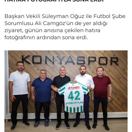
Başkan Vekili Süleyman Oğuz ile Futbol Şube
Sorumlusu Ali Camgöz'ün de yer aldığı
ziyaret, günün anısına çekilen hatıra
fotoğrafının ardından sona erdi.