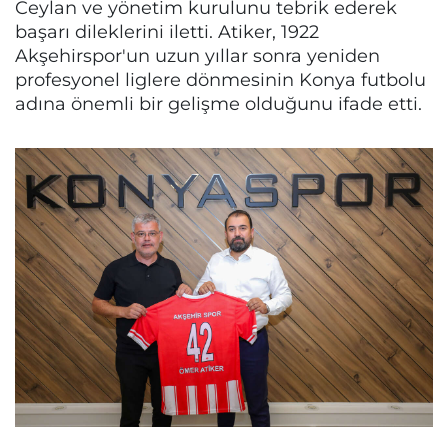
Ceylan ve yönetim kurulunu tebrik ederek
başarı dileklerini iletti. Atiker, 1922
Akşehirspor'un uzun yıllar sonra yeniden
profesyonel liglere dönmesinin Konya futbolu
adına önemli bir gelişme olduğunu ifade etti.