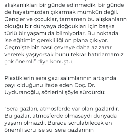
alışkanlıkları bir günde edinmedik, bir günde
de hayatımızdan çıkarmak mümkün değil.
Gençler ve çocuklar, tamamen bu alışkanların
olduğu bir dünyaya doğdukları için başka
türlü bir yaşamı da bilmiyorlar. Bu noktada
ise eğitimin gerekliliği ön plana çıkıyor.
Geçmişte biz nasıl çevreye daha az zarar
vererek yaşıyorsak bunu tekrar hatırlamamız
çok önemli” diye konuştu.
Plastiklerin sera gazı salımlarının artışında
payı olduğunu ifade eden Doç. Dr.
Uyduranoğlu, sözlerini şöyle sürdürdü:
“Sera gazları, atmosferde var olan gazlardır.
Bu gazlar, atmosferde olmasaydı dünyada
yaşam olmazdı. Burada sorulabilecek en
önemli soru ise şu: sera gazlarının