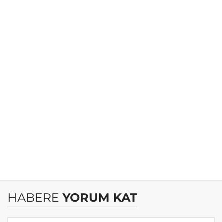
HABERE
YORUM KAT