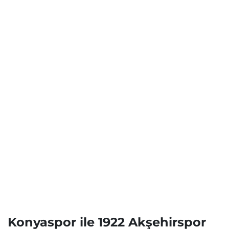
Konyaspor ile 1922 Akşehirspor