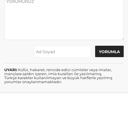
UYARI:
Küfür, hakaret, rencide edici cümleler veya imalar,
inançlara saldırı içeren, imla kuralları ile yazılmamış,
Türkçe karakter kullanılmayan ve büyük harflerle yazılmış
yorumlar onaylanmamaktadır.