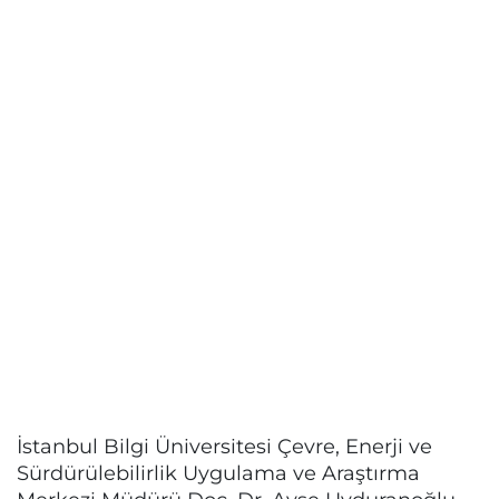
İstanbul Bilgi Üniversitesi Çevre, Enerji ve
Sürdürülebilirlik Uygulama ve Araştırma