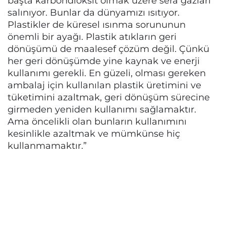
başta karbondioksit olmak üzere sera gazları
salınıyor. Bunlar da dünyamızı ısıtıyor.
Plastikler de küresel ısınma sorununun
önemli bir ayağı. Plastik atıkların geri
dönüşümü de maalesef çözüm değil. Çünkü
her geri dönüşümde yine kaynak ve enerji
kullanımı gerekli. En güzeli, olması gereken
ambalaj için kullanılan plastik üretimini ve
tüketimini azaltmak, geri dönüşüm sürecine
girmeden yeniden kullanımı sağlamaktır.
Ama öncelikli olan bunların kullanımını
kesinlikle azaltmak ve mümkünse hiç
kullanmamaktır.”