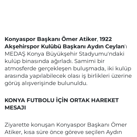
Konyaspor Başkanı Ömer Atiker
,
1922
Akşehirspor Kulübü Başkanı Aydın Ceylan
'ı
MEDAŞ Konya Büyükşehir Stadyumu'ndaki
kulüp binasında ağırladı. Samimi bir
atmosferde gerçekleşen buluşmada, iki kulüp
arasında yapılabilecek olası iş birlikleri üzerine
görüş alışverişinde bulunuldu.
KONYA FUTBOLU İÇİN ORTAK HAREKET
MESAJI
Ziyarette konuşan Konyaspor Başkanı Ömer
Atiker, kısa süre önce göreve seçilen Aydın