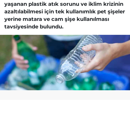
yaşanan plastik atık sorunu ve iklim krizinin
azaltılabilmesi için tek kullanımlık pet şişeler
yerine matara ve cam şişe kullanılması
tavsiyesinde bulundu.