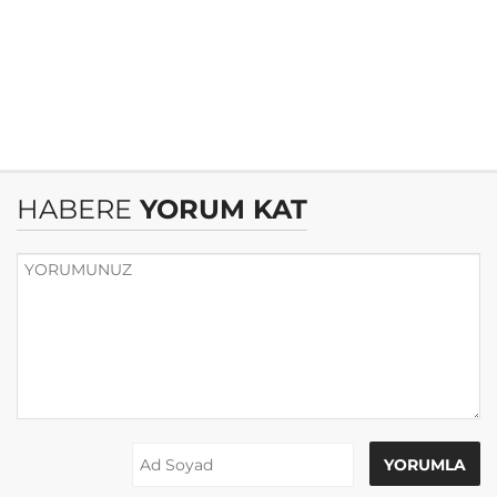
HABERE
YORUM KAT