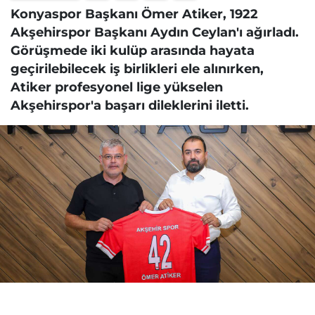
Konyaspor Başkanı Ömer Atiker, 1922
Akşehirspor Başkanı Aydın Ceylan'ı ağırladı.
Görüşmede iki kulüp arasında hayata
geçirilebilecek iş birlikleri ele alınırken,
Atiker profesyonel lige yükselen
Akşehirspor'a başarı dileklerini iletti.