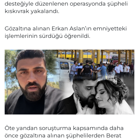
desteğiyle düzenlenen operasyonda şüpheli
kıskıvrak yakalandı.
Gözaltına alınan Erkan Aslan’ın emniyetteki
işlemlerinin sürdüğü öğrenildi.
Öte yandan soruşturma kapsamında daha
önce gözaltına alınan şüphelilerden Berat