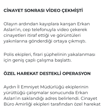
CİNAYET SONRASI VİDEO ÇEKMİŞTİ
Olayın ardından kayıplara karışan Erkan
Aslan’ın, cep telefonuyla video çekerek
cinayetleri itiraf ettiği ve görüntüleri
yakınlarına gönderdiği ortaya çıkmıştı.
Polis ekipleri, firari şüphelinin yakalanması
için geniş çaplı çalışma başlattı.
ÖZEL HAREKAT DESTEKLİ OPERASYON
Aydın İl Emniyet Müdürlüğü ekiplerinin
yürüttüğü çalışmalar sonucunda Erkan
Aslan’ın saklandığı adres belirlendi. Cinayet
Büro Amirliği ekipleri tarafından özel harekat