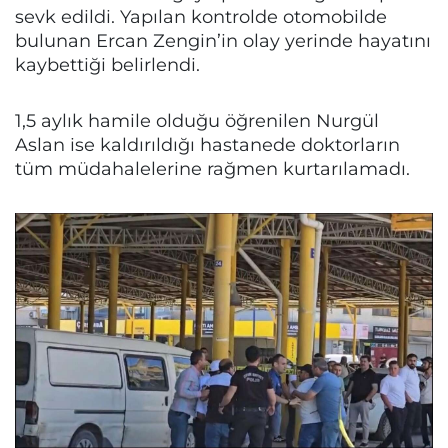
sevk edildi. Yapılan kontrolde otomobilde
bulunan Ercan Zengin’in olay yerinde hayatını
kaybettiği belirlendi.
1,5 aylık hamile olduğu öğrenilen Nurgül
Aslan ise kaldırıldığı hastanede doktorların
tüm müdahalelerine rağmen kurtarılamadı.