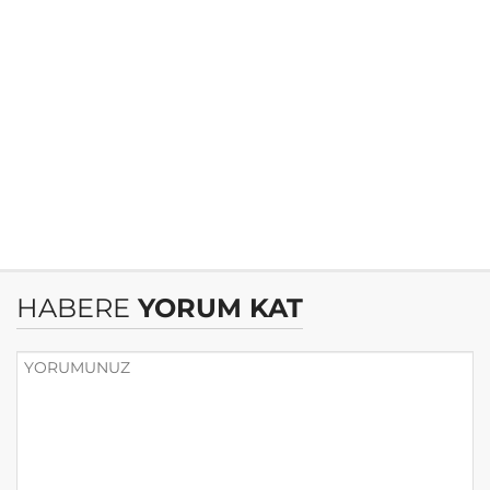
HABERE
YORUM KAT