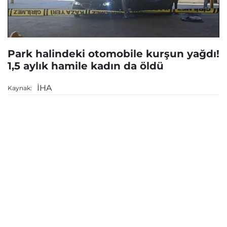
Park halindeki otomobile kurşun yağdı!
1,5 aylık hamile kadın da öldü
İHA
Kaynak: