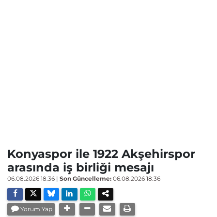
Konyaspor ile 1922 Akşehirspor
arasında iş birliği mesajı
06.08.2026 18:36
|
Son Güncelleme:
06.08.2026 18:36
Yorum Yap