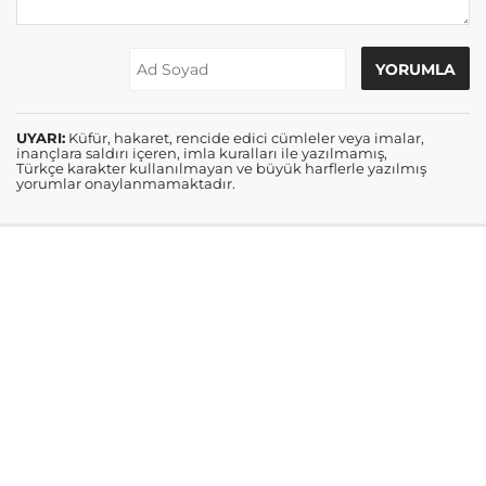
UYARI:
Küfür, hakaret, rencide edici cümleler veya imalar,
inançlara saldırı içeren, imla kuralları ile yazılmamış,
Türkçe karakter kullanılmayan ve büyük harflerle yazılmış
yorumlar onaylanmamaktadır.