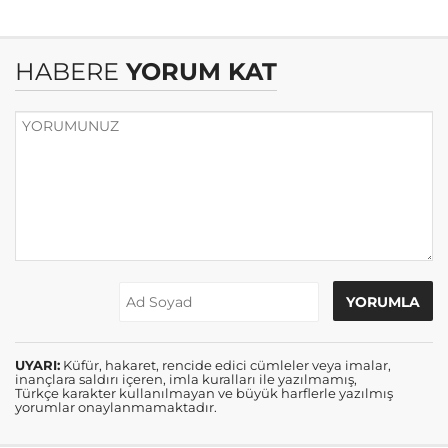
HABERE
YORUM KAT
UYARI:
Küfür, hakaret, rencide edici cümleler veya imalar,
inançlara saldırı içeren, imla kuralları ile yazılmamış,
Türkçe karakter kullanılmayan ve büyük harflerle yazılmış
yorumlar onaylanmamaktadır.