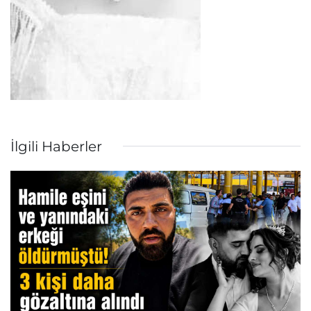
İlgili Haberler