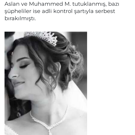
Aslan ve Muhammed M. tutuklanmış, bazı
şüpheliler ise adli kontrol şartıyla serbest
bırakılmıştı.