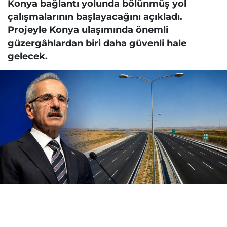
Konya bağlantı yolunda bölünmüş yol
çalışmalarının başlayacağını açıkladı.
Projeyle Konya ulaşımında önemli
güzergâhlardan biri daha güvenli hale
gelecek.