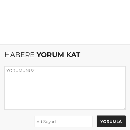
HABERE
YORUM KAT