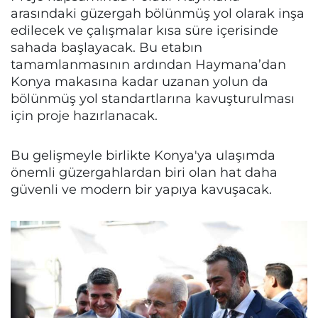
arasındaki güzergah bölünmüş yol olarak inşa
edilecek ve çalışmalar kısa süre içerisinde
sahada başlayacak. Bu etabın
tamamlanmasının ardından Haymana’dan
Konya makasına kadar uzanan yolun da
bölünmüş yol standartlarına kavuşturulması
için proje hazırlanacak.
Bu gelişmeyle birlikte Konya'ya ulaşımda
önemli güzergahlardan biri olan hat daha
güvenli ve modern bir yapıya kavuşacak.