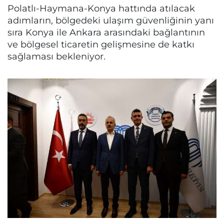
Polatlı-Haymana-Konya hattında atılacak
adımların, bölgedeki ulaşım güvenliğinin yanı
sıra Konya ile Ankara arasındaki bağlantının
ve bölgesel ticaretin gelişmesine de katkı
sağlaması bekleniyor.