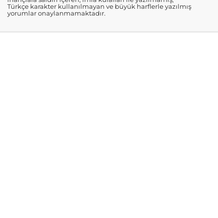
Türkçe karakter kullanılmayan ve büyük harflerle yazılmış
yorumlar onaylanmamaktadır.