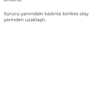
Sürücü yanındaki kadınla birlikte olay
yerinden uzaklaştı.