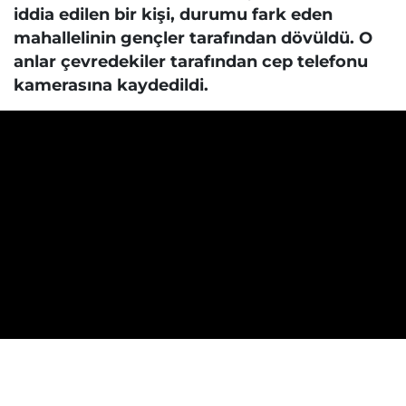
iddia edilen bir kişi, durumu fark eden
mahallelinin gençler tarafından dövüldü. O
anlar çevredekiler tarafından cep telefonu
kamerasına kaydedildi.