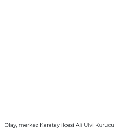
Olay, merkez Karatay ilçesi Ali Ulvi Kurucu