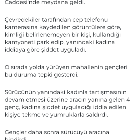
Caddesi'nde meydana geldi.
Çevredekiler tarafından cep telefonu
kamerasına kaydedilen görüntülere göre,
kimliği belirlenemeyen bir kişi, kullandığı
kamyoneti park edip, yanındaki kadına
iddiaya göre şiddet uyguladı.
O sırada yolda yürüyen mahallenin gençleri
bu duruma tepki gösterdi.
Sürücünün yanındaki kadınla tartışmasının
devam etmesi üzerine aracın yanına gelen 4
genç, kadına şiddet uyguladığı iddia edilen
kişiye tekme ve yumruklarla saldırdı.
Gençler daha sonra sürücüyü aracına
bindirdi.