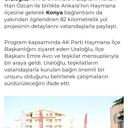
Han Özcan ile birlikte Ankara’nın Haymana
ilçesine gelerek
Konya
bağlantısını da
yakından ilgilendiren 82 kilometrelik yol
projesinin detaylarını vatandaşlarla paylaştı.
Program kapsamında AK Parti Haymana İlçe
Başkanlığını ziyaret eden Uraloğlu, İlçe
Başkanı Emre Avcı ve teşkilat mensuplarıyla
bir araya geldi. Uraloğlu, teşkilatların
vatandaşlarla kurulan bağın önemli bir
unsuru olduğunu belirterek çalışmaların
sürdürüleceğini ifade etti.