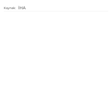
İHA
Kaynak: