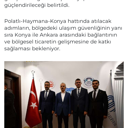
güçlendirileceği belirtildi.
Polatlı-Haymana-Konya hattında atılacak
adımların, bölgedeki ulaşım güvenliğinin yanı
sıra Konya ile Ankara arasındaki bağlantının
ve bölgesel ticaretin gelişmesine de katkı
sağlaması bekleniyor.