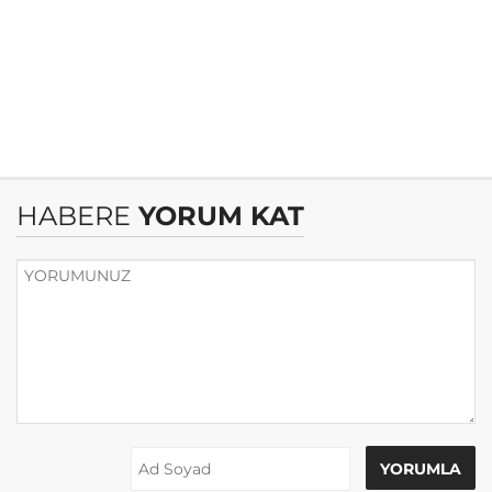
HABERE
YORUM KAT