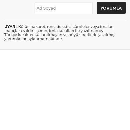
UYARI:
Küfür, hakaret, rencide edici cümleler veya imalar,
inançlara saldırı içeren, imla kuralları ile yazılmamış,
Türkçe karakter kullanılmayan ve büyük harflerle yazılmış
yorumlar onaylanmamaktadır.