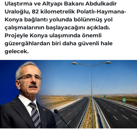
Ulaştırma ve Altyapı Bakanı Abdulkadir
Uraloğlu, 82 kilometrelik Polatlı-Haymana-
Konya bağlantı yolunda bölünmüş yol
çalışmalarının başlayacağını açıkladı.
Projeyle Konya ulaşımında önemli
güzergâhlardan biri daha güvenli hale
gelecek.