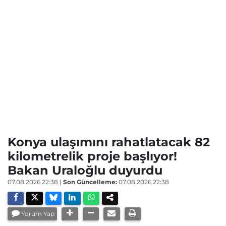
Konya ulaşımını rahatlatacak 82
kilometrelik proje başlıyor!
Bakan Uraloğlu duyurdu
07.08.2026 22:38
|
Son Güncelleme:
07.08.2026 22:38
Yorum Yap