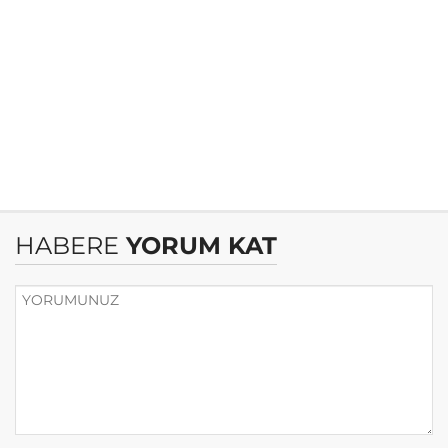
HABERE
YORUM KAT