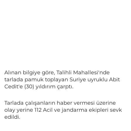
Alınan bilgiye göre, Talihli Mahallesi'nde
tarlada pamuk toplayan Suriye uyruklu Abit
Cedit'e (30) yıldırım çarptı.
Tarlada çalışanların haber vermesi üzerine
olay yerine 112 Acil ve jandarma ekipleri sevk
edildi.