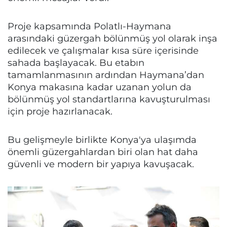
Proje kapsamında Polatlı-Haymana
arasındaki güzergah bölünmüş yol olarak inşa
edilecek ve çalışmalar kısa süre içerisinde
sahada başlayacak. Bu etabın
tamamlanmasının ardından Haymana’dan
Konya makasına kadar uzanan yolun da
bölünmüş yol standartlarına kavuşturulması
için proje hazırlanacak.
Bu gelişmeyle birlikte Konya'ya ulaşımda
önemli güzergahlardan biri olan hat daha
güvenli ve modern bir yapıya kavuşacak.