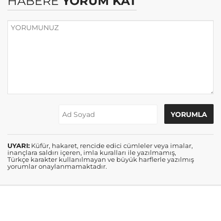
HABERE
YORUM KAT
UYARI:
Küfür, hakaret, rencide edici cümleler veya imalar,
inançlara saldırı içeren, imla kuralları ile yazılmamış,
Türkçe karakter kullanılmayan ve büyük harflerle yazılmış
yorumlar onaylanmamaktadır.