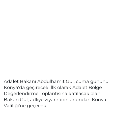
Adalet Bakanı Abdülhamit Gül, cuma gününü
Konya'da geçirecek. İlk olarak Adalet Bölge
Değerlendirme Toplantısına katılacak olan
Bakan Gül, adliye ziyaretinin ardından Konya
Valiliği'ne geçecek.