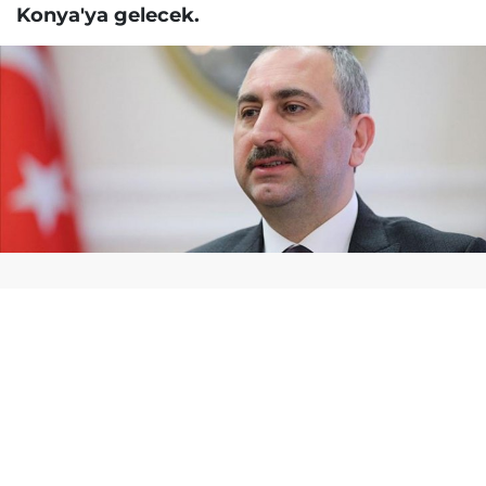
Konya'ya gelecek.