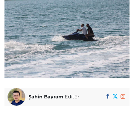
Şahin Bayram
Editör