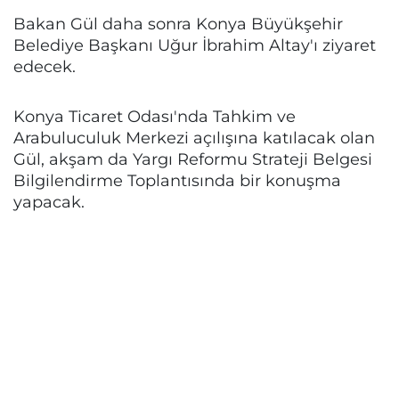
Bakan Gül daha sonra Konya Büyükşehir
Belediye Başkanı Uğur İbrahim Altay'ı ziyaret
edecek.
Konya Ticaret Odası'nda Tahkim ve
Arabuluculuk Merkezi açılışına katılacak olan
Gül, akşam da Yargı Reformu Strateji Belgesi
Bilgilendirme Toplantısında bir konuşma
yapacak.