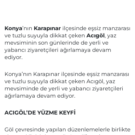
Konya
’nın
Karapınar
ilçesinde eşsiz manzarası
ve tuzlu suyuyla dikkat çeken
Acıgöl
, yaz
mevsiminin son günlerinde de yerli ve
yabancı ziyaretçileri ağırlamaya devam
ediyor.
Konya’nın Karapınar ilçesinde eşsiz manzarası
ve tuzlu suyuyla dikkat çeken Acıgöl, yaz
mevsiminde de yerli ve yabancı ziyaretçileri
ağırlamaya devam ediyor.
ACIGÖL’DE YÜZME KEYFİ
Göl çevresinde yapılan düzenlemelerle birlikte