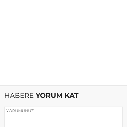
HABERE
YORUM KAT