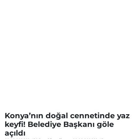
Konya’nın doğal cennetinde yaz
keyfi! Belediye Başkanı göle
açıldı