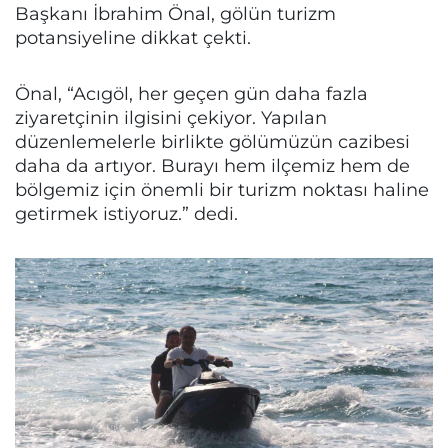
Başkanı İbrahim Önal, gölün turizm
potansiyeline dikkat çekti.
Önal, “Acıgöl, her geçen gün daha fazla
ziyaretçinin ilgisini çekiyor. Yapılan
düzenlemelerle birlikte gölümüzün cazibesi
daha da artıyor. Burayı hem ilçemiz hem de
bölgemiz için önemli bir turizm noktası haline
getirmek istiyoruz.” dedi.