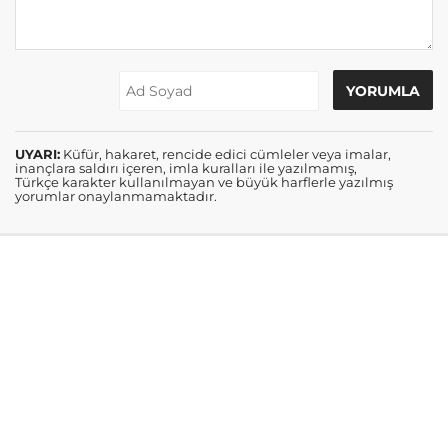
UYARI:
Küfür, hakaret, rencide edici cümleler veya imalar,
inançlara saldırı içeren, imla kuralları ile yazılmamış,
Türkçe karakter kullanılmayan ve büyük harflerle yazılmış
yorumlar onaylanmamaktadır.