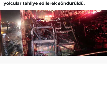
yolcular tahliye edilerek söndürüldü.