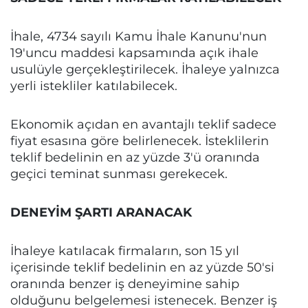
İhale, 4734 sayılı Kamu İhale Kanunu'nun
19'uncu maddesi kapsamında açık ihale
usulüyle gerçekleştirilecek. İhaleye yalnızca
yerli istekliler katılabilecek.
Ekonomik açıdan en avantajlı teklif sadece
fiyat esasına göre belirlenecek. İsteklilerin
teklif bedelinin en az yüzde 3'ü oranında
geçici teminat sunması gerekecek.
DENEYİM ŞARTI ARANACAK
İhaleye katılacak firmaların, son 15 yıl
içerisinde teklif bedelinin en az yüzde 50'si
oranında benzer iş deneyimine sahip
olduğunu belgelemesi istenecek. Benzer iş