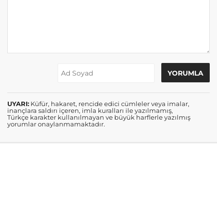
UYARI:
Küfür, hakaret, rencide edici cümleler veya imalar,
inançlara saldırı içeren, imla kuralları ile yazılmamış,
Türkçe karakter kullanılmayan ve büyük harflerle yazılmış
yorumlar onaylanmamaktadır.