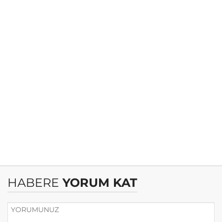
HABERE
YORUM KAT