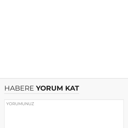
HABERE
YORUM KAT