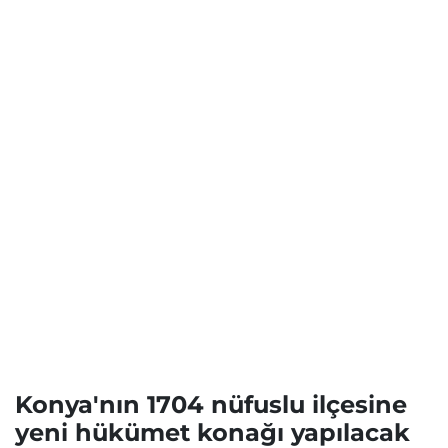
Konya'nın 1704 nüfuslu ilçesine
yeni hükümet konağı yapılacak