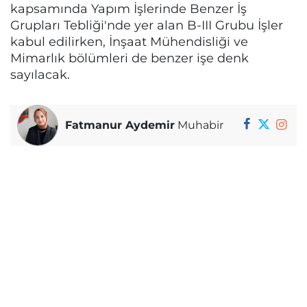
kapsamında Yapım İşlerinde Benzer İş
Grupları Tebliği'nde yer alan B-III Grubu İşler
kabul edilirken, İnşaat Mühendisliği ve
Mimarlık bölümleri de benzer işe denk
sayılacak.
Fatmanur Aydemir
Muhabir