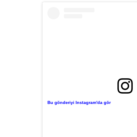
Bu gönderiyi Instagram'da gör