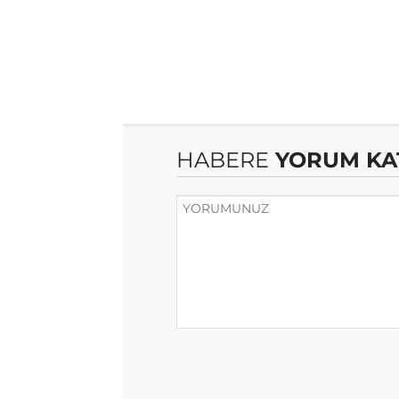
HABERE
YORUM KA