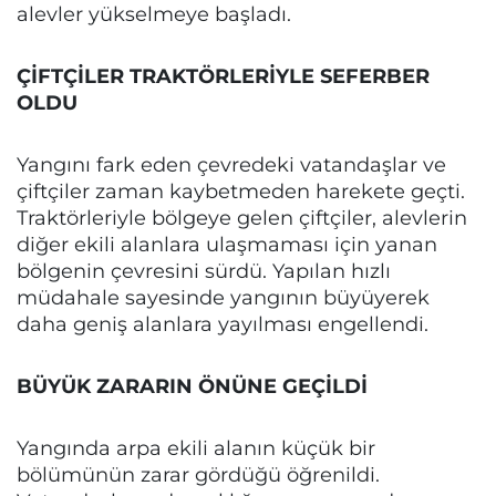
alevler yükselmeye başladı.
ÇİFTÇİLER TRAKTÖRLERİYLE SEFERBER
OLDU
Yangını fark eden çevredeki vatandaşlar ve
çiftçiler zaman kaybetmeden harekete geçti.
Traktörleriyle bölgeye gelen çiftçiler, alevlerin
diğer ekili alanlara ulaşmaması için yanan
bölgenin çevresini sürdü. Yapılan hızlı
müdahale sayesinde yangının büyüyerek
daha geniş alanlara yayılması engellendi.
BÜYÜK ZARARIN ÖNÜNE GEÇİLDİ
Yangında arpa ekili alanın küçük bir
bölümünün zarar gördüğü öğrenildi.