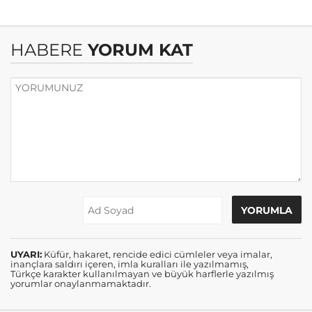
HABERE
YORUM KAT
UYARI:
Küfür, hakaret, rencide edici cümleler veya imalar,
inançlara saldırı içeren, imla kuralları ile yazılmamış,
Türkçe karakter kullanılmayan ve büyük harflerle yazılmış
yorumlar onaylanmamaktadır.