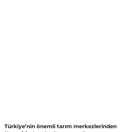
Türkiye’nin önemli tarım merkezlerinden