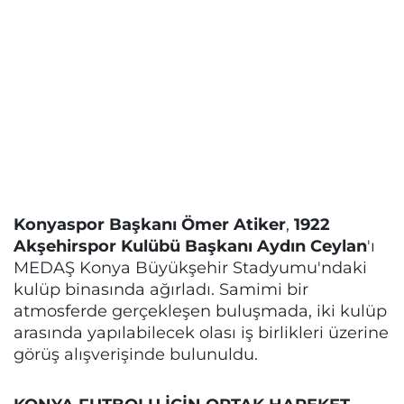
Konyaspor Başkanı Ömer Atiker
,
1922
Akşehirspor Kulübü Başkanı Aydın Ceylan
'ı
MEDAŞ Konya Büyükşehir Stadyumu'ndaki
kulüp binasında ağırladı. Samimi bir
atmosferde gerçekleşen buluşmada, iki kulüp
arasında yapılabilecek olası iş birlikleri üzerine
görüş alışverişinde bulunuldu.