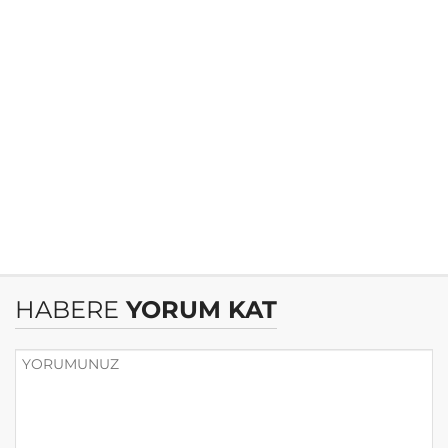
HABERE
YORUM KAT