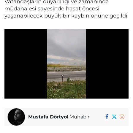
Vatandaşların duyarlılığı ve zamanında
müdahalesi sayesinde hasat öncesi
yaşanabilecek büyük bir kaybın önüne geçildi.
Mustafa Dörtyol
Muhabir