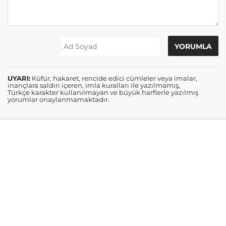
UYARI:
Küfür, hakaret, rencide edici cümleler veya imalar,
inançlara saldırı içeren, imla kuralları ile yazılmamış,
Türkçe karakter kullanılmayan ve büyük harflerle yazılmış
yorumlar onaylanmamaktadır.