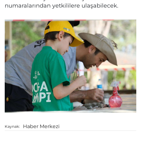
numaralarından yetkililere ulaşabilecek.
Haber Merkezi
Kaynak: