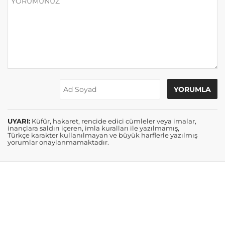
UYARI:
Küfür, hakaret, rencide edici cümleler veya imalar,
inançlara saldırı içeren, imla kuralları ile yazılmamış,
Türkçe karakter kullanılmayan ve büyük harflerle yazılmış
yorumlar onaylanmamaktadır.