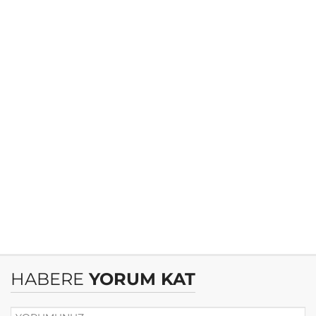
HABERE
YORUM KAT