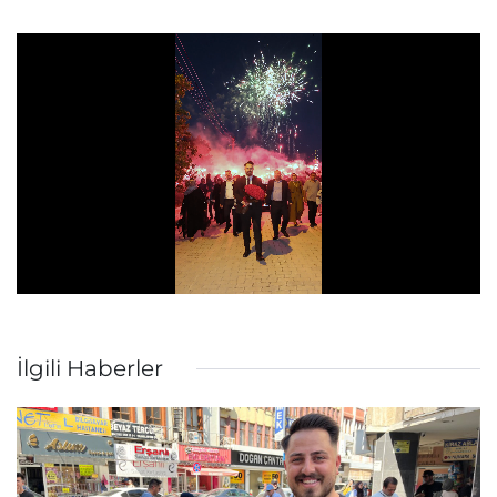
İlgili Haberler