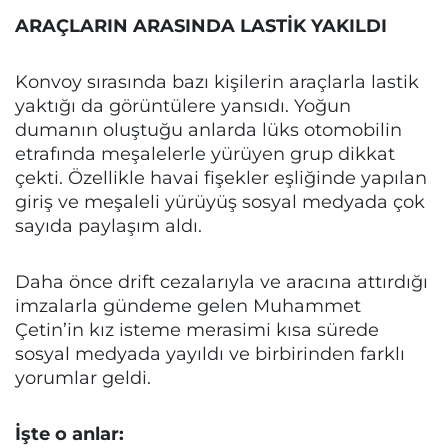
ARAÇLARIN ARASINDA LASTİK YAKILDI
Konvoy sırasında bazı kişilerin araçlarla lastik
yaktığı da görüntülere yansıdı. Yoğun
dumanın oluştuğu anlarda lüks otomobilin
etrafında meşalelerle yürüyen grup dikkat
çekti. Özellikle havai fişekler eşliğinde yapılan
giriş ve meşaleli yürüyüş sosyal medyada çok
sayıda paylaşım aldı.
Daha önce drift cezalarıyla ve aracına attırdığı
imzalarla gündeme gelen Muhammet
Çetin’in kız isteme merasimi kısa sürede
sosyal medyada yayıldı ve birbirinden farklı
yorumlar geldi.
İşte o anlar: