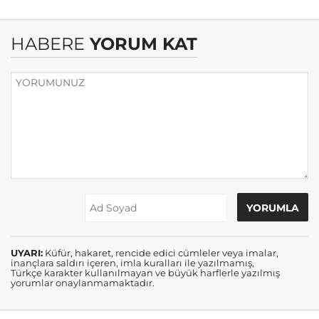
HABERE
YORUM KAT
UYARI:
Küfür, hakaret, rencide edici cümleler veya imalar,
inançlara saldırı içeren, imla kuralları ile yazılmamış,
Türkçe karakter kullanılmayan ve büyük harflerle yazılmış
yorumlar onaylanmamaktadır.