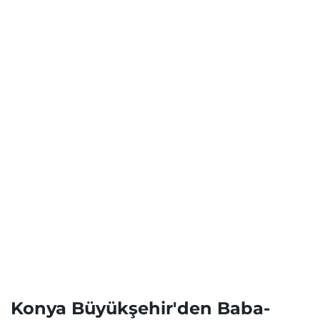
Konya Büyükşehir'den Baba-