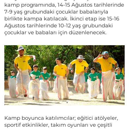
kamp programında, 14-15 Ağustos tarihlerinde
7-9 yaş grubundaki çocuklar babalarıyla
birlikte kampa katılacak. İkinci etap ise 15-16
Ağustos tarihlerinde 10-12 yaş grubundaki
çocuklar ve babaları için düzenlenecek.
Kamp boyunca katılımcılar; eğitici atölyeler,
sportif etkinlikler, takım oyunları ve çeşitli