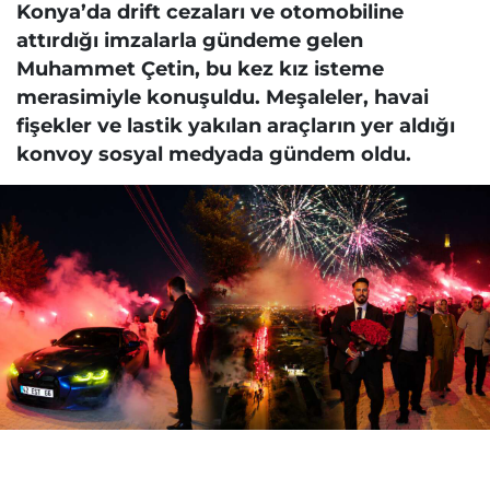
Konya’da drift cezaları ve otomobiline
attırdığı imzalarla gündeme gelen
Muhammet Çetin, bu kez kız isteme
merasimiyle konuşuldu. Meşaleler, havai
fişekler ve lastik yakılan araçların yer aldığı
konvoy sosyal medyada gündem oldu.