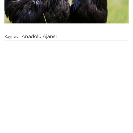
Anadolu Ajansı
Kaynak: