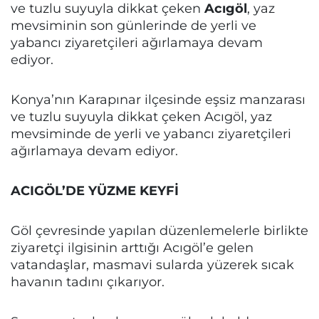
ve tuzlu suyuyla dikkat çeken
Acıgöl
, yaz
mevsiminin son günlerinde de yerli ve
yabancı ziyaretçileri ağırlamaya devam
ediyor.
Konya’nın Karapınar ilçesinde eşsiz manzarası
ve tuzlu suyuyla dikkat çeken Acıgöl, yaz
mevsiminde de yerli ve yabancı ziyaretçileri
ağırlamaya devam ediyor.
ACIGÖL’DE YÜZME KEYFİ
Göl çevresinde yapılan düzenlemelerle birlikte
ziyaretçi ilgisinin arttığı Acıgöl’e gelen
vatandaşlar, masmavi sularda yüzerek sıcak
havanın tadını çıkarıyor.