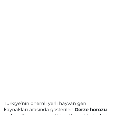
Türkiye’nin önemli yerli hayvan gen
kaynakları arasında gösterilen
Gerze horozu