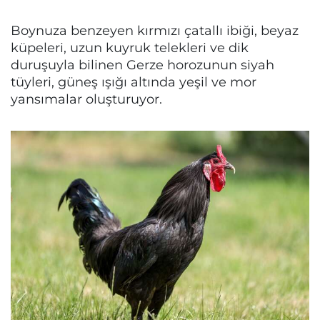
Boynuza benzeyen kırmızı çatallı ibiği, beyaz
küpeleri, uzun kuyruk telekleri ve dik
duruşuyla bilinen Gerze horozunun siyah
tüyleri, güneş ışığı altında yeşil ve mor
yansımalar oluşturuyor.