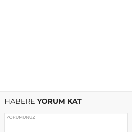
HABERE
YORUM KAT