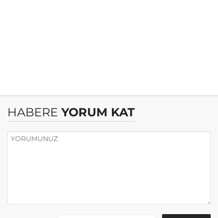
HABERE
YORUM KAT