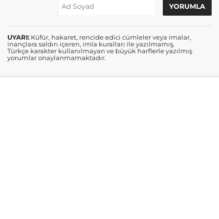
UYARI:
Küfür, hakaret, rencide edici cümleler veya imalar,
inançlara saldırı içeren, imla kuralları ile yazılmamış,
Türkçe karakter kullanılmayan ve büyük harflerle yazılmış
yorumlar onaylanmamaktadır.