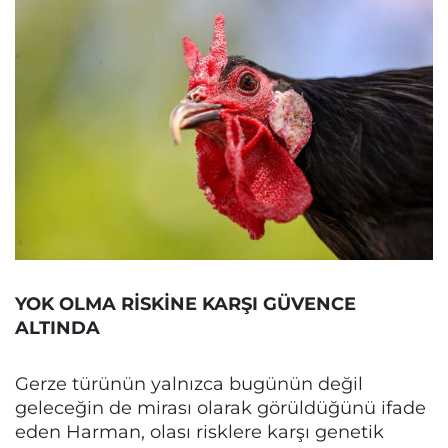
YOK OLMA RİSKİNE KARŞI GÜVENCE
ALTINDA
Gerze türünün yalnızca bugünün değil
geleceğin de mirası olarak görüldüğünü ifade
eden Harman, olası risklere karşı genetik