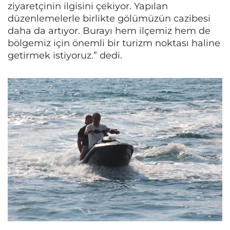
ziyaretçinin ilgisini çekiyor. Yapılan
düzenlemelerle birlikte gölümüzün cazibesi
daha da artıyor. Burayı hem ilçemiz hem de
bölgemiz için önemli bir turizm noktası haline
getirmek istiyoruz.” dedi.