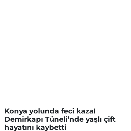
Konya yolunda feci kaza!
Demirkapı Tüneli’nde yaşlı çift
hayatını kaybetti