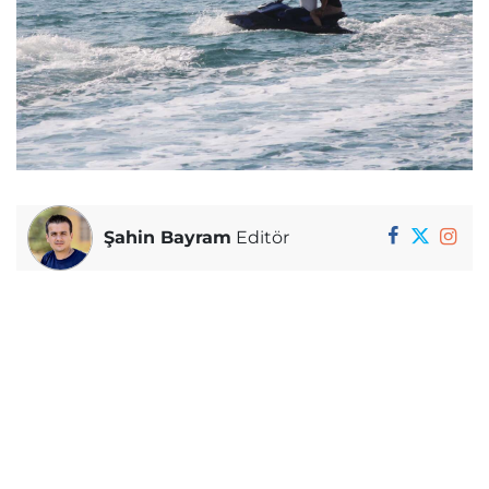
Şahin Bayram
Editör