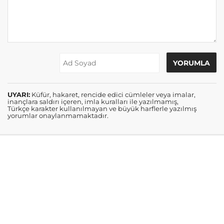
UYARI:
Küfür, hakaret, rencide edici cümleler veya imalar,
inançlara saldırı içeren, imla kuralları ile yazılmamış,
Türkçe karakter kullanılmayan ve büyük harflerle yazılmış
yorumlar onaylanmamaktadır.