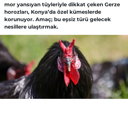
mor yansıyan tüyleriyle dikkat çeken Gerze
horozları, Konya’da özel kümeslerde
korunuyor. Amaç; bu eşsiz türü gelecek
nesillere ulaştırmak.