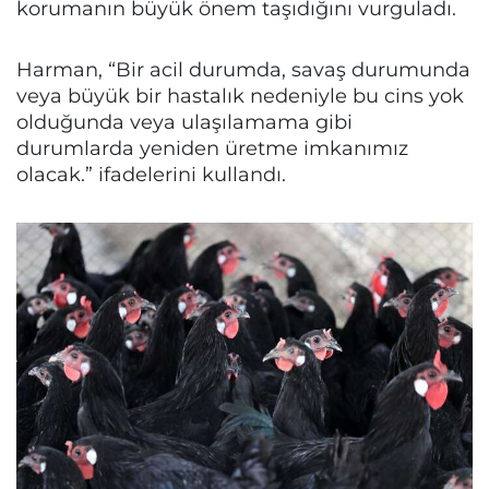
korumanın büyük önem taşıdığını vurguladı.
Harman, “Bir acil durumda, savaş durumunda
veya büyük bir hastalık nedeniyle bu cins yok
olduğunda veya ulaşılamama gibi
durumlarda yeniden üretme imkanımız
olacak.” ifadelerini kullandı.