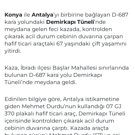
Konya
ile
Antalya
’yı birbirine bağlayan D-687
kara yolundaki
Demirkapı Tüneli
’nde
meydana gelen feci kazada, kontrolden
çıkarak acil durum cebinin duvarına çarpan
hafif ticari araçtaki 67 yaşındaki çift yaşamını
yitirdi.
Kaza, İbradı ilçesi Başlar Mahallesi sınırlarında
bulunan D-687 kara yolu Demirkapı
Tüneli’nde meydana geldi.
Edinilen bilgiye göre, Antalya istikametine
giden Mehmet Durdu’nun kullandığı 07 GJ
370 plakalı hafif ticari araç, Demirkapı Tüneli
içerisinde kontrolden çıkarak acil durum
cebinin duvarına çarptı. Kazada araçta