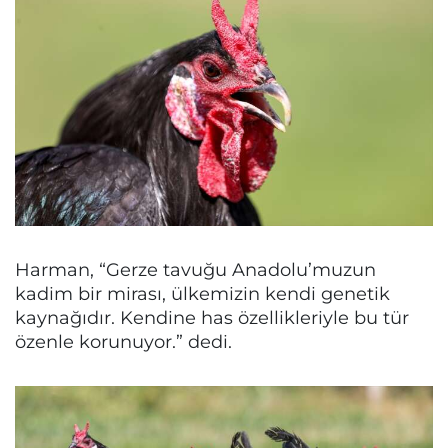
Harman, “Gerze tavuğu Anadolu’muzun
kadim bir mirası, ülkemizin kendi genetik
kaynağıdır. Kendine has özellikleriyle bu tür
özenle korunuyor.” dedi.