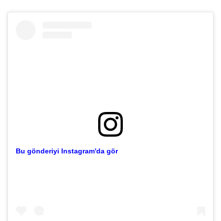
Bu gönderiyi Instagram'da gör