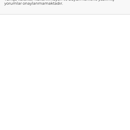
yorumlar onaylanmamaktadır.