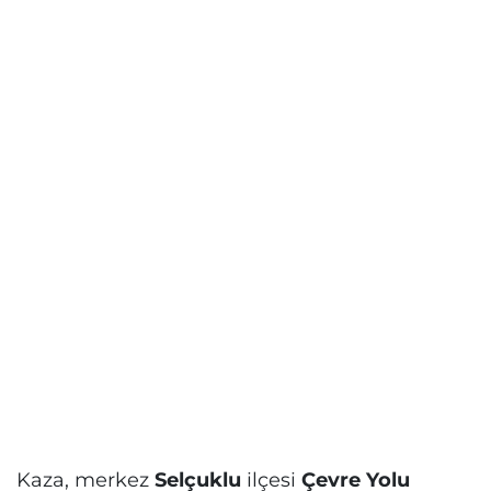
Kaza, merkez
Selçuklu
ilçesi
Çevre Yolu