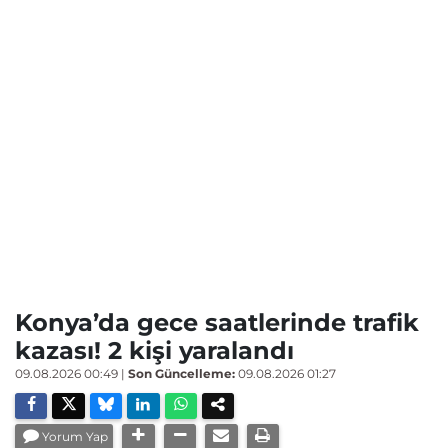
Konya’da gece saatlerinde trafik
kazası! 2 kişi yaralandı
09.08.2026 00:49
|
Son Güncelleme:
09.08.2026 01:27
Yorum Yap