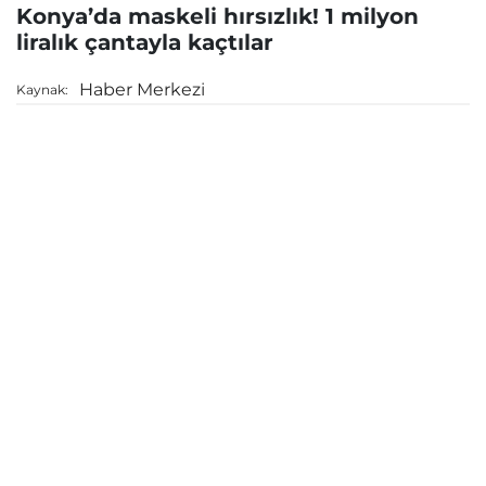
Konya’da maskeli hırsızlık! 1 milyon
liralık çantayla kaçtılar
Haber Merkezi
Kaynak: