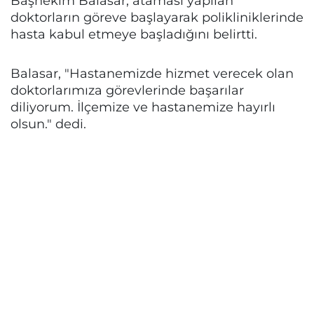
Başhekim Balasar, ataması yapılan
doktorların göreve başlayarak polikliniklerinde
hasta kabul etmeye başladığını belirtti.
Balasar, "Hastanemizde hizmet verecek olan
doktorlarımıza görevlerinde başarılar
diliyorum. İlçemize ve hastanemize hayırlı
olsun." dedi.