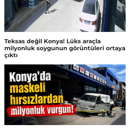
Teksas değil Konya! Lüks araçla
milyonluk soygunun görüntüleri ortaya
çıktı