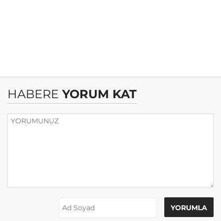
HABERE
YORUM KAT