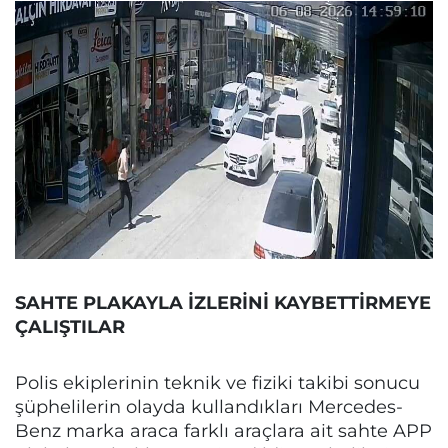
SAHTE PLAKAYLA İZLERİNİ KAYBETTİRMEYE
ÇALIŞTILAR
Polis ekiplerinin teknik ve fiziki takibi sonucu
şüphelilerin olayda kullandıkları Mercedes-
Benz marka araca farklı araçlara ait sahte APP