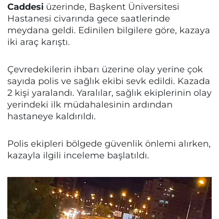
Caddesi
üzerinde, Başkent Üniversitesi
Hastanesi civarında gece saatlerinde
meydana geldi. Edinilen bilgilere göre, kazaya
iki araç karıştı.
Çevredekilerin ihbarı üzerine olay yerine çok
sayıda polis ve sağlık ekibi sevk edildi. Kazada
2 kişi yaralandı. Yaralılar, sağlık ekiplerinin olay
yerindeki ilk müdahalesinin ardından
hastaneye kaldırıldı.
Polis ekipleri bölgede güvenlik önlemi alırken,
kazayla ilgili inceleme başlatıldı.