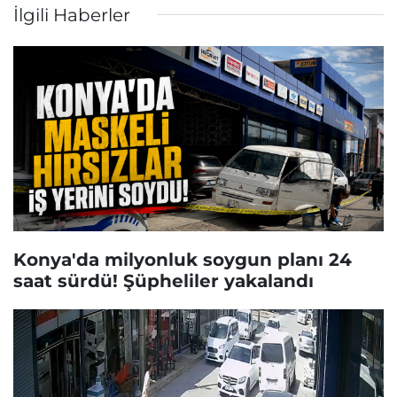
İlgili Haberler
Konya'da milyonluk soygun planı 24
saat sürdü! Şüpheliler yakalandı