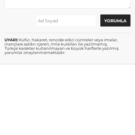
UYARI:
Küfür, hakaret, rencide edici cümleler veya imalar,
inançlara saldırı içeren, imla kuralları ile yazılmamış,
Türkçe karakter kullanılmayan ve büyük harflerle yazılmış
yorumlar onaylanmamaktadır.