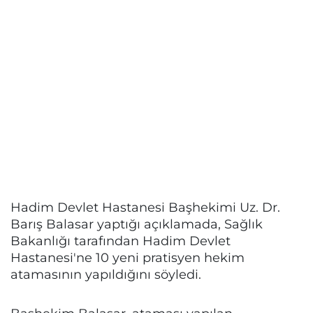
Hadim Devlet Hastanesi Başhekimi Uz. Dr.
Barış Balasar yaptığı açıklamada, Sağlık
Bakanlığı tarafından Hadim Devlet
Hastanesi'ne 10 yeni pratisyen hekim
atamasının yapıldığını söyledi.