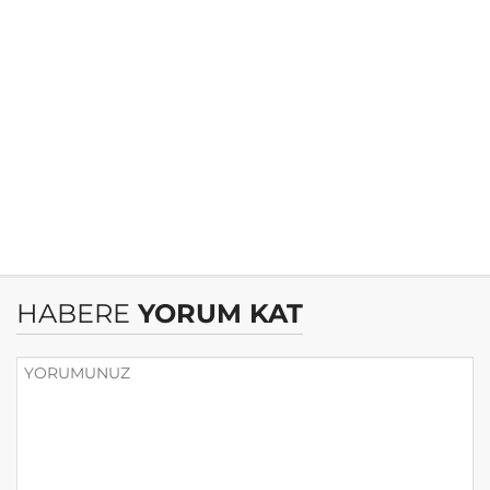
HABERE
YORUM KAT