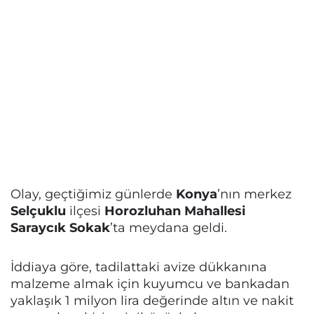
Olay, geçtiğimiz günlerde
Konya
’nın merkez
Selçuklu
ilçesi
Horozluhan Mahallesi
Saraycık Sokak
’ta meydana geldi.
İddiaya göre, tadilattaki avize dükkanına
malzeme almak için kuyumcu ve bankadan
yaklaşık 1 milyon lira değerinde altın ve nakit