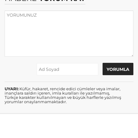
UYARI:
Küfür, hakaret, rencide edici cümleler veya imalar,
inançlara saldırı içeren, imla kuralları ile yazılmamış,
Türkçe karakter kullanılmayan ve büyük harflerle yazılmış
yorumlar onaylanmamaktadır.