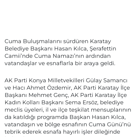
Cuma Buluşmalarını sürdüren Karatay
Belediye Başkanı Hasan Kılca, Şerafettin
Camii’nde Cuma Namazı’nın ardından
vatandaşlar ve esnaflarla bir araya geldi.
AK Parti Konya Milletvekilleri Gülay Samancı
ve Hacı Ahmet Özdemir, AK Parti Karatay İlçe
Başkanı Mehmet Genç, AK Parti Karatay İlçe
Kadın Kolları Başkanı Sema Ersöz, belediye
meclis üyeleri, il ve ilçe teşkilat mensuplarının
da katıldığı programda Başkan Hasan Kılca,
vatandaşın ve bölge esnafının Cuma Günü’nü
tebrik ederek esnafa hayırlı işler dileğinde