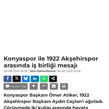
Konyaspor ile 1922 Akşehirspor
arasında iş birliği mesajı
06.08.2026 18:36
|
Son Güncelleme:
06.08.2026 18:36
Yorum Yap
Konyaspor Başkanı Ömer Atiker, 1922
Akşehirspor Başkanı Aydın Ceylan'ı ağırladı.
Görüşmede iki kulüp arasında hayata