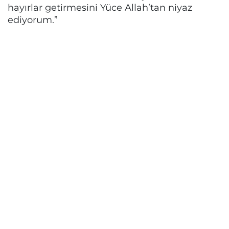
hayırlar getirmesini Yüce Allah’tan niyaz
ediyorum.”