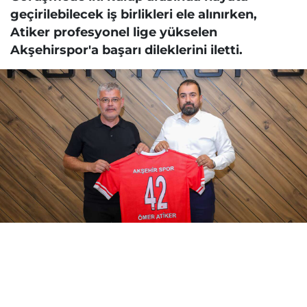
geçirilebilecek iş birlikleri ele alınırken,
Atiker profesyonel lige yükselen
Akşehirspor'a başarı dileklerini iletti.