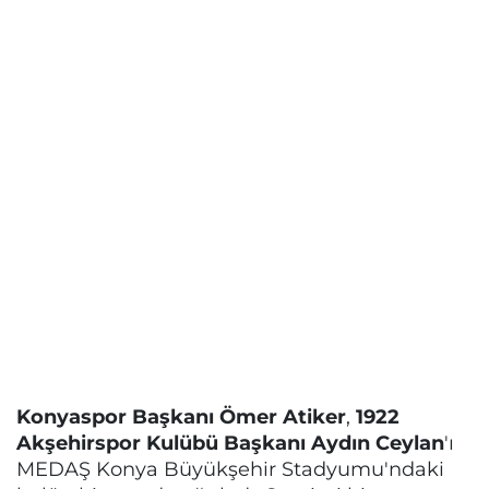
Konyaspor Başkanı Ömer Atiker
,
1922
Akşehirspor Kulübü Başkanı Aydın Ceylan
'ı
MEDAŞ Konya Büyükşehir Stadyumu'ndaki