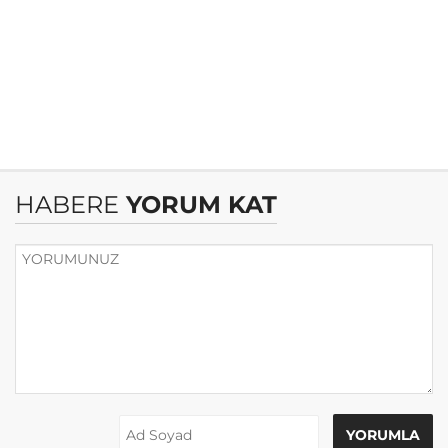
HABERE
YORUM KAT