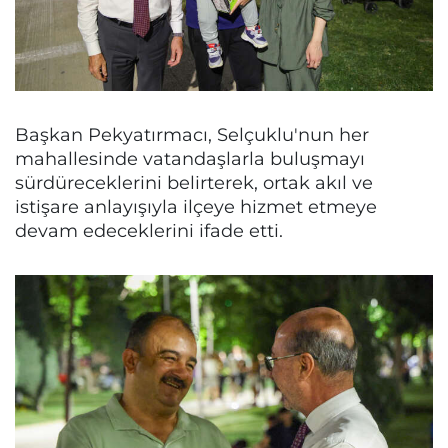
Başkan Pekyatırmacı, Selçuklu'nun her
mahallesinde vatandaşlarla buluşmayı
sürdüreceklerini belirterek, ortak akıl ve
istişare anlayışıyla ilçeye hizmet etmeye
devam edeceklerini ifade etti.