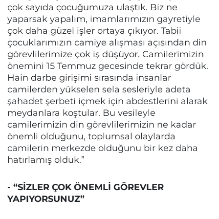
çok sayıda çocuğumuza ulaştık. Biz ne
yaparsak yapalım, imamlarımızın gayretiyle
çok daha güzel işler ortaya çıkıyor. Tabii
çocuklarımızın camiye alışması açısından din
görevlilerimize çok iş düşüyor. Camilerimizin
önemini 15 Temmuz gecesinde tekrar gördük.
Hain darbe girişimi sırasında insanlar
camilerden yükselen sela sesleriyle adeta
şahadet şerbeti içmek için abdestlerini alarak
meydanlara koştular. Bu vesileyle
camilerimizin din görevlilerimizin ne kadar
önemli olduğunu, toplumsal olaylarda
camilerin merkezde olduğunu bir kez daha
hatırlamış olduk.”
- “SİZLER ÇOK ÖNEMLİ GÖREVLER
YAPIYORSUNUZ”