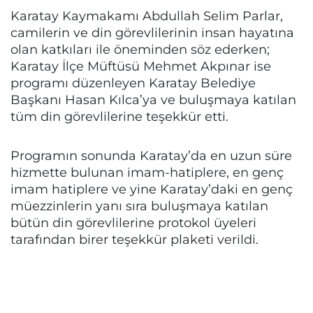
Karatay Kaymakamı Abdullah Selim Parlar,
camilerin ve din görevlilerinin insan hayatına
olan katkıları ile öneminden söz ederken;
Karatay İlçe Müftüsü Mehmet Akpınar ise
programı düzenleyen Karatay Belediye
Başkanı Hasan Kılca’ya ve buluşmaya katılan
tüm din görevlilerine teşekkür etti.
Programın sonunda Karatay’da en uzun süre
hizmette bulunan imam-hatiplere, en genç
imam hatiplere ve yine Karatay’daki en genç
müezzinlerin yanı sıra buluşmaya katılan
bütün din görevlilerine protokol üyeleri
tarafından birer teşekkür plaketi verildi.