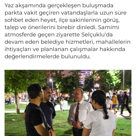
Yaz akşamında gerçekleşen buluşmada
parkta vakit geçiren vatandaşlarla uzun süre
sohbet eden heyet, ilçe sakinlerinin görüş,
talep ve önerilerini birebir dinledi. Samimi
atmosferde geçen ziyarette Selçuklu'da
devam eden belediye hizmetleri, mahallelerin
ihtiyaçları ve planlanan çalışmalar hakkında
değerlendirmelerde bulunuldu.