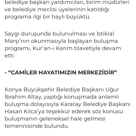
belediye başkan yardımcıları, birim müdürleri
ve belediye meclisi üyelerinin katıldığı
programa ilgi bir hayli büyüktü.
Saygı duruşunda bulunulması ve İstiklal
Marşı’nın okunmasıyla başlayan buluşma
programı, Kur’an-ı Kerim tilavetiyle devam
etti.
- “CAMİLER HAYATIMIZIN MERKEZİDİR”
Konya Büyükşehir Belediye Başkanı Uğur
İbrahim Altay, yaptığı konuşmada anlamlı
buluşma dolayısıyla Karatay Belediye Başkanı
Hasan Kılca’ya teşekkür ederek söz konusu
buluşmanın geleneksel hale gelmesi
temennisinde bulundu.