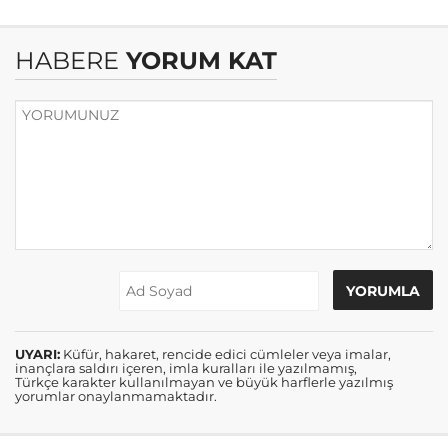
HABERE
YORUM KAT
UYARI:
Küfür, hakaret, rencide edici cümleler veya imalar,
inançlara saldırı içeren, imla kuralları ile yazılmamış,
Türkçe karakter kullanılmayan ve büyük harflerle yazılmış
yorumlar onaylanmamaktadır.