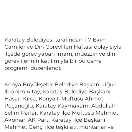
Karatay Belediyesi tarafından 1-7 Ekim
Camiler ve Din Görevlileri Haftası dolayısıyla
ilçede görev yapan imam, müezzin ve din
görevlilerinin katılımıyla bir buluşma
programı düzenlendi.
Konya Büyükşehir Belediye Başkanı Uğur
İbrahim Altay, Karatay Belediye Başkanı
Hasan Kılca, Konya İl Müftüsü Ahmet
Poçanoğlu, Karatay Kaymakamı Abdullah
Selim Parlar, Karatay İlçe Müftüsü Mehmet
Akpınar, AK Parti Karatay İlçe Başkanı
Mehmet Genç, ilçe teşkilatı, muhtarlar ve