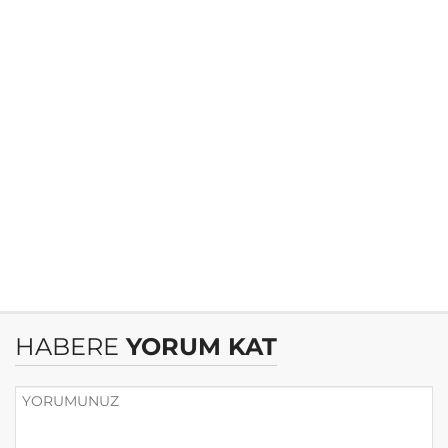
HABERE
YORUM KAT