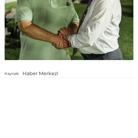
Haber Merkezi
Kaynak: