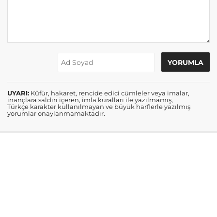
UYARI:
Küfür, hakaret, rencide edici cümleler veya imalar,
inançlara saldırı içeren, imla kuralları ile yazılmamış,
Türkçe karakter kullanılmayan ve büyük harflerle yazılmış
yorumlar onaylanmamaktadır.