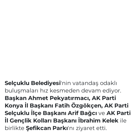
Selçuklu Belediyesi
'nin vatandaş odaklı
buluşmaları hız kesmeden devam ediyor.
Başkan Ahmet Pekyatırmacı, AK Parti
Konya İl Başkanı Fatih Özgökçen, AK Parti
Selçuklu İlçe Başkanı Arif Bağcı
ve
AK Parti
İl Gençlik Kolları Başkanı İbrahim Kelek
ile
birlikte
Şefikcan Parkı
'nı ziyaret etti.