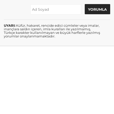
UYARI:
Küfür, hakaret, rencide edici cümleler veya imalar,
inançlara saldırı içeren, imla kuralları ile yazılmamış,
Türkçe karakter kullanılmayan ve büyük harflerle yazılmış
yorumlar onaylanmamaktadır.