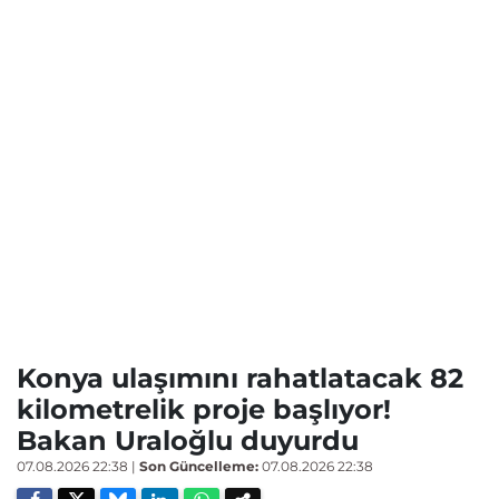
Konya ulaşımını rahatlatacak 82
kilometrelik proje başlıyor!
Bakan Uraloğlu duyurdu
07.08.2026 22:38
|
Son Güncelleme:
07.08.2026 22:38