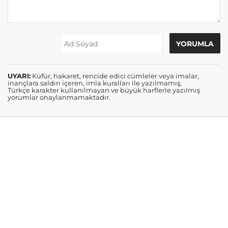
UYARI:
Küfür, hakaret, rencide edici cümleler veya imalar,
inançlara saldırı içeren, imla kuralları ile yazılmamış,
Türkçe karakter kullanılmayan ve büyük harflerle yazılmış
yorumlar onaylanmamaktadır.