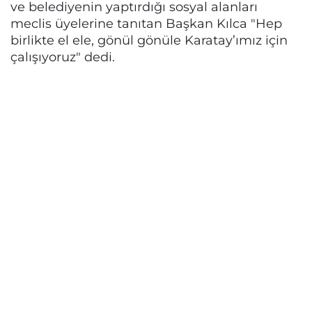
ve belediyenin yaptırdığı sosyal alanları
meclis üyelerine tanıtan Başkan Kılca "Hep
birlikte el ele, gönül gönüle Karatay’ımız için
çalışıyoruz" dedi.