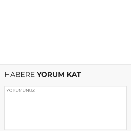
HABERE
YORUM KAT