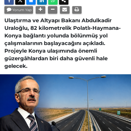
Yorum Yap
Ulaştırma ve Altyapı Bakanı Abdulkadir
Uraloğlu, 82 kilometrelik Polatlı-Haymana-
Konya bağlantı yolunda bölünmüş yol
çalışmalarının başlayacağını açıkladı.
Projeyle Konya ulaşımında önemli
güzergâhlardan biri daha güvenli hale
gelecek.