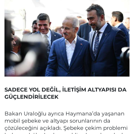
SADECE YOL DEĞİL, İLETİŞİM ALTYAPISI DA
GÜÇLENDİRİLECEK
Bakan Uraloğlu ayrıca Haymana’da yaşanan
mobil şebeke ve altyapı sorunlarının da
çözüleceğini açıkladı. Şebeke çekim problemi