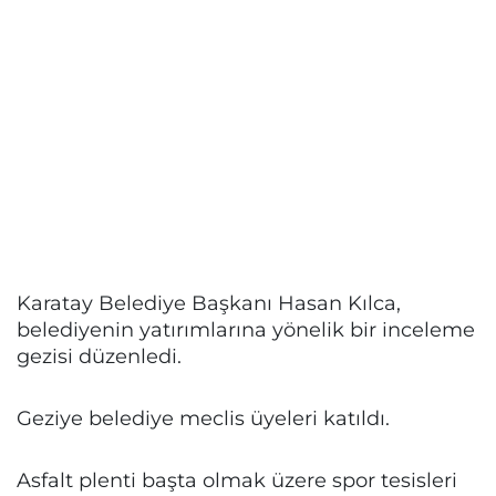
Karatay Belediye Başkanı Hasan Kılca,
belediyenin yatırımlarına yönelik bir inceleme
gezisi düzenledi.
Geziye belediye meclis üyeleri katıldı.
Asfalt plenti başta olmak üzere spor tesisleri