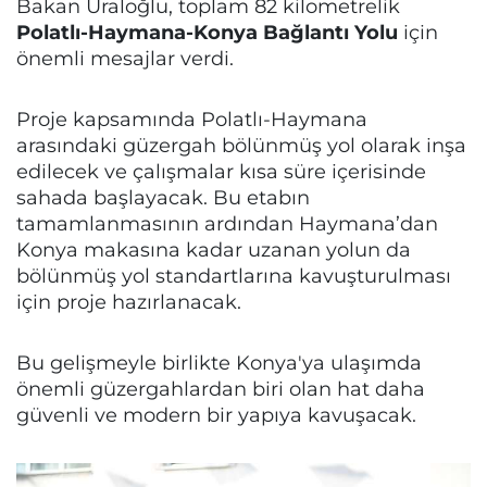
Bakan Uraloğlu, toplam 82 kilometrelik
Polatlı-Haymana-Konya Bağlantı Yolu
için
önemli mesajlar verdi.
Proje kapsamında Polatlı-Haymana
arasındaki güzergah bölünmüş yol olarak inşa
edilecek ve çalışmalar kısa süre içerisinde
sahada başlayacak. Bu etabın
tamamlanmasının ardından Haymana’dan
Konya makasına kadar uzanan yolun da
bölünmüş yol standartlarına kavuşturulması
için proje hazırlanacak.
Bu gelişmeyle birlikte Konya'ya ulaşımda
önemli güzergahlardan biri olan hat daha
güvenli ve modern bir yapıya kavuşacak.