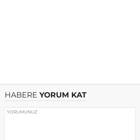
HABERE
YORUM KAT