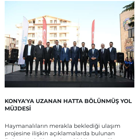
KONYA'YA UZANAN HATTA BÖLÜNMÜŞ YOL
MÜJDESİ
Haymanalıların merakla beklediği ulaşım
projesine ilişkin açıklamalarda bulunan