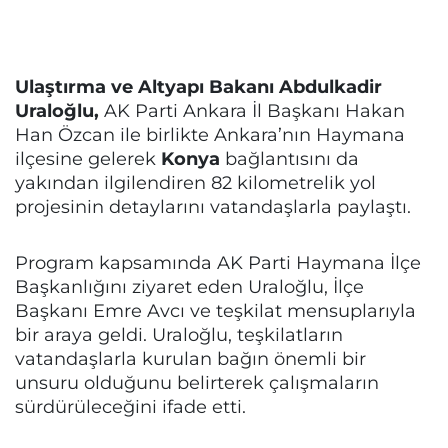
Ulaştırma ve Altyapı Bakanı Abdulkadir
Uraloğlu,
AK Parti Ankara İl Başkanı Hakan
Han Özcan ile birlikte Ankara’nın Haymana
ilçesine gelerek
Konya
bağlantısını da
yakından ilgilendiren 82 kilometrelik yol
projesinin detaylarını vatandaşlarla paylaştı.
Program kapsamında AK Parti Haymana İlçe
Başkanlığını ziyaret eden Uraloğlu, İlçe
Başkanı Emre Avcı ve teşkilat mensuplarıyla
bir araya geldi. Uraloğlu, teşkilatların
vatandaşlarla kurulan bağın önemli bir
unsuru olduğunu belirterek çalışmaların
sürdürüleceğini ifade etti.