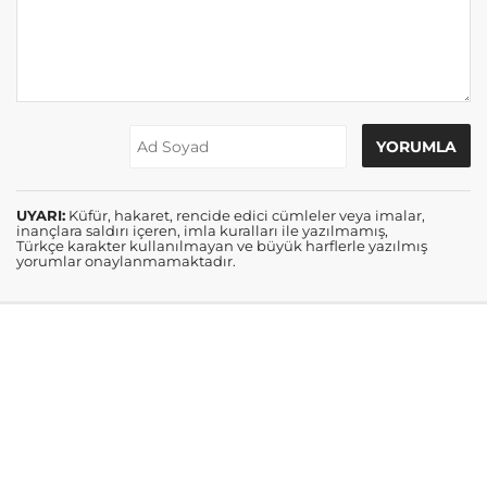
UYARI:
Küfür, hakaret, rencide edici cümleler veya imalar,
inançlara saldırı içeren, imla kuralları ile yazılmamış,
Türkçe karakter kullanılmayan ve büyük harflerle yazılmış
yorumlar onaylanmamaktadır.