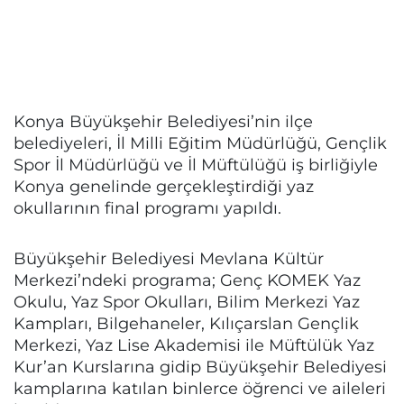
Konya Büyükşehir Belediyesi’nin ilçe
belediyeleri, İl Milli Eğitim Müdürlüğü, Gençlik
Spor İl Müdürlüğü ve İl Müftülüğü iş birliğiyle
Konya genelinde gerçekleştirdiği yaz
okullarının final programı yapıldı.
Büyükşehir Belediyesi Mevlana Kültür
Merkezi’ndeki programa; Genç KOMEK Yaz
Okulu, Yaz Spor Okulları, Bilim Merkezi Yaz
Kampları, Bilgehaneler, Kılıçarslan Gençlik
Merkezi, Yaz Lise Akademisi ile Müftülük Yaz
Kur’an Kurslarına gidip Büyükşehir Belediyesi
kamplarına katılan binlerce öğrenci ve aileleri