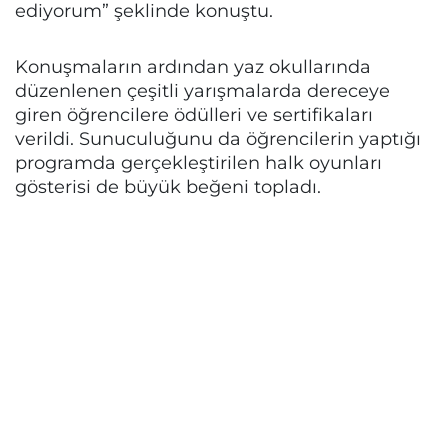
ediyorum” şeklinde konuştu.
Konuşmaların ardından yaz okullarında
düzenlenen çeşitli yarışmalarda dereceye
giren öğrencilere ödülleri ve sertifikaları
verildi. Sunuculuğunu da öğrencilerin yaptığı
programda gerçekleştirilen halk oyunları
gösterisi de büyük beğeni topladı.