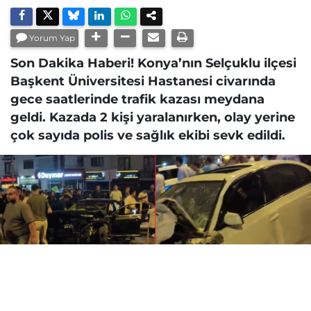
Yorum Yap
Son Dakika Haberi! Konya’nın Selçuklu ilçesi
Başkent Üniversitesi Hastanesi civarında
gece saatlerinde trafik kazası meydana
geldi. Kazada 2 kişi yaralanırken, olay yerine
çok sayıda polis ve sağlık ekibi sevk edildi.