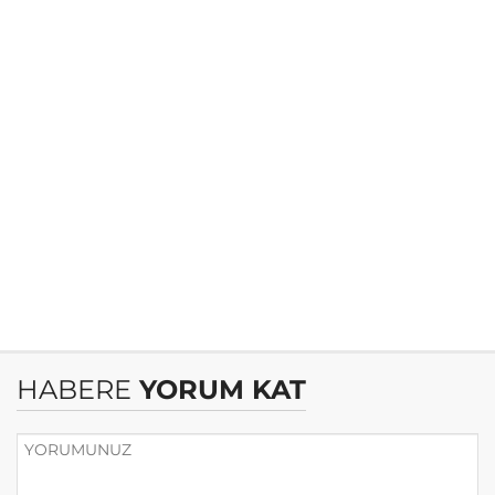
HABERE
YORUM KAT