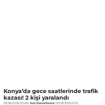
Konya’da gece saatlerinde trafik
kazası! 2 kişi yaralandı
09.08.2026 00:49
|
Son Güncelleme:
09.08.2026 01:13