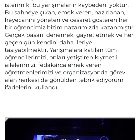
isterim ki bu yarışmaların kaybedeni yoktur.
Bu sahneye çıkan, emek veren, hazırlanan,
heyecanını yöneten ve cesaret gösteren her
bir öğrencimiz bizim nazarımızda kazanmıştır.
Gerçek başarı; denemek, gayret etmek ve her
geçen gün kendini daha ileriye
taşıyabilmektir. Yarışmalara katılan tüm
öğrencilerimizi, onları yetiştiren kıymetli
ailelerimizi, fedakârca emek veren
öğretmenlerimizi ve organizasyonda görev
alan herkesi de gönülden tebrik ediyorum”
ifadelerini kullandı.