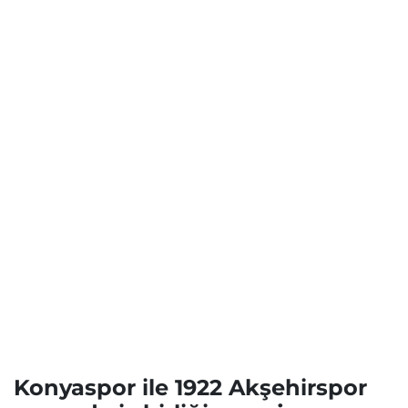
Konyaspor ile 1922 Akşehirspor