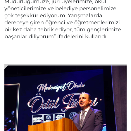
Müdürlüğümüze, jüri üyelerimize, okul
yöneticilerimize ve belediye personelimize
çok teşekkür ediyorum. Yarışmalarda
dereceye giren öğrenci ve öğretmenlerimizi
bir kez daha tebrik ediyor, tüm gençlerimize
başarılar diliyorum” ifadelerini kullandı.