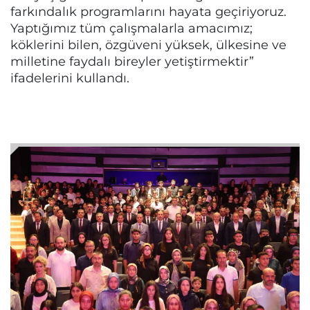
farkındalık programlarını hayata geçiriyoruz.
Yaptığımız tüm çalışmalarla amacımız;
köklerini bilen, özgüveni yüksek, ülkesine ve
milletine faydalı bireyler yetiştirmektir”
ifadelerini kullandı.