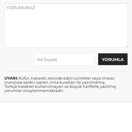
UYARI:
Küfür, hakaret, rencide edici cümleler veya imalar,
inançlara saldırı içeren, imla kuralları ile yazılmamış,
Türkçe karakter kullanılmayan ve büyük harflerle yazılmış
yorumlar onaylanmamaktadır.