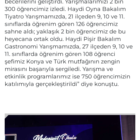
becerilerini geliştirdi. Yarışmalarımızı 2 bin
300 öğrencimiz izledi. Haydi Oyna Bakalım
Tiyatro Yarışmamızda, 21 ilçeden 9, 10 ve 11.
sınıflarda öğrenim gören 126 öğrencimiz
sahne aldı; yaklaşık 2 bin öğrencimiz de bu
heyecana ortak oldu. Haydi Pişir Bakalım
Gastronomi Yarışmamızda, 27 ilçeden 9, 10 ve
11. sınıflarda öğrenim gören 108 öğrenci
şefimiz Konya ve Türk mutfağının zengin
mirasını başarıyla sergiledi. Yarışma ve
etkinlik programlarımız ise 750 öğrencimizin
katılımıyla gerçekleştirildi” diye konuştu.