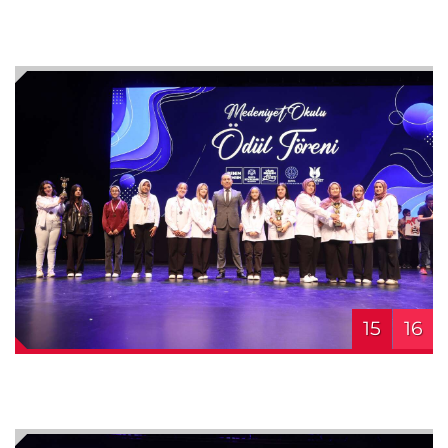
15
16