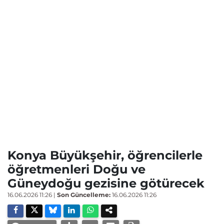
Konya Büyükşehir, öğrencilerle
öğretmenleri Doğu ve
Güneydoğu gezisine götürecek
16.06.2026 11:26
|
Son Güncelleme:
16.06.2026 11:26