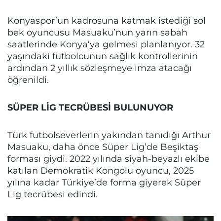
Konyaspor’un kadrosuna katmak istediği sol
bek oyuncusu Masuaku’nun yarın sabah
saatlerinde Konya’ya gelmesi planlanıyor. 32
yaşındaki futbolcunun sağlık kontrollerinin
ardından 2 yıllık sözleşmeye imza atacağı
öğrenildi.
SÜPER LİG TECRÜBESİ BULUNUYOR
Türk futbolseverlerin yakından tanıdığı Arthur
Masuaku, daha önce Süper Lig’de Beşiktaş
forması giydi. 2022 yılında siyah-beyazlı ekibe
katılan Demokratik Kongolu oyuncu, 2025
yılına kadar Türkiye’de forma giyerek Süper
Lig tecrübesi edindi.