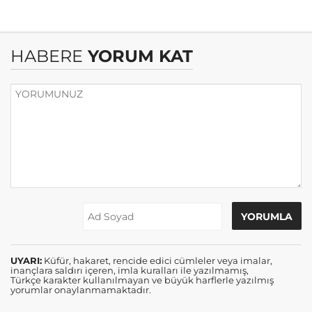
HABERE
YORUM KAT
UYARI:
Küfür, hakaret, rencide edici cümleler veya imalar,
inançlara saldırı içeren, imla kuralları ile yazılmamış,
Türkçe karakter kullanılmayan ve büyük harflerle yazılmış
yorumlar onaylanmamaktadır.