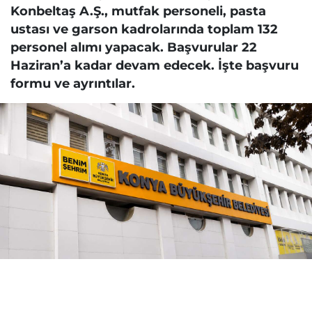
Konbeltaş A.Ş., mutfak personeli, pasta
ustası ve garson kadrolarında toplam 132
personel alımı yapacak. Başvurular 22
Haziran’a kadar devam edecek. İşte başvuru
formu ve ayrıntılar.