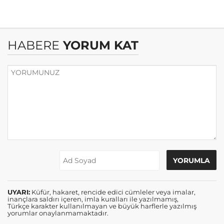
HABERE
YORUM KAT
UYARI:
Küfür, hakaret, rencide edici cümleler veya imalar,
inançlara saldırı içeren, imla kuralları ile yazılmamış,
Türkçe karakter kullanılmayan ve büyük harflerle yazılmış
yorumlar onaylanmamaktadır.