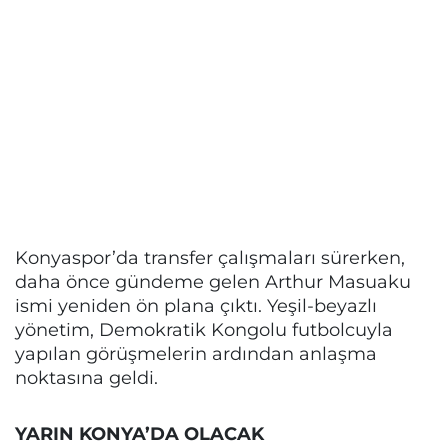
Konyaspor’da transfer çalışmaları sürerken,
daha önce gündeme gelen Arthur Masuaku
ismi yeniden ön plana çıktı. Yeşil-beyazlı
yönetim, Demokratik Kongolu futbolcuyla
yapılan görüşmelerin ardından anlaşma
noktasına geldi.
YARIN KONYA’DA OLACAK