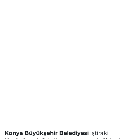
Konya Büyükşehir Belediyesi
iştiraki