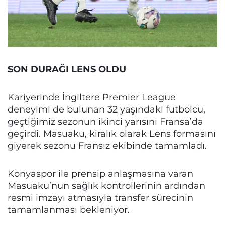
SON DURAĞI LENS OLDU
Kariyerinde İngiltere Premier League
deneyimi de bulunan 32 yaşındaki futbolcu,
geçtiğimiz sezonun ikinci yarısını Fransa’da
geçirdi. Masuaku, kiralık olarak Lens formasını
giyerek sezonu Fransız ekibinde tamamladı.
Konyaspor ile prensip anlaşmasına varan
Masuaku’nun sağlık kontrollerinin ardından
resmi imzayı atmasıyla transfer sürecinin
tamamlanması bekleniyor.