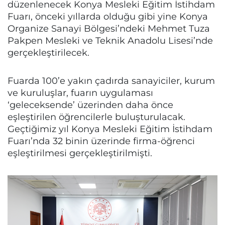
düzenlenecek Konya Mesleki Eğitim İstihdam
Fuarı, önceki yıllarda olduğu gibi yine Konya
Organize Sanayi Bölgesi’ndeki Mehmet Tuza
Pakpen Mesleki ve Teknik Anadolu Lisesi’nde
gerçekleştirilecek.
Fuarda 100’e yakın çadırda sanayiciler, kurum
ve kuruluşlar, fuarın uygulaması
‘geleceksende’ üzerinden daha önce
eşleştirilen öğrencilerle buluşturulacak.
Geçtiğimiz yıl Konya Mesleki Eğitim İstihdam
Fuarı’nda 32 binin üzerinde firma-öğrenci
eşleştirilmesi gerçekleştirilmişti.