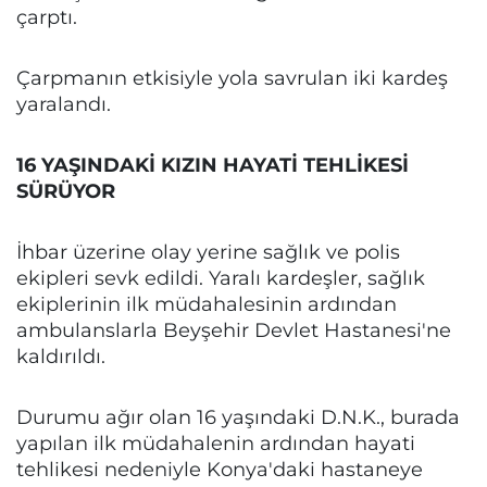
çarptı.
Çarpmanın etkisiyle yola savrulan iki kardeş
yaralandı.
16 YAŞINDAKİ KIZIN HAYATİ TEHLİKESİ
SÜRÜYOR
İhbar üzerine olay yerine sağlık ve polis
ekipleri sevk edildi. Yaralı kardeşler, sağlık
ekiplerinin ilk müdahalesinin ardından
ambulanslarla Beyşehir Devlet Hastanesi'ne
kaldırıldı.
Durumu ağır olan 16 yaşındaki D.N.K., burada
yapılan ilk müdahalenin ardından hayati
tehlikesi nedeniyle Konya'daki hastaneye