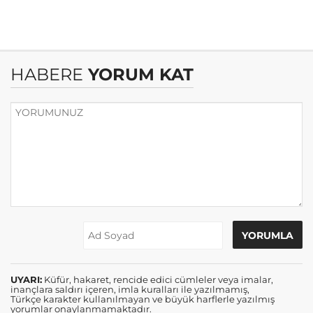
HABERE
YORUM KAT
UYARI:
Küfür, hakaret, rencide edici cümleler veya imalar,
inançlara saldırı içeren, imla kuralları ile yazılmamış,
Türkçe karakter kullanılmayan ve büyük harflerle yazılmış
yorumlar onaylanmamaktadır.