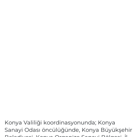
Konya Valiliği koordinasyonunda; Konya
Sanayi Odası öncülüğünde, Konya Büyükşehir