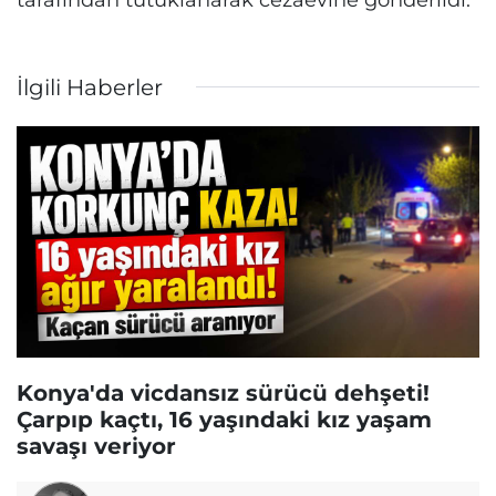
İlgili Haberler
Konya'da vicdansız sürücü dehşeti!
Çarpıp kaçtı, 16 yaşındaki kız yaşam
savaşı veriyor