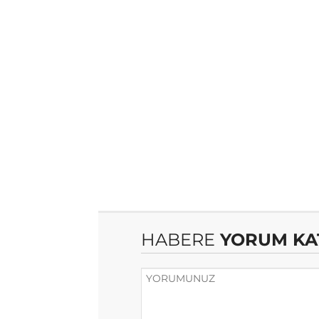
HABERE
YORUM KA