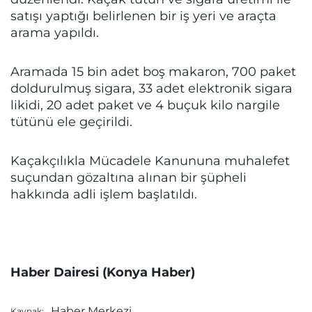
satışı yaptığı belirlenen bir iş yeri ve araçta
arama yapıldı.
Aramada 15 bin adet boş makaron, 700 paket
doldurulmuş sigara, 33 adet elektronik sigara
likidi, 20 adet paket ve 4 buçuk kilo nargile
tütünü ele geçirildi.
Kaçakçılıkla Mücadele Kanununa muhalefet
suçundan gözaltına alınan bir şüpheli
hakkında adli işlem başlatıldı.
Haber Dairesi (Konya Haber)
Haber Merkezi
Kaynak: