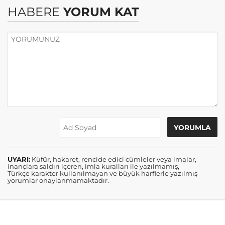
HABERE
YORUM KAT
UYARI:
Küfür, hakaret, rencide edici cümleler veya imalar,
inançlara saldırı içeren, imla kuralları ile yazılmamış,
Türkçe karakter kullanılmayan ve büyük harflerle yazılmış
yorumlar onaylanmamaktadır.