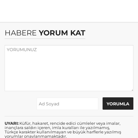
HABERE
YORUM KAT
UYARI:
Küfür, hakaret, rencide edici cümleler veya imalar,
inançlara saldırı içeren, imla kuralları ile yazılmamış,
Türkçe karakter kullanılmayan ve büyük harflerle yazılmış
yorumlar onaylanmamaktadır.