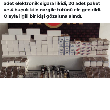
adet elektronik sigara likidi, 20 adet paket
ve 4 buçuk kilo nargile tütünü ele geçirildi.
Olayla ilgili bir kişi gözaltına alındı.