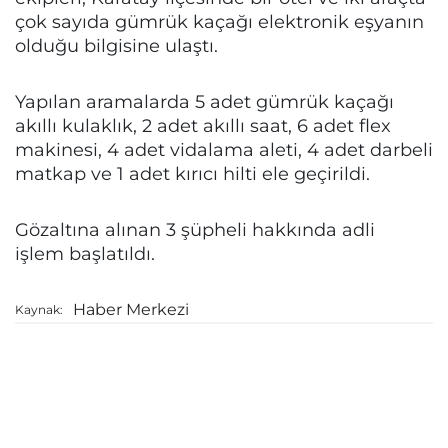
çok sayıda gümrük kaçağı elektronik eşyanın
olduğu bilgisine ulaştı.
Yapılan aramalarda 5 adet gümrük kaçağı
akıllı kulaklık, 2 adet akıllı saat, 6 adet flex
makinesi, 4 adet vidalama aleti, 4 adet darbeli
matkap ve 1 adet kırıcı hilti ele geçirildi.
Gözaltına alınan 3 şüpheli hakkında adli
işlem başlatıldı.
Haber Merkezi
Kaynak: