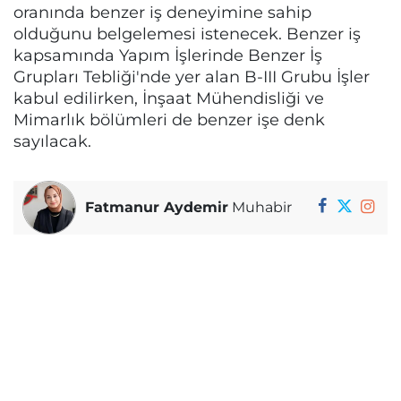
oranında benzer iş deneyimine sahip
olduğunu belgelemesi istenecek. Benzer iş
kapsamında Yapım İşlerinde Benzer İş
Grupları Tebliği'nde yer alan B-III Grubu İşler
kabul edilirken, İnşaat Mühendisliği ve
Mimarlık bölümleri de benzer işe denk
sayılacak.
Fatmanur Aydemir
Muhabir