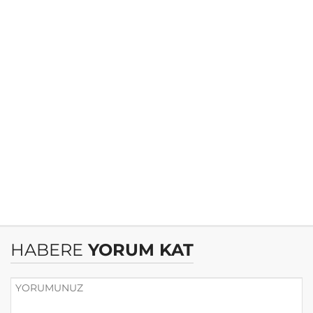
HABERE
YORUM KAT