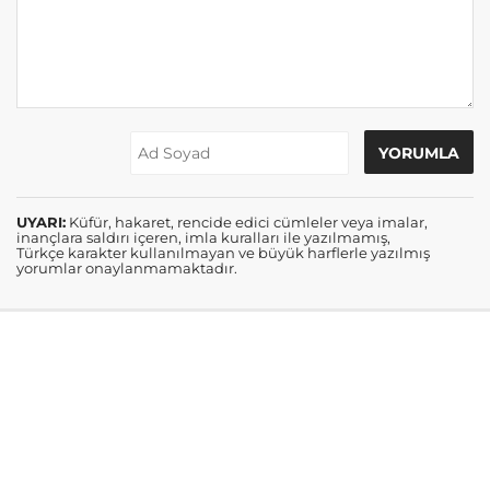
UYARI:
Küfür, hakaret, rencide edici cümleler veya imalar,
inançlara saldırı içeren, imla kuralları ile yazılmamış,
Türkçe karakter kullanılmayan ve büyük harflerle yazılmış
yorumlar onaylanmamaktadır.