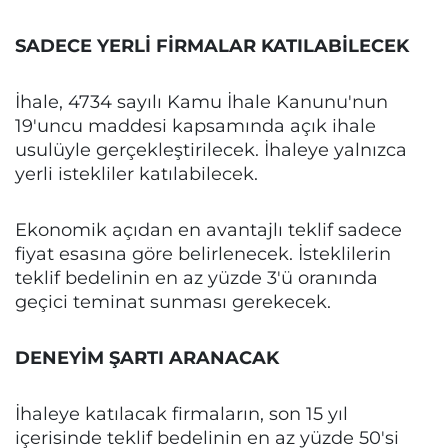
SADECE YERLİ FİRMALAR KATILABİLECEK
İhale, 4734 sayılı Kamu İhale Kanunu'nun
19'uncu maddesi kapsamında açık ihale
usulüyle gerçekleştirilecek. İhaleye yalnızca
yerli istekliler katılabilecek.
Ekonomik açıdan en avantajlı teklif sadece
fiyat esasına göre belirlenecek. İsteklilerin
teklif bedelinin en az yüzde 3'ü oranında
geçici teminat sunması gerekecek.
DENEYİM ŞARTI ARANACAK
İhaleye katılacak firmaların, son 15 yıl
içerisinde teklif bedelinin en az yüzde 50'si