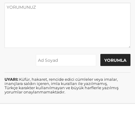
UYARI:
Küfür, hakaret, rencide edici cümleler veya imalar,
inançlara saldırı içeren, imla kuralları ile yazılmamış,
Türkçe karakter kullanılmayan ve büyük harflerle yazılmış
yorumlar onaylanmamaktadır.