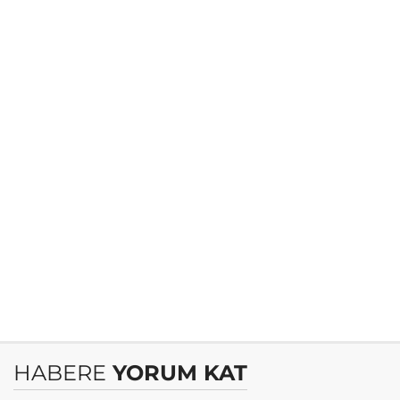
HABERE
YORUM KAT