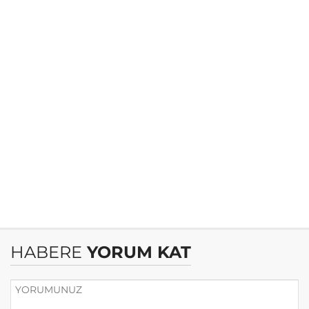
HABERE
YORUM KAT