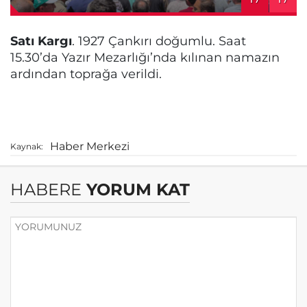
Satı Kargı
. 1927 Çankırı doğumlu. Saat
15.30’da Yazır Mezarlığı’nda kılınan namazın
ardından toprağa verildi.
Haber Merkezi
Kaynak:
HABERE
YORUM KAT