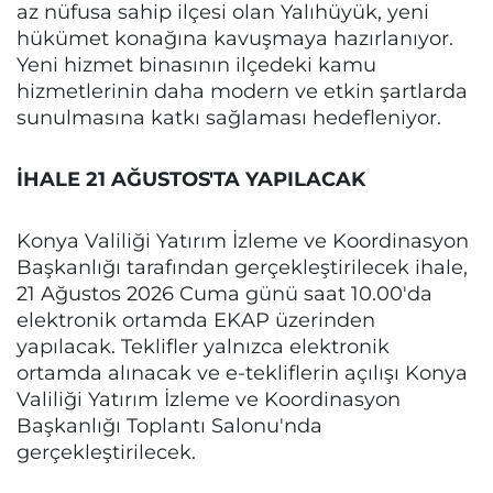
az nüfusa sahip ilçesi olan Yalıhüyük, yeni
hükümet konağına kavuşmaya hazırlanıyor.
Yeni hizmet binasının ilçedeki kamu
hizmetlerinin daha modern ve etkin şartlarda
sunulmasına katkı sağlaması hedefleniyor.
İHALE 21 AĞUSTOS'TA YAPILACAK
Konya Valiliği Yatırım İzleme ve Koordinasyon
Başkanlığı tarafından gerçekleştirilecek ihale,
21 Ağustos 2026 Cuma günü saat 10.00'da
elektronik ortamda EKAP üzerinden
yapılacak. Teklifler yalnızca elektronik
ortamda alınacak ve e-tekliflerin açılışı Konya
Valiliği Yatırım İzleme ve Koordinasyon
Başkanlığı Toplantı Salonu'nda
gerçekleştirilecek.