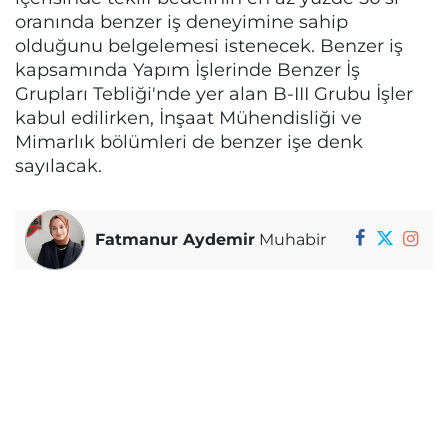
oranında benzer iş deneyimine sahip
olduğunu belgelemesi istenecek. Benzer iş
kapsamında Yapım İşlerinde Benzer İş
Grupları Tebliği'nde yer alan B-III Grubu İşler
kabul edilirken, İnşaat Mühendisliği ve
Mimarlık bölümleri de benzer işe denk
sayılacak.
Fatmanur Aydemir
Muhabir