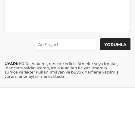
UYARI:
Küfür, hakaret, rencide edici cümleler veya imalar,
inançlara saldırı içeren, imla kuralları ile yazılmamış,
Türkçe karakter kullanılmayan ve büyük harflerle yazılmış
yorumlar onaylanmamaktadır.