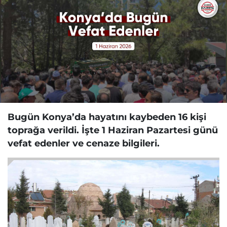
Bugün Konya’da hayatını kaybeden 16 kişi
toprağa verildi. İşte 1 Haziran Pazartesi günü
vefat edenler ve cenaze bilgileri.