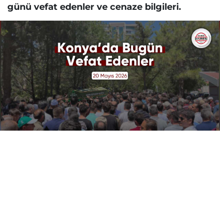
günü vefat edenler ve cenaze bilgileri.