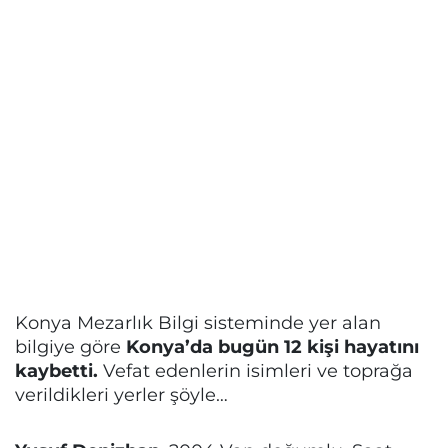
Konya Mezarlık Bilgi sisteminde yer alan
bilgiye göre
Konya’da bugün 12 kişi hayatını
kaybetti.
Vefat edenlerin isimleri ve toprağa
verildikleri yerler şöyle…