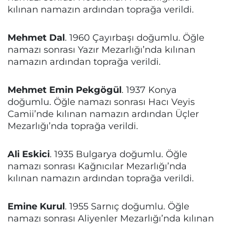
kılınan namazın ardından toprağa verildi.
Mehmet Dal
. 1960 Çayırbaşı doğumlu. Öğle
namazı sonrası Yazır Mezarlığı’nda kılınan
namazın ardından toprağa verildi.
Mehmet Emin Pekgögül
. 1937 Konya
doğumlu. Öğle namazı sonrası Hacı Veyis
Camii’nde kılınan namazın ardından Üçler
Mezarlığı’nda toprağa verildi.
Ali Eskici
. 1935 Bulgarya doğumlu. Öğle
namazı sonrası Kağnıcılar Mezarlığı’nda
kılınan namazın ardından toprağa verildi.
Emine Kurul
. 1955 Sarnıç doğumlu. Öğle
namazı sonrası Aliyenler Mezarlığı’nda kılınan