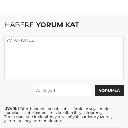
HABERE
YORUM KAT
UYARI:
Küfür, hakaret, rencide edici cümleler veya imalar,
inançlara saldırı içeren, imla kuralları ile yazılmamış,
Türkçe karakter kullanılmayan ve büyük harflerle yazılmış
yorumlar onaylanmamaktadır.