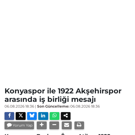
Konyaspor ile 1922 Akşehirspor
arasında iş birliği mesajı
06.08.2026 18:36
|
Son Güncelleme:
06.08.2026 18:36
Yorum Yap