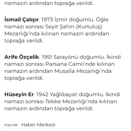
namazın ardından toprağa verildi.
İsmail Çalışır
. 1973 İzmir doğumlu. Öğle
namazı sonrası Seyit Şahin (Kurtuluş)
Mezarlığı’nda kılınan namazın ardından
toprağa verildi.
Arife Özçelik
. 1951 Sarayönü doğumlu. İkindi
namazı sonrası Parsana Camii’nde kılınan
namazın ardından Musalla Mezarlığı’nda
toprağa verildi.
Hüseyin Er
. 1942 Yağlıbayat doğumlu. İkindi
namazı sonrası Tekke Mezarlığı’nda kılınan
namazın ardından toprağa verildi.
Haber Merkezi
Kaynak: