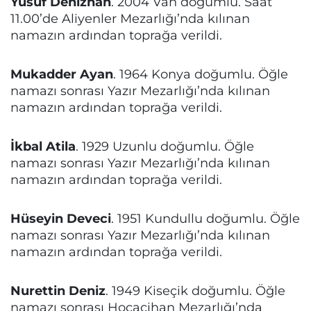
Yusuf Denizhan
. 2004 Van doğumlu. Saat
11.00’de Aliyenler Mezarlığı’nda kılınan
namazın ardından toprağa verildi.
Mukadder Ayan
. 1964 Konya doğumlu. Öğle
namazı sonrası Yazır Mezarlığı’nda kılınan
namazın ardından toprağa verildi.
İkbal Atila
. 1929 Uzunlu doğumlu. Öğle
namazı sonrası Yazır Mezarlığı’nda kılınan
namazın ardından toprağa verildi.
Hüseyin Deveci
. 1951 Kundullu doğumlu. Öğle
namazı sonrası Yazır Mezarlığı’nda kılınan
namazın ardından toprağa verildi.
Nurettin Deniz
. 1949 Kiseçik doğumlu. Öğle
namazı sonrası Hocacihan Mezarlığı’nda