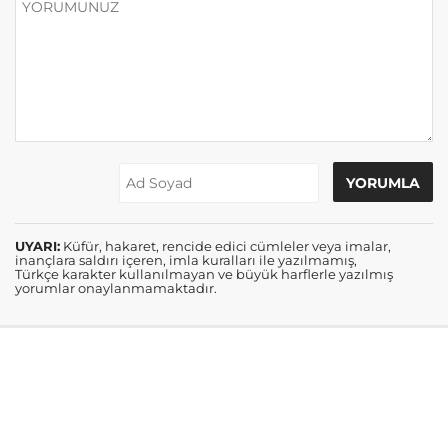
UYARI:
Küfür, hakaret, rencide edici cümleler veya imalar,
inançlara saldırı içeren, imla kuralları ile yazılmamış,
Türkçe karakter kullanılmayan ve büyük harflerle yazılmış
yorumlar onaylanmamaktadır.