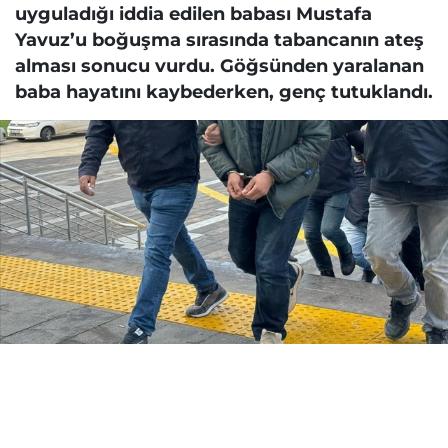
uyguladığı iddia edilen babası Mustafa
Yavuz’u boğuşma sırasında tabancanın ateş
alması sonucu vurdu. Göğsünden yaralanan
baba hayatını kaybederken, genç tutuklandı.