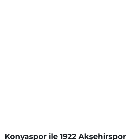
Konyaspor ile 1922 Akşehirspor