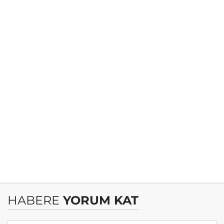
HABERE
YORUM KAT