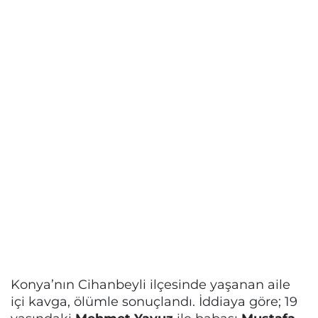
Konya’nın Cihanbeyli ilçesinde yaşanan aile
içi kavga, ölümle sonuçlandı. İddiaya göre; 19