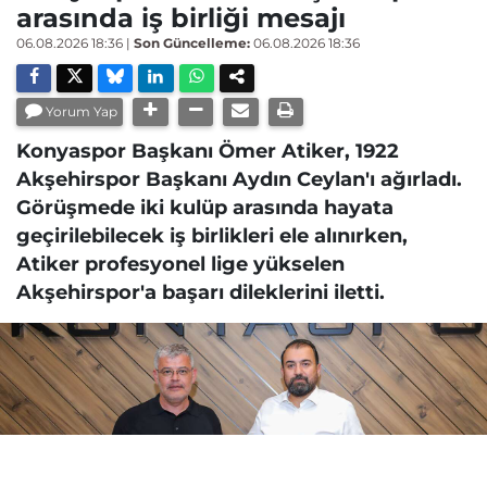
arasında iş birliği mesajı
06.08.2026 18:36
|
Son Güncelleme:
06.08.2026 18:36
Yorum Yap
Konyaspor Başkanı Ömer Atiker, 1922
Akşehirspor Başkanı Aydın Ceylan'ı ağırladı.
Görüşmede iki kulüp arasında hayata
geçirilebilecek iş birlikleri ele alınırken,
Atiker profesyonel lige yükselen
Akşehirspor'a başarı dileklerini iletti.