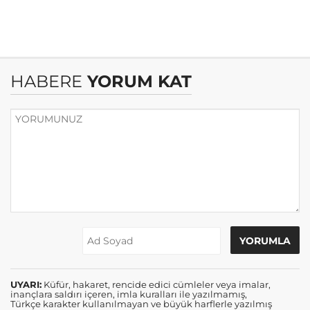
HABERE
YORUM KAT
UYARI:
Küfür, hakaret, rencide edici cümleler veya imalar,
inançlara saldırı içeren, imla kuralları ile yazılmamış,
Türkçe karakter kullanılmayan ve büyük harflerle yazılmış