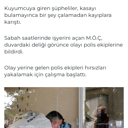
Kuyumcuya giren şüpheliler, kasayı
bulamayınca bir şey çalamadan kayıplara
karıştı.
Sabah saatlerinde işyerini açan M.Ö.Ç,
duvardaki deliği görünce olayı polis ekiplerine
bildirdi.
Olay yerine gelen polis ekipleri hırsızları
yakalamak için çalışma başlattı.