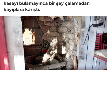
kasayı bulamayınca bir şey çalamadan
kayıplara karıştı.