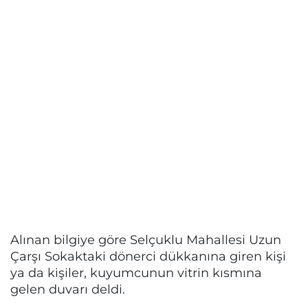
Alınan bilgiye göre Selçuklu Mahallesi Uzun
Çarşı Sokaktaki dönerci dükkanına giren kişi
ya da kişiler, kuyumcunun vitrin kısmına
gelen duvarı deldi.