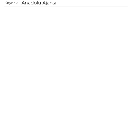
Anadolu Ajansı
Kaynak: