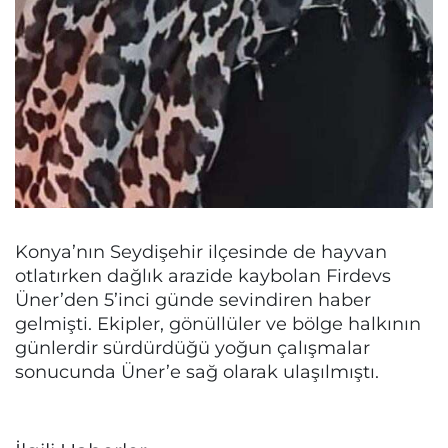
Konya’nın Seydişehir ilçesinde de hayvan
otlatırken dağlık arazide kaybolan Firdevs
Üner’den 5’inci günde sevindiren haber
gelmişti. Ekipler, gönüllüler ve bölge halkının
günlerdir sürdürdüğü yoğun çalışmalar
sonucunda Üner’e sağ olarak ulaşılmıştı.