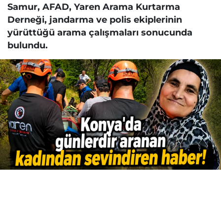
Samur, AFAD, Yaren Arama Kurtarma
Derneği, jandarma ve polis ekiplerinin
yürüttüğü arama çalışmaları sonucunda
bulundu.