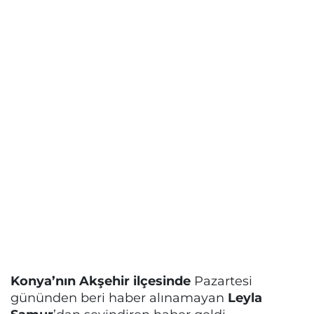
Konya’nın Akşehir ilçesinde
Pazartesi
gününden beri haber alınamayan
Leyla