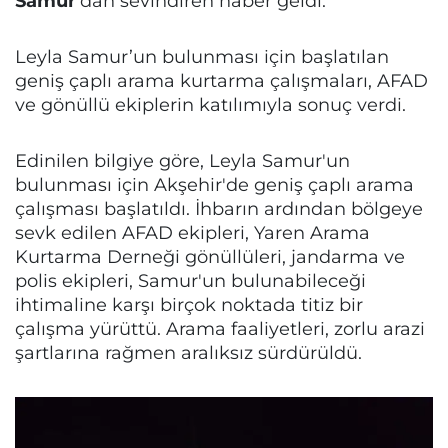
Samur
’dan sevindiren haber geldi.
Leyla Samur’un bulunması için başlatılan
geniş çaplı arama kurtarma çalışmaları, AFAD
ve gönüllü ekiplerin katılımıyla sonuç verdi.
Edinilen bilgiye göre, Leyla Samur'un
bulunması için Akşehir'de geniş çaplı arama
çalışması başlatıldı. İhbarın ardından bölgeye
sevk edilen AFAD ekipleri, Yaren Arama
Kurtarma Derneği gönüllüleri, jandarma ve
polis ekipleri, Samur'un bulunabileceği
ihtimaline karşı birçok noktada titiz bir
çalışma yürüttü. Arama faaliyetleri, zorlu arazi
şartlarına rağmen aralıksız sürdürüldü.