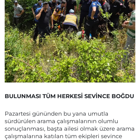
BULUNMASI TÜM HERKESİ SEVİNCE BOĞDU
Pazartesi gününden bu yana umutla
sürdürülen arama çalışmalarının olumlu
sonuçlanması, başta ailesi olmak üzere arama
çalışmalarına katılan tüm ekipleri sevince