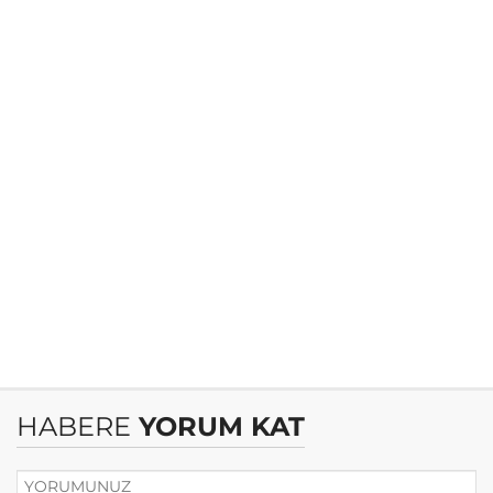
HABERE
YORUM KAT