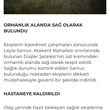
ORMANLIK ALANDA SAĞ OLARAK
BULUNDU
Ekiplerin koordineli çalışmaları sonucunda
Leyla Samur, Atakent Mahallesi sınırlarında
bulunan Düşler Şelalesi'nin üst kısmındaki
ormanlık alanda sağ olarak tespit edildi.
Sağlık durumu kontrol edilen Samur,
bulunduğu noktadan ekiplerin dikkatli
müdahalesiyle güvenli bir şekilde indirildi.
HASTANEYE KALDIRILDI
Olay yerinde hazır bekleyen sağlık ekiplerine