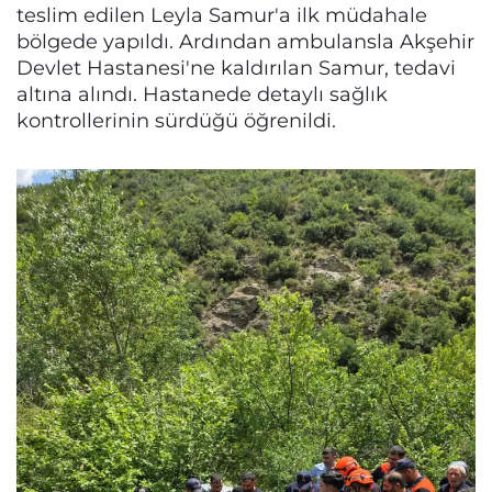
teslim edilen Leyla Samur'a ilk müdahale
bölgede yapıldı. Ardından ambulansla Akşehir
Devlet Hastanesi'ne kaldırılan Samur, tedavi
altına alındı. Hastanede detaylı sağlık
kontrollerinin sürdüğü öğrenildi.