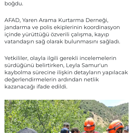
boğdu.
AFAD, Yaren Arama Kurtarma Derneği,
jandarma ve polis ekiplerinin koordinasyon
içinde yürüttüğü özverili çalışma, kayıp
vatandaşın sağ olarak bulunmasını sağladı.
Yetkililer, olayla ilgili gerekli incelemelerin
sürdüğünü belirtirken, Leyla Samur'un
kaybolma sürecine ilişkin detayların yapılacak
değerlendirmelerin ardından netlik
kazanacağı ifade edildi.