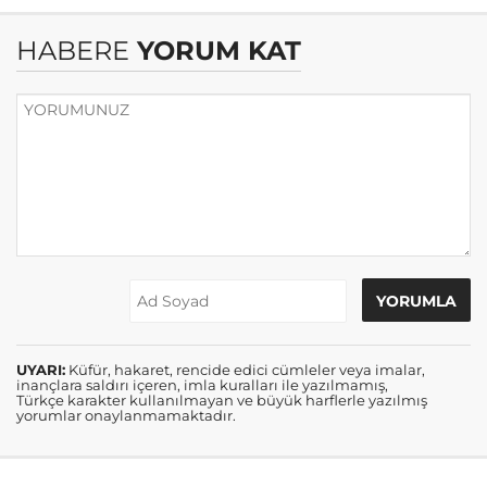
HABERE
YORUM KAT
UYARI:
Küfür, hakaret, rencide edici cümleler veya imalar,
inançlara saldırı içeren, imla kuralları ile yazılmamış,
Türkçe karakter kullanılmayan ve büyük harflerle yazılmış
yorumlar onaylanmamaktadır.