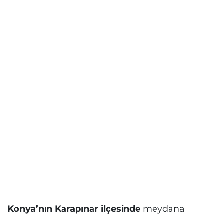
Konya’nın Karapınar ilçesinde
meydana