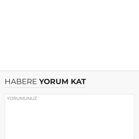
HABERE
YORUM KAT