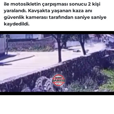
ile motosikletin çarpışması sonucu 2 kişi
yaralandı. Kavşakta yaşanan kaza anı
güvenlik kamerası tarafından saniye saniye
kaydedildi.