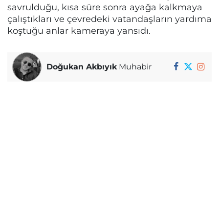
savrulduğu, kısa süre sonra ayağa kalkmaya
çalıştıkları ve çevredeki vatandaşların yardıma
koştuğu anlar kameraya yansıdı.
Doğukan Akbıyık
Muhabir