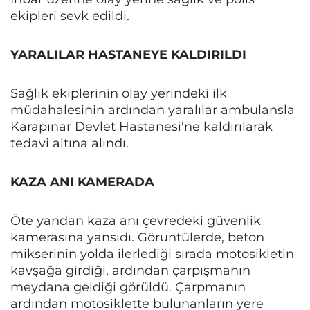
ekipleri sevk edildi.
YARALILAR HASTANEYE KALDIRILDI
Sağlık ekiplerinin olay yerindeki ilk
müdahalesinin ardından yaralılar ambulansla
Karapınar Devlet Hastanesi’ne kaldırılarak
tedavi altına alındı.
KAZA ANI KAMERADA
Öte yandan kaza anı çevredeki güvenlik
kamerasına yansıdı. Görüntülerde, beton
mikserinin yolda ilerlediği sırada motosikletin
kavşağa girdiği, ardından çarpışmanın
meydana geldiği görüldü. Çarpmanın
ardından motosiklette bulunanların yere