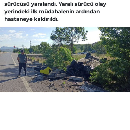
sürücüsü yaralandı. Yaralı sürücü olay
yerindeki ilk müdahalenin ardından
hastaneye kaldırıldı.