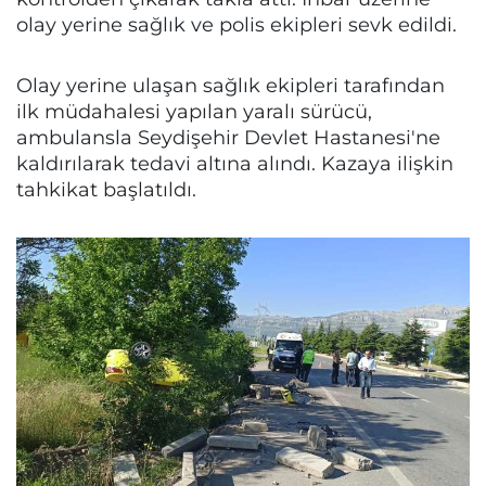
olay yerine sağlık ve polis ekipleri sevk edildi.
Olay yerine ulaşan sağlık ekipleri tarafından
ilk müdahalesi yapılan yaralı sürücü,
ambulansla Seydişehir Devlet Hastanesi'ne
kaldırılarak tedavi altına alındı. Kazaya ilişkin
tahkikat başlatıldı.