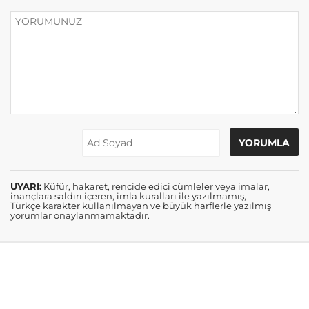
UYARI:
Küfür, hakaret, rencide edici cümleler veya imalar,
inançlara saldırı içeren, imla kuralları ile yazılmamış,
Türkçe karakter kullanılmayan ve büyük harflerle yazılmış
yorumlar onaylanmamaktadır.