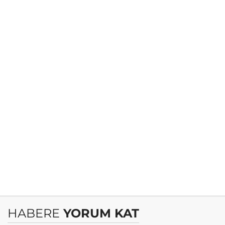
HABERE
YORUM KAT