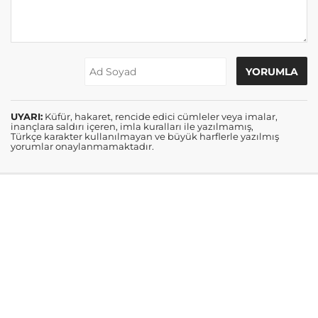
UYARI:
Küfür, hakaret, rencide edici cümleler veya imalar,
inançlara saldırı içeren, imla kuralları ile yazılmamış,
Türkçe karakter kullanılmayan ve büyük harflerle yazılmış
yorumlar onaylanmamaktadır.