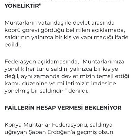
YÖNELİKTİR”
Muhtarların vatandaş ile devlet arasında
köprü görevi gördüğü belirtilen açıklamada,
saldırının yalnızca bir kişiye yapılmadığı ifade
edildi.
Federasyon açıklamasında, “Muhtarlarımıza
yönelik her türlü saldırı, yalnızca bir kişiye
değil, aynı zamanda devletimizin temsil ettiği
kamu düzenine ve milletimizin iradesine
yönelmiş bir saldırıdır.” denildi.
FAİLLERİN HESAP VERMESİ BEKLENİYOR
Konya Muhtarlar Federasyonu, saldırıya
uğrayan Şaban Erdoğan’a geçmiş olsun