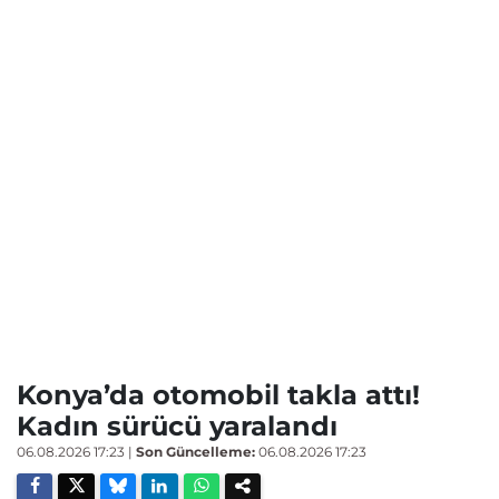
Konya’da otomobil takla attı!
Kadın sürücü yaralandı
06.08.2026 17:23
|
Son Güncelleme:
06.08.2026 17:23