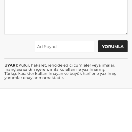
UYARI:
Küfür, hakaret, rencide edici cümleler veya imalar,
inançlara saldırı içeren, imla kuralları ile yazılmamış,
Türkçe karakter kullanılmayan ve büyük harflerle yazılmış
yorumlar onaylanmamaktadır.