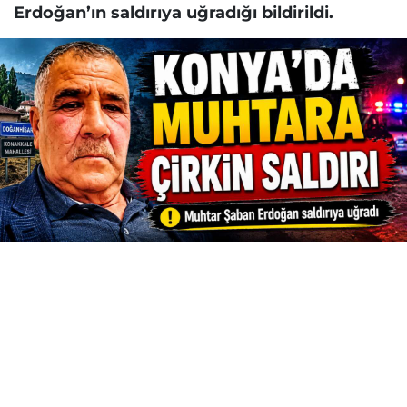
Erdoğan’ın saldırıya uğradığı bildirildi.