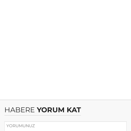
HABERE
YORUM KAT