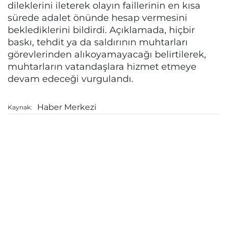
dileklerini ileterek olayın faillerinin en kısa
sürede adalet önünde hesap vermesini
beklediklerini bildirdi. Açıklamada, hiçbir
baskı, tehdit ya da saldırının muhtarları
görevlerinden alıkoyamayacağı belirtilerek,
muhtarların vatandaşlara hizmet etmeye
devam edeceği vurgulandı.
Haber Merkezi
Kaynak: