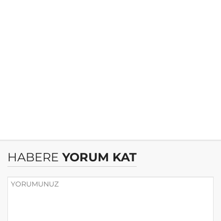
HABERE
YORUM KAT