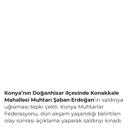
Konya’nın Doğanhisar ilçesinde Konakkale
Mahallesi Muhtarı Şaban Erdoğan
’ın saldırıya
uğraması tepki çekti. Konya Muhtarlar
Federasyonu, dün akşam yaşandığı belirtilen
olay sonrası açıklama yaparak saldırıyı kınadı.