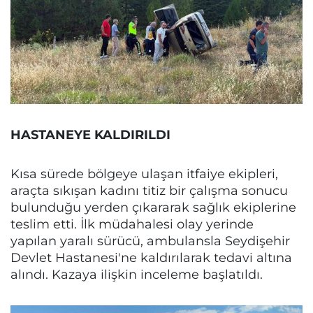
HASTANEYE KALDIRILDI
Kısa sürede bölgeye ulaşan itfaiye ekipleri,
araçta sıkışan kadını titiz bir çalışma sonucu
bulunduğu yerden çıkararak sağlık ekiplerine
teslim etti. İlk müdahalesi olay yerinde
yapılan yaralı sürücü, ambulansla Seydişehir
Devlet Hastanesi'ne kaldırılarak tedavi altına
alındı. Kazaya ilişkin inceleme başlatıldı.