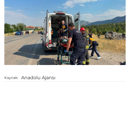
Anadolu Ajansı
Kaynak: