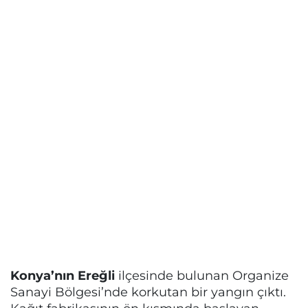
Konya’nın Ereğli
ilçesinde bulunan Organize
Sanayi Bölgesi’nde korkutan bir yangın çıktı.