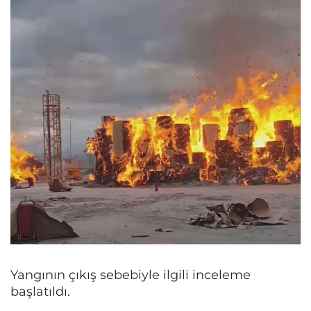
Yangının çıkış sebebiyle ilgili inceleme
başlatıldı.