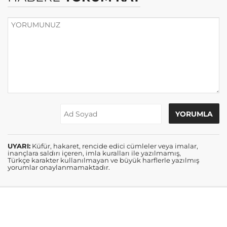
UYARI:
Küfür, hakaret, rencide edici cümleler veya imalar,
inançlara saldırı içeren, imla kuralları ile yazılmamış,
Türkçe karakter kullanılmayan ve büyük harflerle yazılmış
yorumlar onaylanmamaktadır.