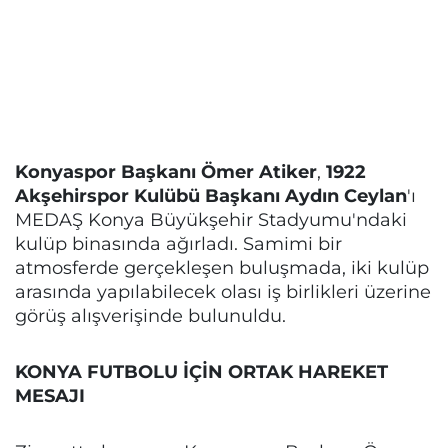
Konyaspor Başkanı Ömer Atiker
,
1922
Akşehirspor Kulübü Başkanı Aydın Ceylan
'ı
MEDAŞ Konya Büyükşehir Stadyumu'ndaki
kulüp binasında ağırladı. Samimi bir
atmosferde gerçekleşen buluşmada, iki kulüp
arasında yapılabilecek olası iş birlikleri üzerine
görüş alışverişinde bulunuldu.
KONYA FUTBOLU İÇİN ORTAK HAREKET
MESAJI