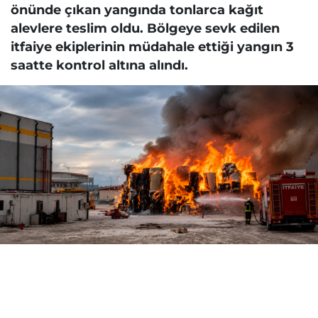
önünde çıkan yangında tonlarca kağıt
alevlere teslim oldu. Bölgeye sevk edilen
itfaiye ekiplerinin müdahale ettiği yangın 3
saatte kontrol altına alındı.