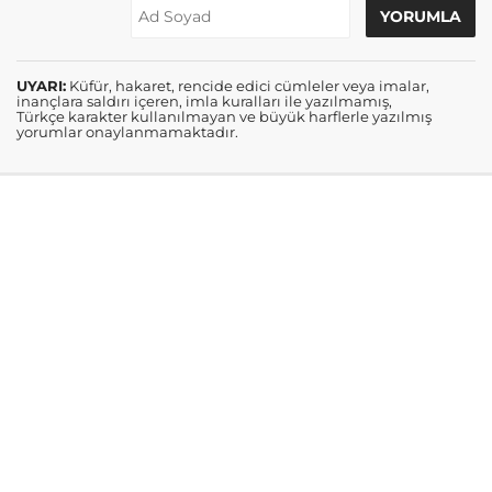
UYARI:
Küfür, hakaret, rencide edici cümleler veya imalar,
inançlara saldırı içeren, imla kuralları ile yazılmamış,
Türkçe karakter kullanılmayan ve büyük harflerle yazılmış
yorumlar onaylanmamaktadır.