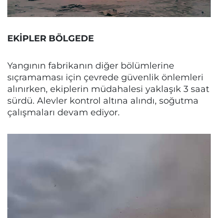
EKİPLER BÖLGEDE
Yangının fabrikanın diğer bölümlerine
sıçramaması için çevrede güvenlik önlemleri
alınırken, ekiplerin müdahalesi yaklaşık 3 saat
sürdü. Alevler kontrol altına alındı, soğutma
çalışmaları devam ediyor.