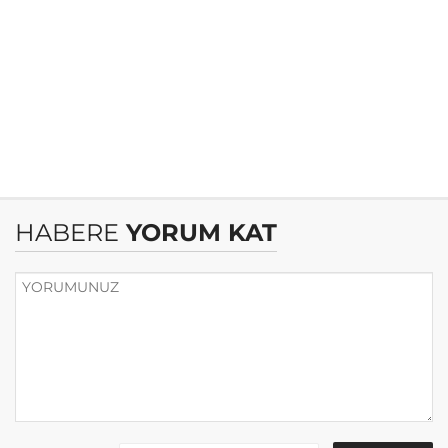
HABERE
YORUM KAT