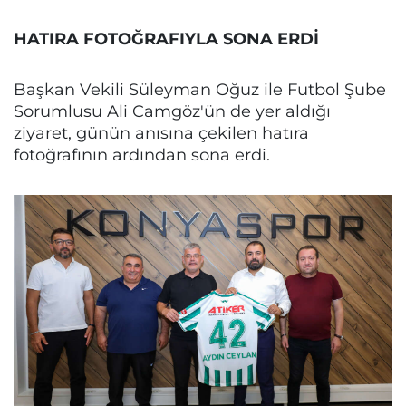
HATIRA FOTOĞRAFIYLA SONA ERDİ
Başkan Vekili Süleyman Oğuz ile Futbol Şube
Sorumlusu Ali Camgöz'ün de yer aldığı
ziyaret, günün anısına çekilen hatıra
fotoğrafının ardından sona erdi.