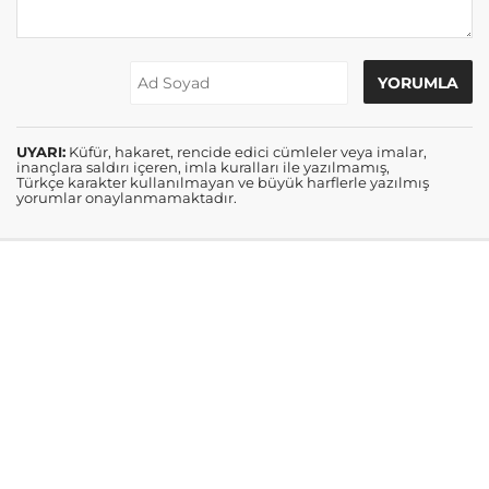
UYARI:
Küfür, hakaret, rencide edici cümleler veya imalar,
inançlara saldırı içeren, imla kuralları ile yazılmamış,
Türkçe karakter kullanılmayan ve büyük harflerle yazılmış
yorumlar onaylanmamaktadır.