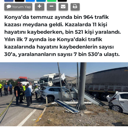
Yorum Yap
Konya’da temmuz ayında bin 964 trafik
kazası meydana geldi. Kazalarda 11 kişi
hayatını kaybederken, bin 521 kişi yaralandı.
Yılın ilk 7 ayında ise Konya’daki trafik
kazalarında hayatını kaybedenlerin sayısı
30’a, yaralananların sayısı 7 bin 530’a ulaştı.