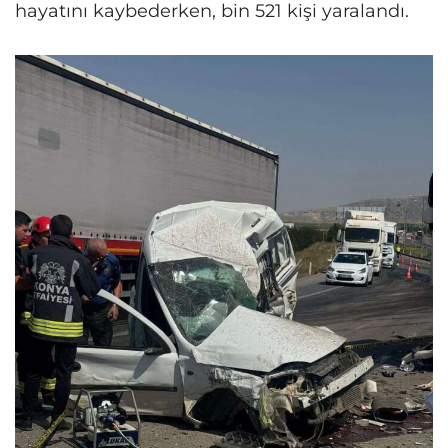
hayatını kaybederken, bin 521 kişi yaralandı.