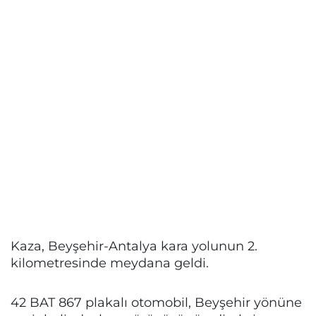
Kaza, Beyşehir-Antalya kara yolunun 2.
kilometresinde meydana geldi.
42 BAT 867 plakalı otomobil, Beyşehir yönüne