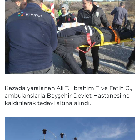
Kazada yaralanan Ali T., İbrahim T. ve Fatih G.,
ambulanslarla Beyşehir Devlet Hastanesi’ne
kaldırılarak tedavi altına alındı.