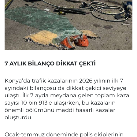
7 AYLIK BİLANÇO DİKKAT ÇEKTİ
Konya’da trafik kazalarının 2026 yılının ilk 7
ayındaki bilançosu da dikkat çekici seviyeye
ulaştı. İlk 7 ayda meydana gelen toplam kaza
sayısı 10 bin 913’e ulaşırken, bu kazaların
önemli bölümünü maddi hasarlı kazalar
oluşturdu.
Ocak-temmuz döneminde polis ekiplerinin