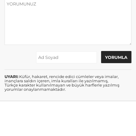
UYARI:
Küfür, hakaret, rencide edici cümleler veya imalar,
inançlara saldırı içeren, imla kuralları ile yazılmamış,
Türkçe karakter kullanılmayan ve büyük harflerle yazılmış
yorumlar onaylanmamaktadır.