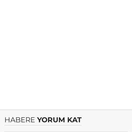
HABERE
YORUM KAT