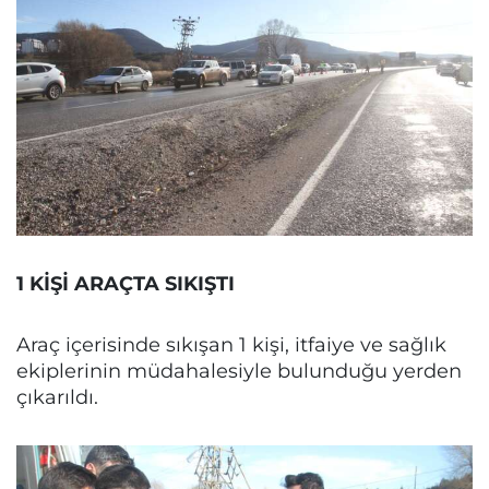
1 KİŞİ ARAÇTA SIKIŞTI
Araç içerisinde sıkışan 1 kişi, itfaiye ve sağlık
ekiplerinin müdahalesiyle bulunduğu yerden
çıkarıldı.