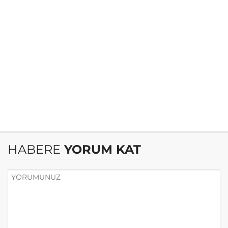
HABERE
YORUM KAT