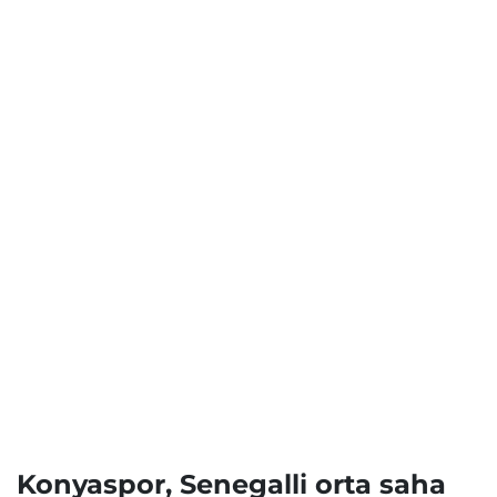
Konyaspor, Senegalli orta saha