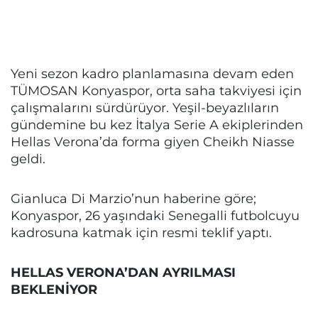
Yeni sezon kadro planlamasına devam eden
TÜMOSAN Konyaspor, orta saha takviyesi için
çalışmalarını sürdürüyor. Yeşil-beyazlıların
gündemine bu kez İtalya Serie A ekiplerinden
Hellas Verona’da forma giyen Cheikh Niasse
geldi.
Gianluca Di Marzio’nun haberine göre;
Konyaspor, 26 yaşındaki Senegalli futbolcuyu
kadrosuna katmak için resmi teklif yaptı.
HELLAS VERONA’DAN AYRILMASI
BEKLENİYOR