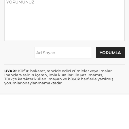
UYARI:
Küfür, hakaret, rencide edici cümleler veya imalar,
inançlara saldırı içeren, imla kuralları ile yazılmamış,
Türkçe karakter kullanılmayan ve büyük harflerle yazılmış
yorumlar onaylanmamaktadır.