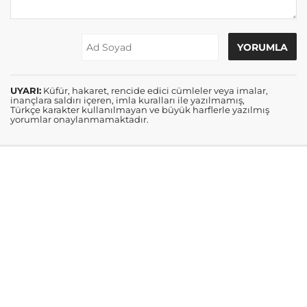
UYARI:
Küfür, hakaret, rencide edici cümleler veya imalar,
inançlara saldırı içeren, imla kuralları ile yazılmamış,
Türkçe karakter kullanılmayan ve büyük harflerle yazılmış
yorumlar onaylanmamaktadır.