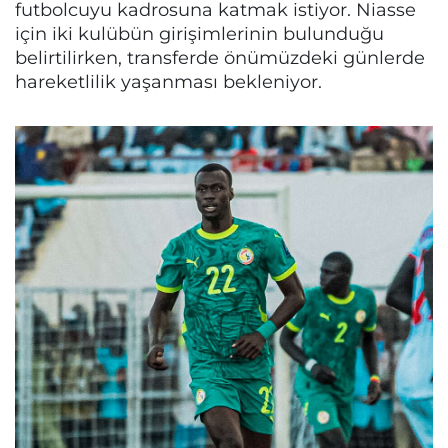
futbolcuyu kadrosuna katmak istiyor. Niasse
için iki kulübün girişimlerinin bulunduğu
belirtilirken, transferde önümüzdeki günlerde
hareketlilik yaşanması bekleniyor.