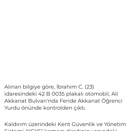
Alınan bilgiye göre, İbrahim C. (23)
idaresindeki 42 B 0035 plakalı otomobil, Ali
Akkanat Bulvarı'nda Feride Akkanat Öğrenci
Yurdu önünde kontrolden çıktı.
Kaldırım üzerindeki Kent Güvenlik ve Yönetim