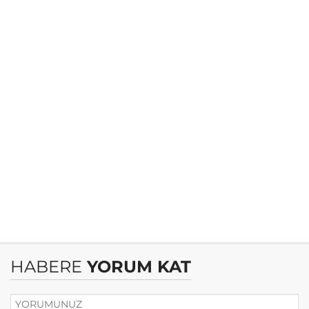
HABERE
YORUM KAT