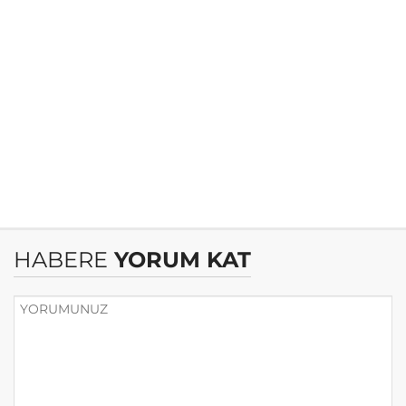
HABERE
YORUM KAT