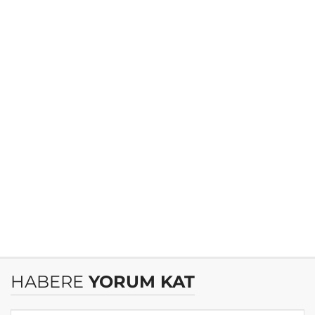
HABERE
YORUM KAT