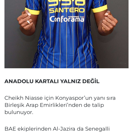
ANADOLU KARTALI YALNIZ DEĞİL
Cheikh Niasse için Konyaspor’un yanı sıra
Birleşik Arap Emirlikleri’nden de talip
bulunuyor.
BAE ekiplerinden Al-Jazira da Senegalli