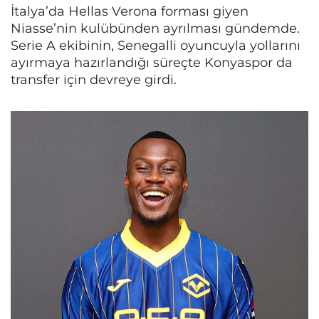
İtalya’da Hellas Verona forması giyen
Niasse’nin kulübünden ayrılması gündemde.
Serie A ekibinin, Senegalli oyuncuyla yollarını
ayırmaya hazırlandığı süreçte Konyaspor da
transfer için devreye girdi.