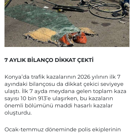
7 AYLIK BİLANÇO DİKKAT ÇEKTİ
Konya’da trafik kazalarının 2026 yılının ilk 7
ayındaki bilançosu da dikkat çekici seviyeye
ulaştı. İlk 7 ayda meydana gelen toplam kaza
sayısı 10 bin 913’e ulaşırken, bu kazaların
önemli bölümünü maddi hasarlı kazalar
oluşturdu.
Ocak-temmuz döneminde polis ekiplerinin