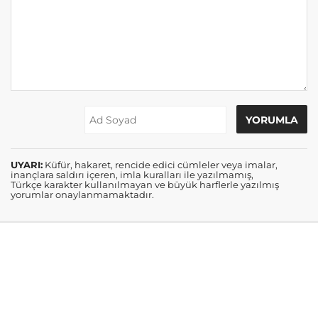
UYARI:
Küfür, hakaret, rencide edici cümleler veya imalar,
inançlara saldırı içeren, imla kuralları ile yazılmamış,
Türkçe karakter kullanılmayan ve büyük harflerle yazılmış
yorumlar onaylanmamaktadır.