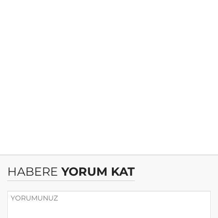
HABERE
YORUM KAT