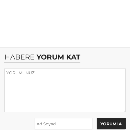
HABERE
YORUM KAT