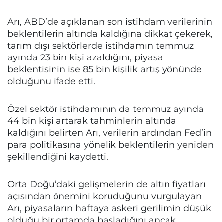
Arı, ABD’de açıklanan son istihdam verilerinin
beklentilerin altında kaldığına dikkat çekerek,
tarım dışı sektörlerde istihdamın temmuz
ayında 23 bin kişi azaldığını, piyasa
beklentisinin ise 85 bin kişilik artış yönünde
olduğunu ifade etti.
Özel sektör istihdamının da temmuz ayında
44 bin kişi artarak tahminlerin altında
kaldığını belirten Arı, verilerin ardından Fed’in
para politikasına yönelik beklentilerin yeniden
şekillendiğini kaydetti.
Orta Doğu’daki gelişmelerin de altın fiyatları
açısından önemini koruduğunu vurgulayan
Arı, piyasaların haftaya askeri gerilimin düşük
olduğu bir ortamda başladığını ancak