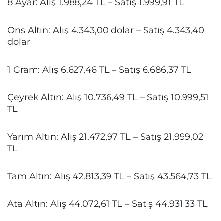
8 Ayar: Alış 1.988,24 TL – Satış 1.999,91 TL
Ons Altın: Alış 4.343,00 dolar – Satış 4.343,40
dolar
1 Gram: Alış 6.627,46 TL – Satış 6.686,37 TL
Çeyrek Altın: Alış 10.736,49 TL – Satış 10.999,51
TL
Yarım Altın: Alış 21.472,97 TL – Satış 21.999,02
TL
Tam Altın: Alış 42.813,39 TL – Satış 43.564,73 TL
Ata Altın: Alış 44.072,61 TL – Satış 44.931,33 TL