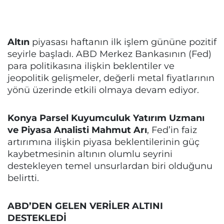
Altın
piyasası haftanın ilk işlem gününe pozitif
seyirle başladı. ABD Merkez Bankasının (Fed)
para politikasına ilişkin beklentiler ve
jeopolitik gelişmeler, değerli metal fiyatlarının
yönü üzerinde etkili olmaya devam ediyor.
Konya Parsel Kuyumculuk Yatırım Uzmanı
ve Piyasa Analisti Mahmut Arı
, Fed’in faiz
artırımına ilişkin piyasa beklentilerinin güç
kaybetmesinin altının olumlu seyrini
destekleyen temel unsurlardan biri olduğunu
belirtti.
ABD’DEN GELEN VERİLER ALTINI
DESTEKLEDİ