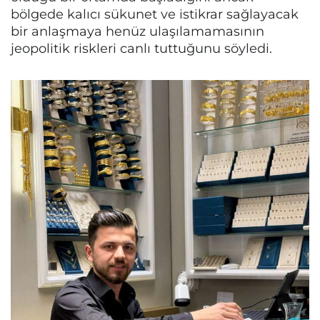
bölgede kalıcı sükunet ve istikrar sağlayacak
bir anlaşmaya henüz ulaşılamamasının
jeopolitik riskleri canlı tuttuğunu söyledi.