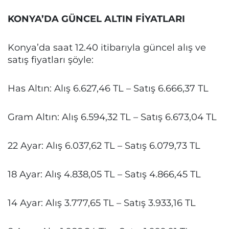
KONYA’DA GÜNCEL ALTIN FİYATLARI
Konya’da saat 12.40 itibarıyla güncel alış ve
satış fiyatları şöyle:
Has Altın: Alış 6.627,46 TL – Satış 6.666,37 TL
Gram Altın: Alış 6.594,32 TL – Satış 6.673,04 TL
22 Ayar: Alış 6.037,62 TL – Satış 6.079,73 TL
18 Ayar: Alış 4.838,05 TL – Satış 4.866,45 TL
14 Ayar: Alış 3.777,65 TL – Satış 3.933,16 TL