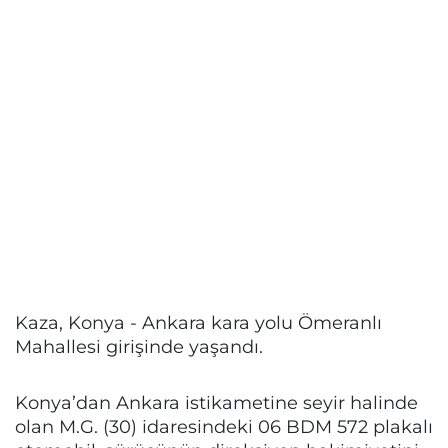
Kaza, Konya - Ankara kara yolu Ömeranlı
Mahallesi girişinde yaşandı.
Konya’dan Ankara istikametine seyir halinde
olan M.G. (30) idaresindeki 06 BDM 572 plakalı