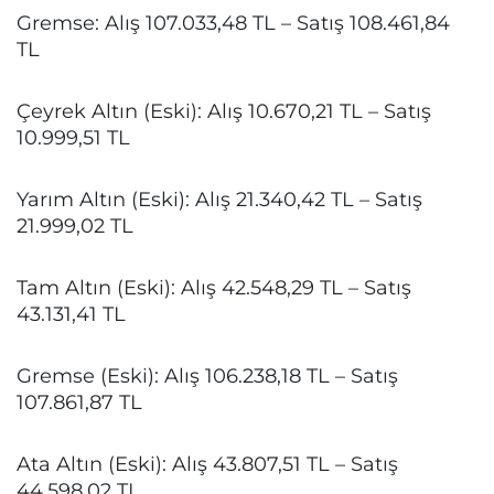
Gremse: Alış 107.033,48 TL – Satış 108.461,84
TL
Çeyrek Altın (Eski): Alış 10.670,21 TL – Satış
10.999,51 TL
Yarım Altın (Eski): Alış 21.340,42 TL – Satış
21.999,02 TL
Tam Altın (Eski): Alış 42.548,29 TL – Satış
43.131,41 TL
Gremse (Eski): Alış 106.238,18 TL – Satış
107.861,87 TL
Ata Altın (Eski): Alış 43.807,51 TL – Satış
44.598,02 TL