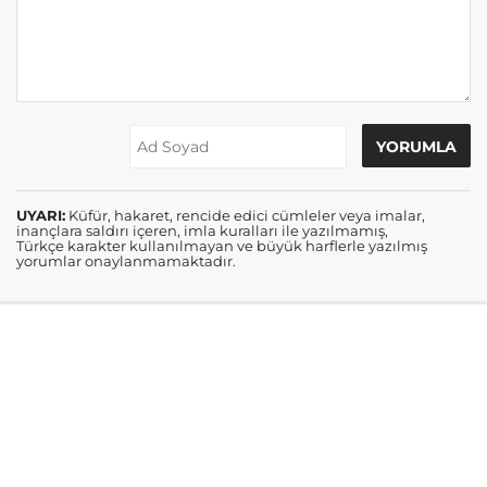
UYARI:
Küfür, hakaret, rencide edici cümleler veya imalar,
inançlara saldırı içeren, imla kuralları ile yazılmamış,
Türkçe karakter kullanılmayan ve büyük harflerle yazılmış
yorumlar onaylanmamaktadır.