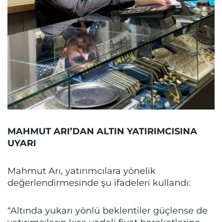
MAHMUT ARI’DAN ALTIN YATIRIMCISINA
UYARI
Mahmut Arı, yatırımcılara yönelik
değerlendirmesinde şu ifadeleri kullandı:
“Altında yukarı yönlü beklentiler güçlense de