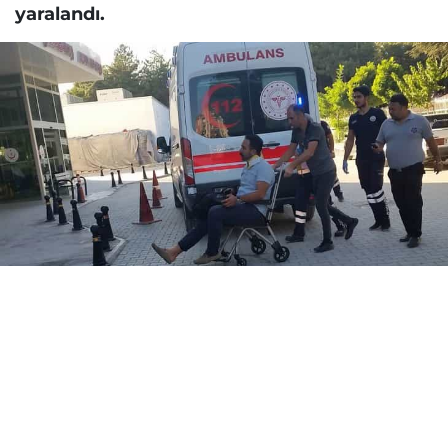
yaralandı.