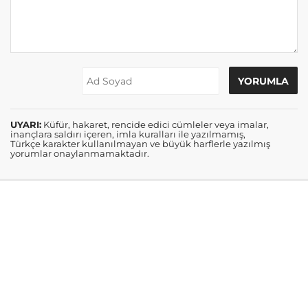
UYARI:
Küfür, hakaret, rencide edici cümleler veya imalar,
inançlara saldırı içeren, imla kuralları ile yazılmamış,
Türkçe karakter kullanılmayan ve büyük harflerle yazılmış
yorumlar onaylanmamaktadır.