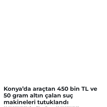
Konya’da araçtan 450 bin TL ve
50 gram altın çalan suç
makineleri tutuklandı