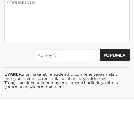
UYARI:
Küfür, hakaret, rencide edici cümleler veya imalar,
inançlara saldırı içeren, imla kuralları ile yazılmamış,
Türkçe karakter kullanılmayan ve büyük harflerle yazılmış
yorumlar onaylanmamaktadır.