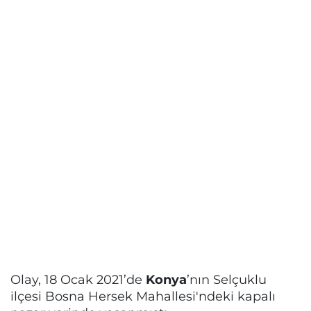
Olay, 18 Ocak 2021’de
Konya
’nın Selçuklu
ilçesi Bosna Hersek Mahallesi'ndeki kapalı