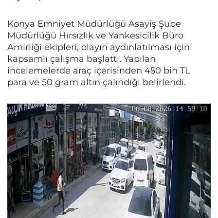
Konya Emniyet Müdürlüğü Asayiş Şube
Müdürlüğü Hırsızlık ve Yankesicilik Büro
Amirliği ekipleri, olayın aydınlatılması için
kapsamlı çalışma başlattı. Yapılan
incelemelerde araç içerisinden 450 bin TL
para ve 50 gram altın çalındığı belirlendi.