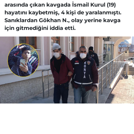
arasında çıkan kavgada İsmail Kurul (19)
hayatını kaybetmiş, 4 kişi de yaralanmıştı.
Sanıklardan Gökhan N., olay yerine kavga
için gitmediğini iddia etti.