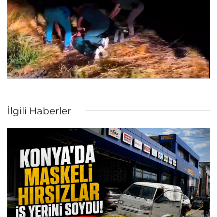
İlgili Haberler