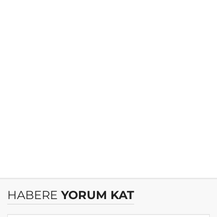
HABERE
YORUM KAT