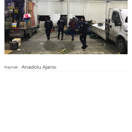
Anadolu Ajansı
Kaynak: