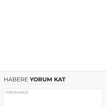
HABERE
YORUM KAT