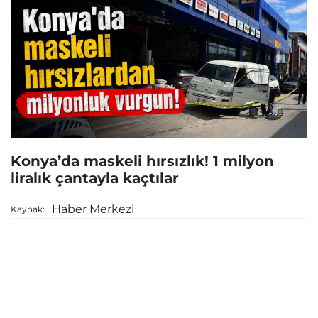
Konya’da maskeli hırsızlık! 1 milyon
liralık çantayla kaçtılar
Haber Merkezi
Kaynak: