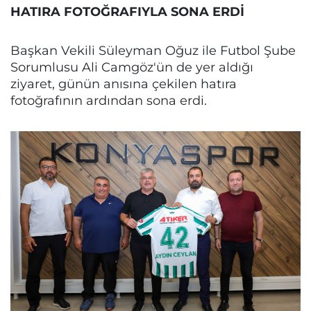
HATIRA FOTOĞRAFIYLA SONA ERDİ
Başkan Vekili Süleyman Oğuz ile Futbol Şube
Sorumlusu Ali Camgöz'ün de yer aldığı
ziyaret, günün anısına çekilen hatıra
fotoğrafının ardından sona erdi.