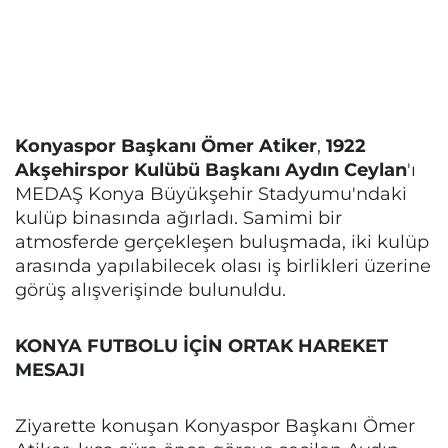
Konyaspor Başkanı Ömer Atiker
,
1922
Akşehirspor Kulübü Başkanı Aydın Ceylan
'ı
MEDAŞ Konya Büyükşehir Stadyumu'ndaki
kulüp binasında ağırladı. Samimi bir
atmosferde gerçekleşen buluşmada, iki kulüp
arasında yapılabilecek olası iş birlikleri üzerine
görüş alışverişinde bulunuldu.
KONYA FUTBOLU İÇİN ORTAK HAREKET
MESAJI
Ziyarette konuşan Konyaspor Başkanı Ömer