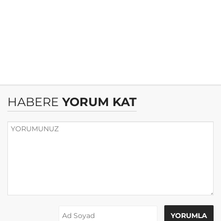
HABERE
YORUM KAT