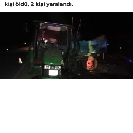
kişi öldü, 2 kişi yaralandı.