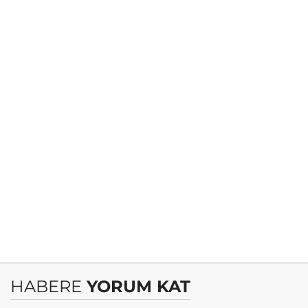
HABERE
YORUM KAT