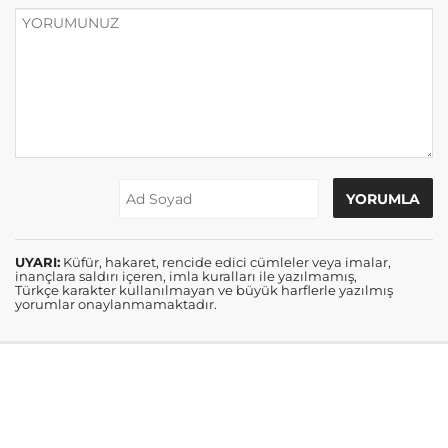
UYARI:
Küfür, hakaret, rencide edici cümleler veya imalar,
inançlara saldırı içeren, imla kuralları ile yazılmamış,
Türkçe karakter kullanılmayan ve büyük harflerle yazılmış
yorumlar onaylanmamaktadır.