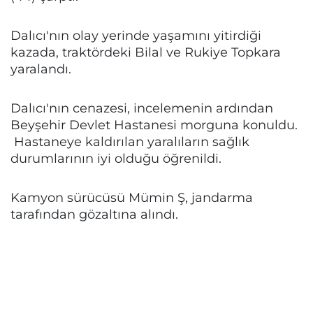
Dalıcı'nın olay yerinde yaşamını yitirdiği
kazada, traktördeki Bilal ve Rukiye Topkara
yaralandı.
Dalıcı'nın cenazesi, incelemenin ardından
Beyşehir Devlet Hastanesi morguna konuldu.
Hastaneye kaldırılan yaralıların sağlık
durumlarının iyi olduğu öğrenildi.
Kamyon sürücüsü Mümin Ş, jandarma
tarafından gözaltına alındı.