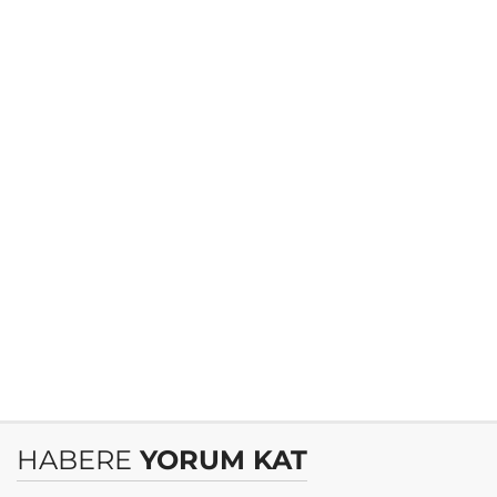
HABERE
YORUM KAT