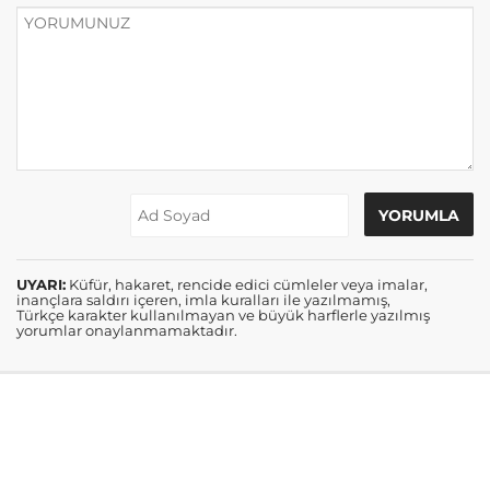
UYARI:
Küfür, hakaret, rencide edici cümleler veya imalar,
inançlara saldırı içeren, imla kuralları ile yazılmamış,
Türkçe karakter kullanılmayan ve büyük harflerle yazılmış
yorumlar onaylanmamaktadır.