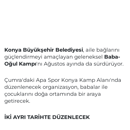
Konya Büyükşehir Belediyesi
, aile bağlarını
güçlendirmeyi amaçlayan geleneksel
Baba-
Oğul Kampı
'nı Ağustos ayında da sürdürüyor.
Çumra'daki Apa Spor Konya Kamp Alanı'nda
düzenlenecek organizasyon, babalar ile
çocuklarını doğa ortamında bir araya
getirecek.
İKİ AYRI TARİHTE DÜZENLECEK