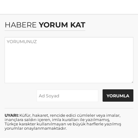
HABERE
YORUM KAT
UYARI:
Küfür, hakaret, rencide edici cümleler veya imalar,
inançlara saldırı içeren, imla kuralları ile yazılmamış,
Türkçe karakter kullanılmayan ve büyük harflerle yazılmış
yorumlar onaylanmamaktadır.