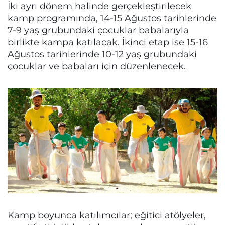
İki ayrı dönem halinde gerçekleştirilecek
kamp programında, 14-15 Ağustos tarihlerinde
7-9 yaş grubundaki çocuklar babalarıyla
birlikte kampa katılacak. İkinci etap ise 15-16
Ağustos tarihlerinde 10-12 yaş grubundaki
çocuklar ve babaları için düzenlenecek.
Kamp boyunca katılımcılar; eğitici atölyeler,