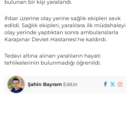
bulunan bir kişi yaralandı.
İhbar üzerine olay yerine sağlık ekipleri sevk
edildi. Sağlık ekipleri, yaralılara ilk müdahaleyi
olay yerinde yaptıktan sonra ambulanslarla
Karapınar Devlet Hastanesi’ne kaldırdı.
Tedavi altına alınan yaralıların hayati
tehlikelerinin bulunmadığı öğrenildi.
Şahin Bayram
Editör