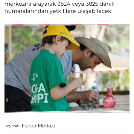
merkezini arayarak 3824 veya 3825 dahili
numaralarından yetkililere ulaşabilecek.
Haber Merkezi
Kaynak: