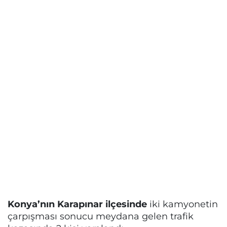
Konya’nın Karapınar ilçesinde
iki kamyonetin
çarpışması sonucu meydana gelen trafik