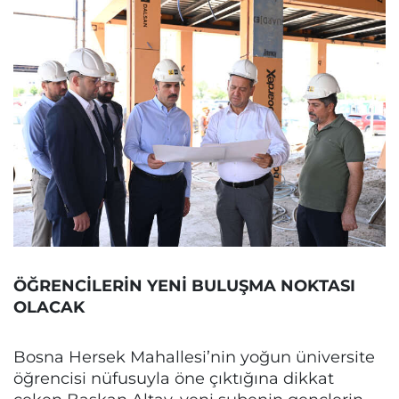
ÖĞRENCİLERİN YENİ BULUŞMA NOKTASI
OLACAK
Bosna Hersek Mahallesi’nin yoğun üniversite
öğrencisi nüfusuyla öne çıktığına dikkat