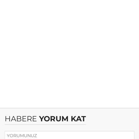
HABERE
YORUM KAT