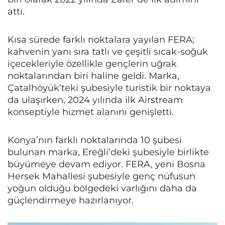
attı.
Kısa sürede farklı noktalara yayılan FERA;
kahvenin yanı sıra tatlı ve çeşitli sıcak-soğuk
içecekleriyle özellikle gençlerin uğrak
noktalarından biri haline geldi. Marka,
Çatalhöyük’teki şubesiyle turistik bir noktaya
da ulaşırken, 2024 yılında ilk Airstream
konseptiyle hizmet alanını genişletti.
Konya’nın farklı noktalarında 10 şubesi
bulunan marka, Ereğli’deki şubesiyle birlikte
büyümeye devam ediyor. FERA, yeni Bosna
Hersek Mahallesi şubesiyle genç nüfusun
yoğun olduğu bölgedeki varlığını daha da
güçlendirmeye hazırlanıyor.