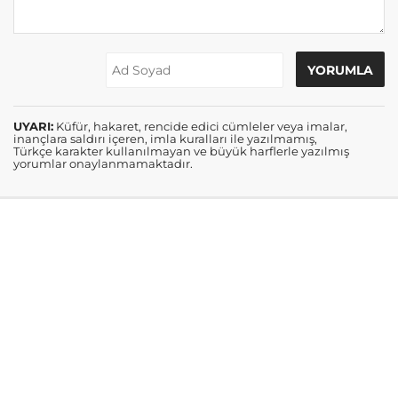
UYARI:
Küfür, hakaret, rencide edici cümleler veya imalar,
inançlara saldırı içeren, imla kuralları ile yazılmamış,
Türkçe karakter kullanılmayan ve büyük harflerle yazılmış
yorumlar onaylanmamaktadır.