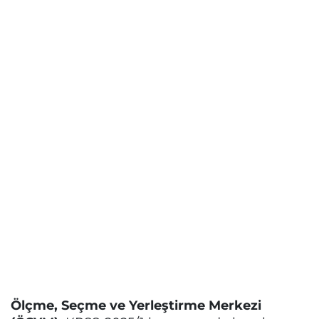
Ölçme, Seçme ve Yerleştirme Merkezi