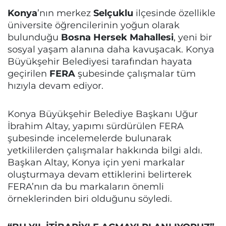
Konya
’nın merkez
Selçuklu
ilçesinde özellikle
üniversite öğrencilerinin yoğun olarak
bulunduğu
Bosna Hersek Mahallesi
, yeni bir
sosyal yaşam alanına daha kavuşacak. Konya
Büyükşehir Belediyesi tarafından hayata
geçirilen
FERA
şubesinde çalışmalar tüm
hızıyla devam ediyor.
Konya Büyükşehir Belediye Başkanı Uğur
İbrahim Altay, yapımı sürdürülen FERA
şubesinde incelemelerde bulunarak
yetkililerden çalışmalar hakkında bilgi aldı.
Başkan Altay, Konya için yeni markalar
oluşturmaya devam ettiklerini belirterek
FERA’nın da bu markaların önemli
örneklerinden biri olduğunu söyledi.