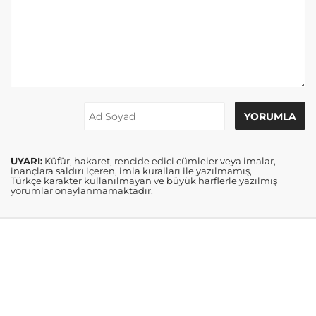
UYARI:
Küfür, hakaret, rencide edici cümleler veya imalar,
inançlara saldırı içeren, imla kuralları ile yazılmamış,
Türkçe karakter kullanılmayan ve büyük harflerle yazılmış
yorumlar onaylanmamaktadır.