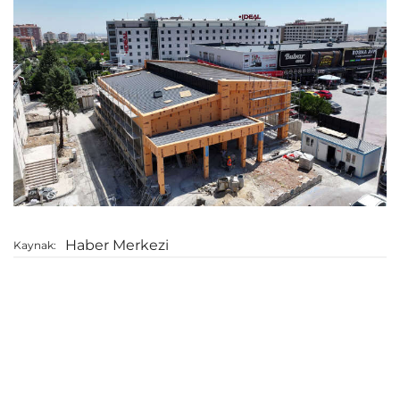
Haber Merkezi
Kaynak: