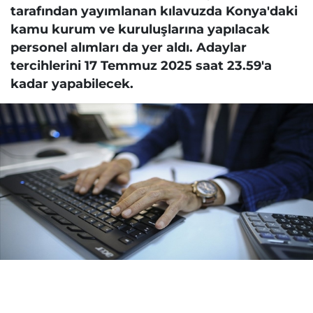
tarafından yayımlanan kılavuzda Konya'daki
kamu kurum ve kuruluşlarına yapılacak
personel alımları da yer aldı. Adaylar
tercihlerini 17 Temmuz 2025 saat 23.59'a
kadar yapabilecek.