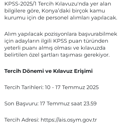
KPSS-2025/1 Tercih Kılavuzu'nda yer alan
bilgilere göre, Konya’daki birçok kamu
kurumu için de personel alımları yapılacak.
Alım yapılacak pozisyonlara başvurabilmek
için adayların ilgili KPSS puan türünden
yeterli puanı almış olması ve kılavuzda
belirtilen özel şartları taşıması gerekiyor.
Tercih Dönemi ve Kılavuz Erişimi
Tercih Tarihleri: 10 - 17 Temmuz 2025
Son Başvuru: 17 Temmuz saat 23.59
Tercih Adresi: https://ais.osym.gov.tr