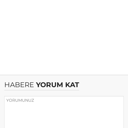
HABERE
YORUM KAT