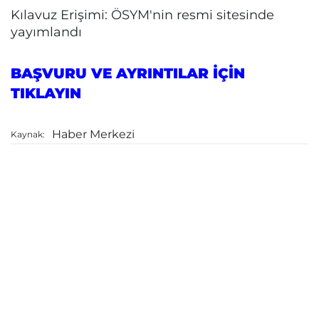
Kılavuz Erişimi: ÖSYM'nin resmi sitesinde
yayımlandı
BAŞVURU VE AYRINTILAR İÇİN
TIKLAYIN
Haber Merkezi
Kaynak: