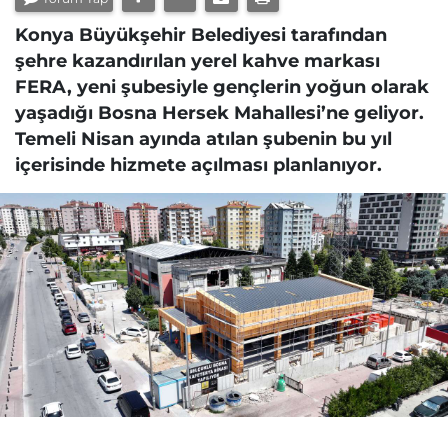
Konya Büyükşehir Belediyesi tarafından
şehre kazandırılan yerel kahve markası
FERA, yeni şubesiyle gençlerin yoğun olarak
yaşadığı Bosna Hersek Mahallesi’ne geliyor.
Temeli Nisan ayında atılan şubenin bu yıl
içerisinde hizmete açılması planlanıyor.