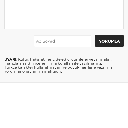
UYARI:
Küfür, hakaret, rencide edici cümleler veya imalar,
inançlara saldırı içeren, imla kuralları ile yazılmamış,
Türkçe karakter kullanılmayan ve büyük harflerle yazılmış
yorumlar onaylanmamaktadır.