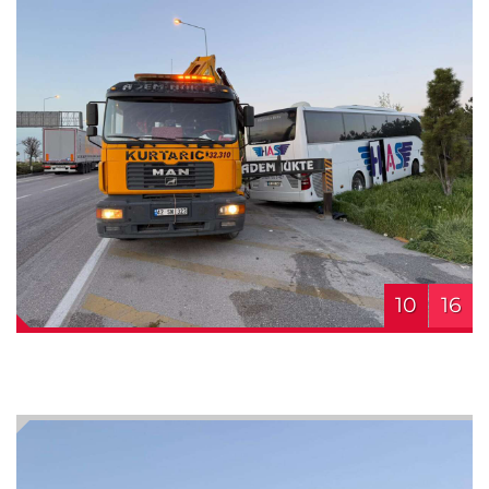
10
16