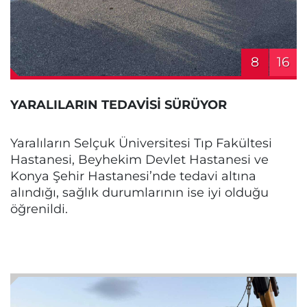
8
16
YARALILARIN TEDAVİSİ SÜRÜYOR
Yaralıların Selçuk Üniversitesi Tıp Fakültesi
Hastanesi, Beyhekim Devlet Hastanesi ve
Konya Şehir Hastanesi’nde tedavi altına
alındığı, sağlık durumlarının ise iyi olduğu
öğrenildi.