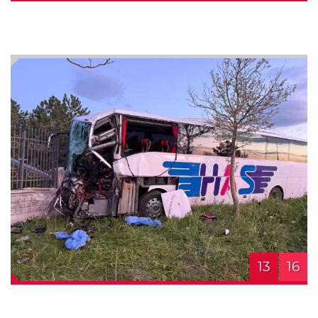
13
16