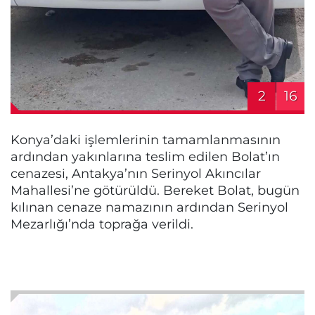
2
16
Konya’daki işlemlerinin tamamlanmasının
ardından yakınlarına teslim edilen Bolat’ın
cenazesi, Antakya’nın Serinyol Akıncılar
Mahallesi’ne götürüldü. Bereket Bolat, bugün
kılınan cenaze namazının ardından Serinyol
Mezarlığı’nda toprağa verildi.