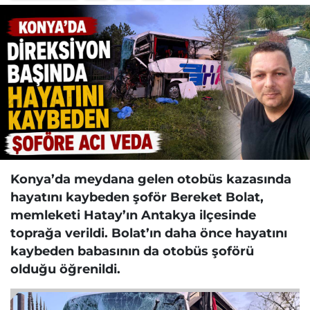
Konya’da meydana gelen otobüs kazasında
hayatını kaybeden şoför Bereket Bolat,
memleketi Hatay’ın Antakya ilçesinde
toprağa verildi. Bolat’ın daha önce hayatını
kaybeden babasının da otobüs şoförü
olduğu öğrenildi.