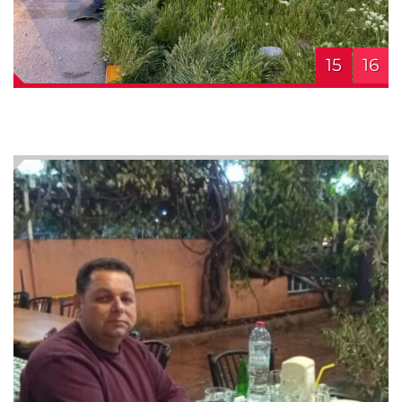
15
16