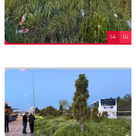
14
16