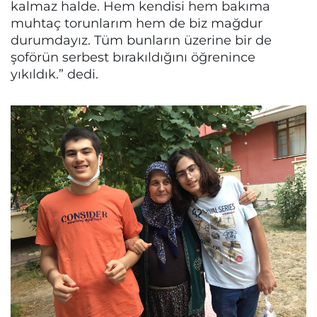
kalmaz halde. Hem kendisi hem bakıma
muhtaç torunlarım hem de biz mağdur
durumdayız. Tüm bunların üzerine bir de
şoförün serbest bırakıldığını öğrenince
yıkıldık.” dedi.