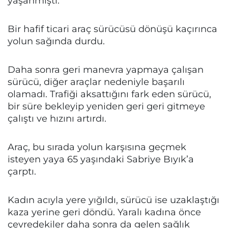
yaşanmıştı.
Bir hafif ticari araç sürücüsü dönüşü kaçırınca
yolun sağında durdu.
Daha sonra geri manevra yapmaya çalışan
sürücü, diğer araçlar nedeniyle başarılı
olamadı. Trafiği aksattığını fark eden sürücü,
bir süre bekleyip yeniden geri geri gitmeye
çalıştı ve hızını artırdı.
Araç, bu sırada yolun karşısına geçmek
isteyen yaya 65 yaşındaki Sabriye Bıyık’a
çarptı.
Kadın acıyla yere yığıldı, sürücü ise uzaklaştığı
kaza yerine geri döndü. Yaralı kadına önce
çevredekiler daha sonra da gelen sağlık