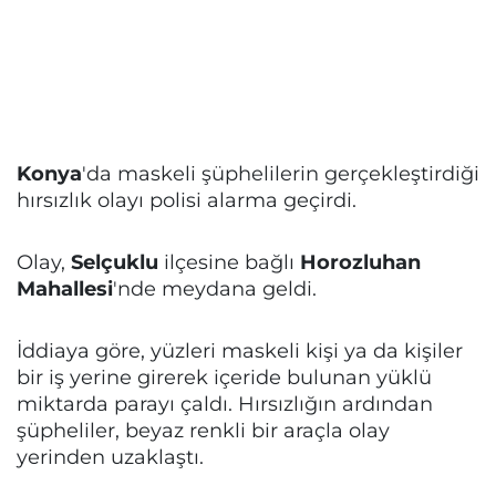
Konya
'da maskeli şüphelilerin gerçekleştirdiği
hırsızlık olayı polisi alarma geçirdi.
Olay,
Selçuklu
ilçesine bağlı
Horozluhan
Mahallesi
'nde meydana geldi.
İddiaya göre, yüzleri maskeli kişi ya da kişiler
bir iş yerine girerek içeride bulunan yüklü
miktarda parayı çaldı. Hırsızlığın ardından
şüpheliler, beyaz renkli bir araçla olay
yerinden uzaklaştı.