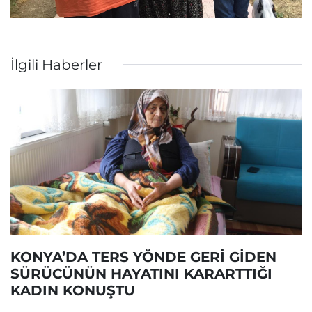
İlgili Haberler
KONYA’DA TERS YÖNDE GERİ GİDEN
SÜRÜCÜNÜN HAYATINI KARARTTIĞI
KADIN KONUŞTU