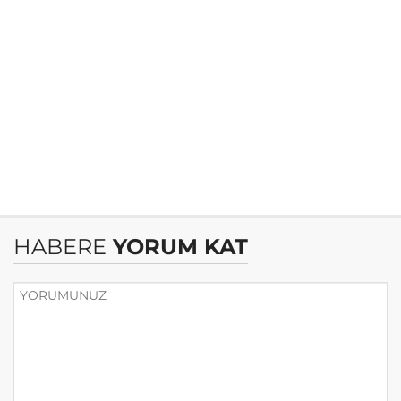
HABERE
YORUM KAT