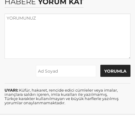
HABERE
YORUM KAT
UYARI:
Küfür, hakaret, rencide edici cümleler veya imalar,
inançlara saldırı içeren, imla kuralları ile yazılmamış,
Türkçe karakter kullanılmayan ve büyük harflerle yazılmış
yorumlar onaylanmamaktadır.