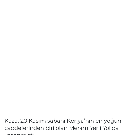
Kaza, 20 Kasım sabahı Konya’nın en yoğun
caddelerinden biri olan Meram Yeni Yol’da