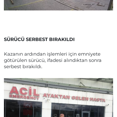
SÜRÜCÜ SERBEST BIRAKILDI
Kazanın ardından işlemleri için emniyete
götürülen sürücü, ifadesi alındıktan sonra
serbest bırakıldı.