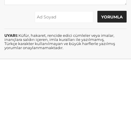
UYARI:
Küfür, hakaret, rencide edici cümleler veya imalar,
inançlara saldırı içeren, imla kuralları ile yazılmamış,
Türkçe karakter kullanılmayan ve büyük harflerle yazılmış
yorumlar onaylanmamaktadır.