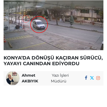
KONYA’DA DÖNÜŞÜ KAÇIRAN SÜRÜCÜ,
YAYAYI CANINDAN EDİYORDU
Ahmet
Yazı İşleri
AKBIYIK
Müdürü