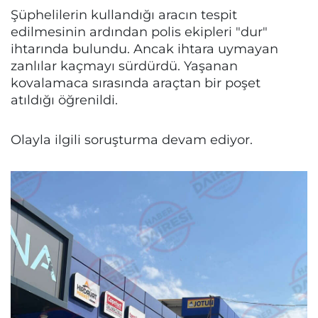
Şüphelilerin kullandığı aracın tespit
edilmesinin ardından polis ekipleri "dur"
ihtarında bulundu. Ancak ihtara uymayan
zanlılar kaçmayı sürdürdü. Yaşanan
kovalamaca sırasında araçtan bir poşet
atıldığı öğrenildi.
Olayla ilgili soruşturma devam ediyor.