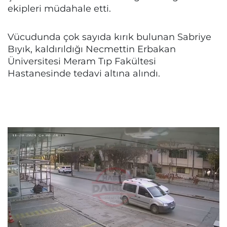
ekipleri müdahale etti.
Vücudunda çok sayıda kırık bulunan Sabriye
Bıyık, kaldırıldığı Necmettin Erbakan
Üniversitesi Meram Tıp Fakültesi
Hastanesinde tedavi altına alındı.